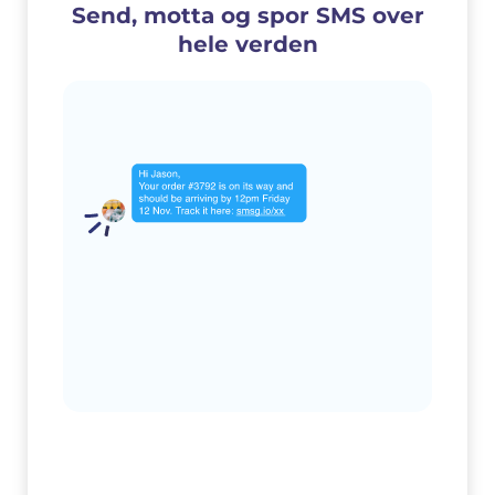
Send, motta og spor SMS over
hele verden