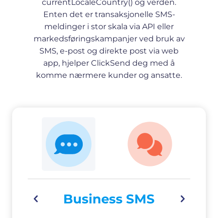
currentLocaleCountry() og verden.
Enten det er transaksjonelle SMS-
meldinger i stor skala via API eller
markedsføringskampanjer ved bruk av
SMS, e-post og direkte post via web
app, hjelper ClickSend deg med å
komme nærmere kunder og ansatte.
Business SMS