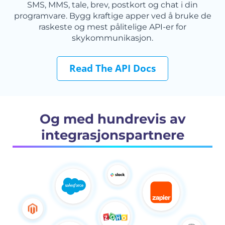
SMS, MMS, tale, brev, postkort og chat i din
programvare. Bygg kraftige apper ved å bruke de
raskeste og mest pålitelige API-er for
skykommunikasjon.
Read The API Docs
Og med hundrevis av
integrasjonspartnere