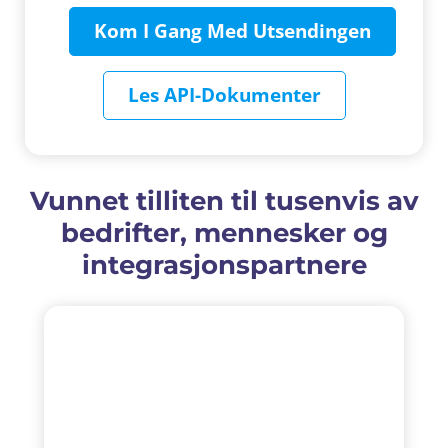
Kom I Gang Med Utsendingen
Les API-Dokumenter
Vunnet tilliten til tusenvis av
bedrifter, mennesker og
integrasjonspartnere