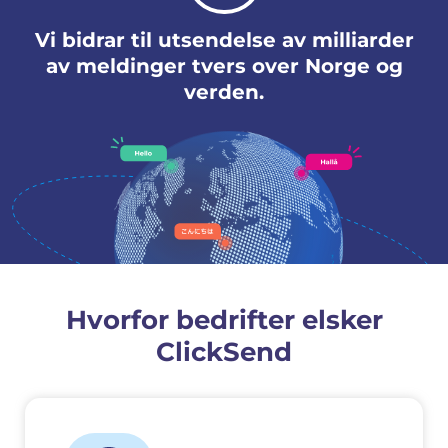
Vi bidrar til utsendelse av milliarder
av meldinger tvers over Norge og
verden.
Hvorfor bedrifter elsker
ClickSend