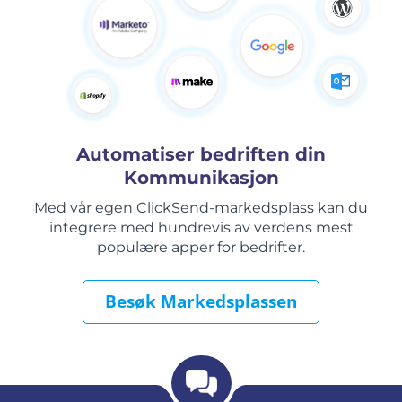
Automatiser bedriften din
Kommunikasjon
Med vår egen ClickSend-markedsplass kan du
integrere med hundrevis av verdens mest
populære apper for bedrifter.
Besøk Markedsplassen