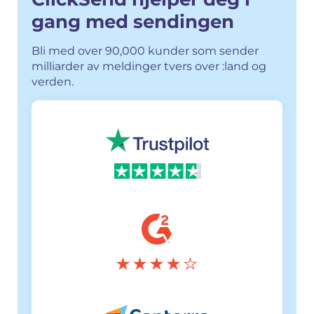
gang med sendingen
Bli med over 90,000 kunder som sender
milliarder av meldinger tvers over :land og
verden.