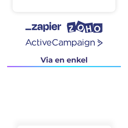
Via en enkel