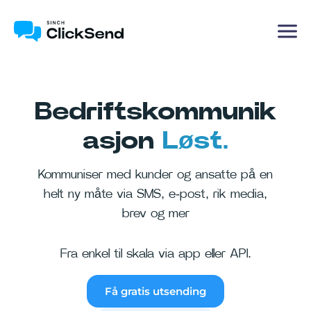
Bedriftskommunik
asjon
Løst.
Kommuniser med kunder og ansatte på en
helt ny måte via SMS, e-post, rik media,
brev og mer
Fra enkel til skala via app eller API.
Få gratis utsending