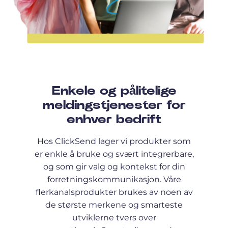
Enkele og pålitelige
meldingstjenester for
enhver bedrift
Hos ClickSend lager vi produkter som
er enkle å bruke og svært integrerbare,
og som gir valg og kontekst for din
forretningskommunikasjon. Våre
flerkanalsprodukter brukes av noen av
de største merkene og smarteste
utviklerne tvers over