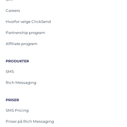
Careers
Hvorfor velge ClickSend
Partnership program
Affiliate program
PRODUKTER
SMS
Rich Messaging
PRISER
SMS Pricing
Priser på Rich Messaging