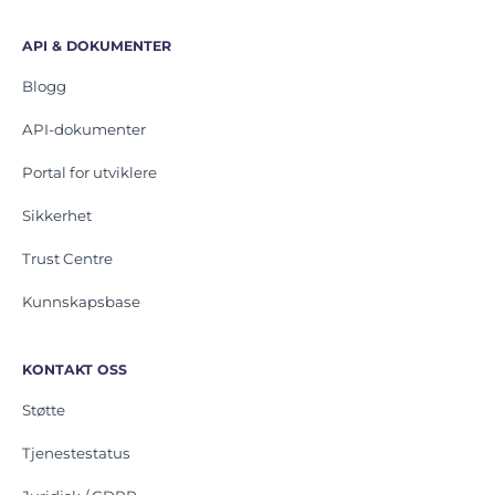
API & DOKUMENTER
Blogg
API-dokumenter
Portal for utviklere
Sikkerhet
Trust Centre
Kunnskapsbase
KONTAKT OSS
Støtte
Tjenestestatus