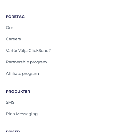
FÖRETAG
Om
Careers
Varför Välja ClickSend?
Partnership program
Affiliate program
PRODUKTER
SMS
Rich Messaging
PRISER