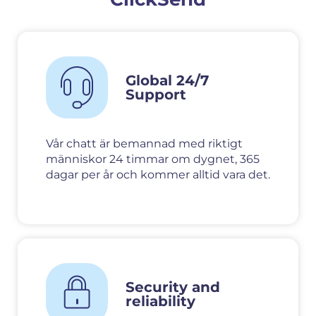
Global 24/7
Support
Vår chatt är bemannad med riktigt
människor 24 timmar om dygnet, 365
dagar per år och kommer alltid vara det.
Security and
reliability