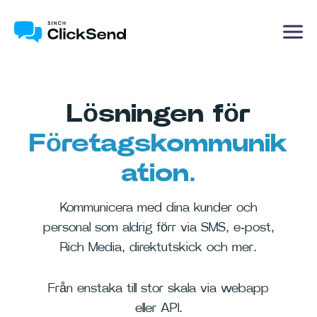
Lösningen för
Företagskommunik
ation.
Kommunicera med dina kunder och
personal som aldrig förr via SMS, e-post,
Rich Media, direktutskick och mer.
Från enstaka till stor skala via webapp
eller API.