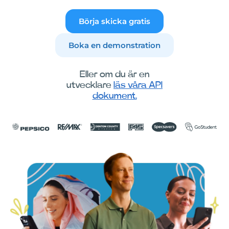
Börja skicka gratis
Boka en demonstration
Eller om du är en
utvecklare
läs våra API
dokument.