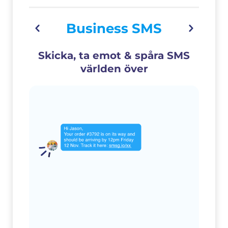
Business SMS
Skicka, ta emot & spåra SMS
världen över