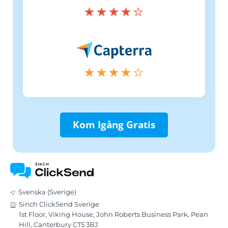
Kom Igång Gratis
Svenska (Sverige)
Sinch ClickSend Sverige
1st Floor, Viking House, John Roberts Business Park, Pean
Hill, Canterbury CT5 3BJ