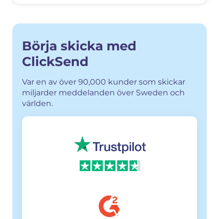
Börja skicka med
ClickSend
Var en av över 90,000 kunder som skickar
miljarder meddelanden över Sweden och
världen.