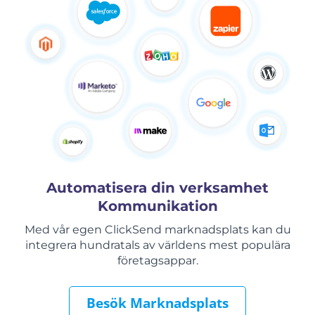
Automatisera din verksamhet
Kommunikation
Med vår egen ClickSend marknadsplats kan du
integrera hundratals av världens mest populära
företagsappar.
Besök Marknadsplats