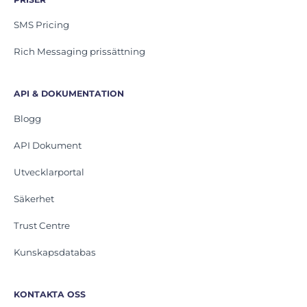
SMS Pricing
Rich Messaging prissättning
API & DOKUMENTATION
Blogg
API Dokument
Utvecklarportal
Säkerhet
Trust Centre
Kunskapsdatabas
KONTAKTA OSS