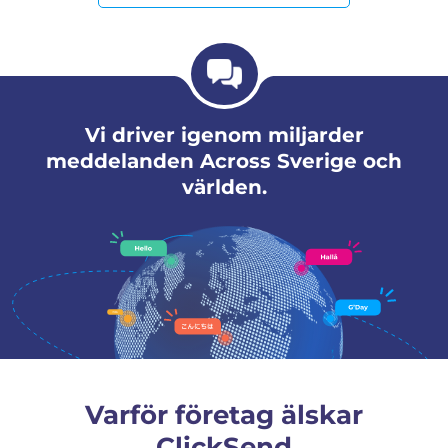
Vi driver igenom miljarder
meddelanden Across Sverige och
världen.
Varför företag älskar
ClickSend