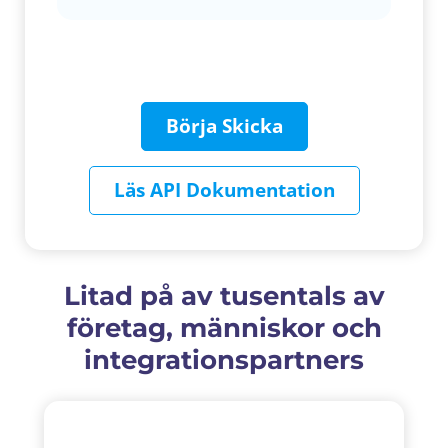
Börja Skicka
Läs API Dokumentation
Litad på av tusentals av
företag, människor och
integrationspartners