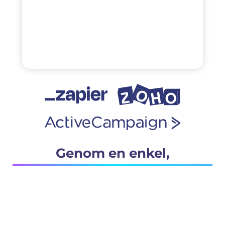
Genom en enkel,