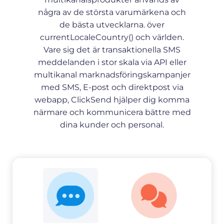
några av de största varumärkena och
de bästa utvecklarna. över
currentLocaleCountry() och världen.
Vare sig det är transaktionella SMS
meddelanden i stor skala via API eller
multikanal marknadsföringskampanjer
med SMS, E-post och direktpost via
webapp, ClickSend hjälper dig komma
närmare och kommunicera bättre med
dina kunder och personal.