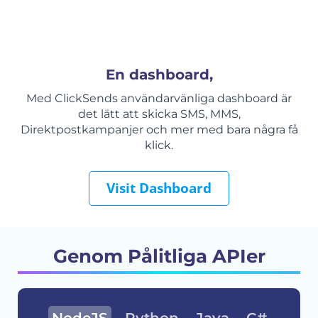
En dashboard,
Med ClickSends användarvänliga dashboard är
det lätt att skicka SMS, MMS,
Direktpostkampanjer och mer med bara några få
klick.
Visit Dashboard
Genom Pålitliga APIer