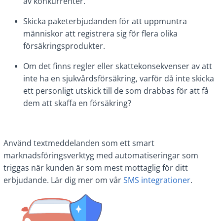
av konkurrenter.
Skicka paketerbjudanden för att uppmuntra
människor att registrera sig för flera olika
försäkringsprodukter.
Om det finns regler eller skattekonsekvenser av att
inte ha en sjukvårdsförsäkring, varför då inte skicka
ett personligt utskick till de som drabbas för att få
dem att skaffa en försäkring?
Använd textmeddelanden som ett smart
marknadsföringsverktyg med automatiseringar som
triggas när kunden är som mest mottaglig för ditt
erbjudande. Lär dig mer om vår
SMS integrationer
.