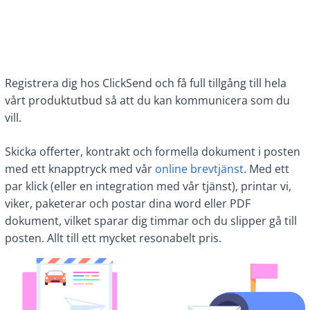
Registrera dig hos ClickSend och få full tillgång till hela
vårt produktutbud så att du kan kommunicera som du
vill.
Skicka offerter, kontrakt och formella dokument i posten
med ett knapptryck med vår
online brevtjänst
. Med ett
par klick (eller en integration med vår tjänst), printar vi,
viker, paketerar och postar dina word eller PDF
dokument, vilket sparar dig timmar och du slipper gå till
posten. Allt till ett mycket resonabelt pris.