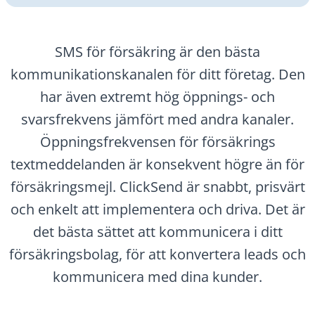
SMS för försäkring är den bästa
kommunikationskanalen för ditt företag. Den
har även extremt hög öppnings- och
svarsfrekvens jämfört med andra kanaler.
Öppningsfrekvensen för försäkrings
textmeddelanden är konsekvent högre än för
försäkringsmejl. ClickSend är snabbt, prisvärt
och enkelt att implementera och driva. Det är
det bästa sättet att kommunicera i ditt
försäkringsbolag, för att konvertera leads och
kommunicera med dina kunder.