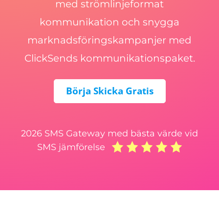
med strömlinjeformat
kommunikation och snygga
marknadsföringskampanjer med
ClickSends kommunikationspaket.
Börja Skicka Gratis
2026 SMS Gateway med bästa värde vid
SMS jämförelse