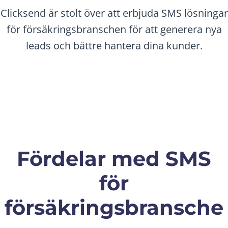
Clicksend är stolt över att erbjuda SMS lösningar
för försäkringsbranschen för att generera nya
leads och bättre hantera dina kunder.
Fördelar med SMS
för
försäkringsbransche