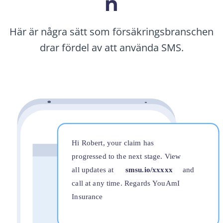
n
Här är några sätt som försäkringsbranschen
drar fördel av att använda SMS.