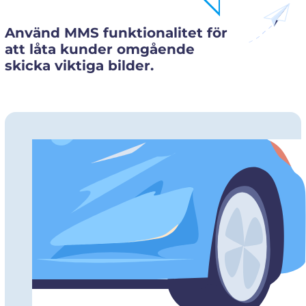
Använd MMS funktionalitet för
att låta kunder omgående
skicka viktiga bilder.