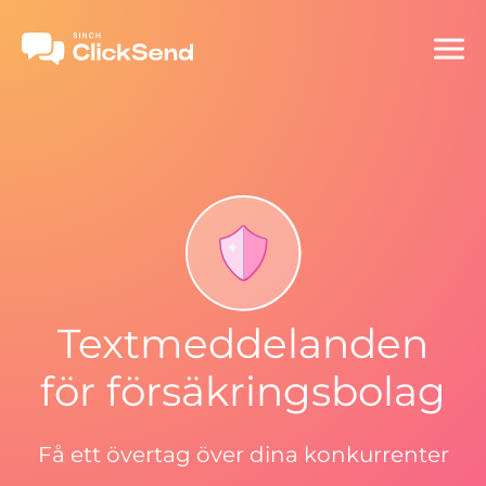
Textmeddelanden
för försäkringsbolag
Få ett övertag över dina konkurrenter