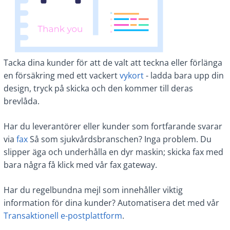
Tacka dina kunder för att de valt att teckna eller förlänga
en försäkring med ett vackert
vykort
- ladda bara upp din
design, tryck på skicka och den kommer till deras
brevlåda.
Har du leverantörer eller kunder som fortfarande svarar
via
fax
Så som sjukvårdsbranschen? Inga problem. Du
slipper äga och underhålla en dyr maskin; skicka fax med
bara några få klick med vår fax gateway.
Har du regelbundna mejl som innehåller viktig
information för dina kunder? Automatisera det med vår
Transaktionell e-postplattform
.