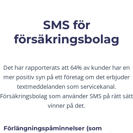
SMS för
försäkringsbolag
Det har rapporterats att 64% av kunder har en
mer positiv syn på ett företag om det erbjuder
textmeddelanden som servicekanal.
Försäkringsbolag som använder SMS på rätt sätt
vinner på det.
Förlängningspåminnelser (som