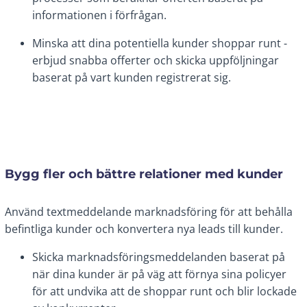
informationen i förfrågan.
Minska att dina potentiella kunder shoppar runt -
erbjud snabba offerter och skicka uppföljningar
baserat på vart kunden registrerat sig.
Bygg fler och bättre relationer med kunder
Använd textmeddelande marknadsföring för att behålla
befintliga kunder och konvertera nya leads till kunder.
Skicka marknadsföringsmeddelanden baserat på
när dina kunder är på väg att förnya sina policyer
för att undvika att de shoppar runt och blir lockade