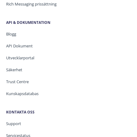
Rich Messaging prissättning
API & DOKUMENTATION
Blogg
API Dokument
Utvecklarportal
Säkerhet
Trust Centre
Kunskapsdatabas
KONTAKTA OSS
Support
Servicestatus