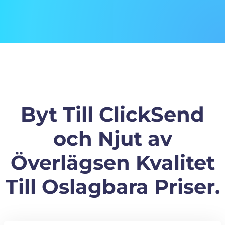
Byt Till ClickSend
och Njut av
Överlägsen Kvalitet
Till Oslagbara Priser.