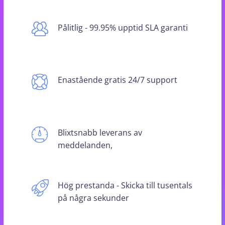
Pålitlig - 99.95% upptid SLA garanti
Enastående gratis 24/7 support
Blixtsnabb leverans av
meddelanden,
Hög prestanda - Skicka till tusentals
på några sekunder