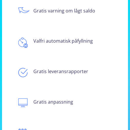
Gratis varning om lågt saldo
Valfri automatisk påfyllning
Gratis leveransrapporter
Gratis anpassning