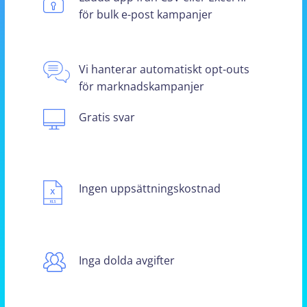
för bulk e-post kampanjer
Vi hanterar automatiskt opt-outs
för marknadskampanjer
Gratis svar
Ingen uppsättningskostnad
Inga dolda avgifter