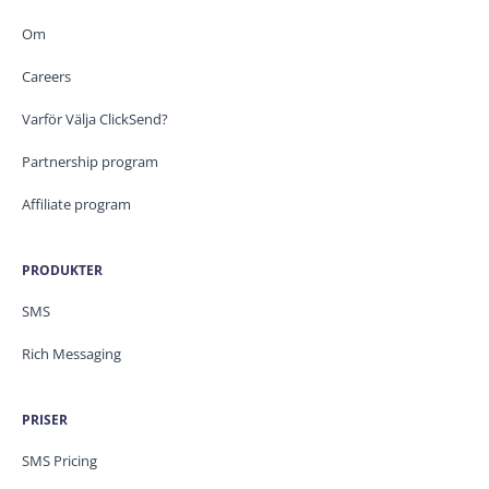
Om
Careers
Varför Välja ClickSend?
Partnership program
Affiliate program
PRODUKTER
SMS
Rich Messaging
PRISER
SMS Pricing