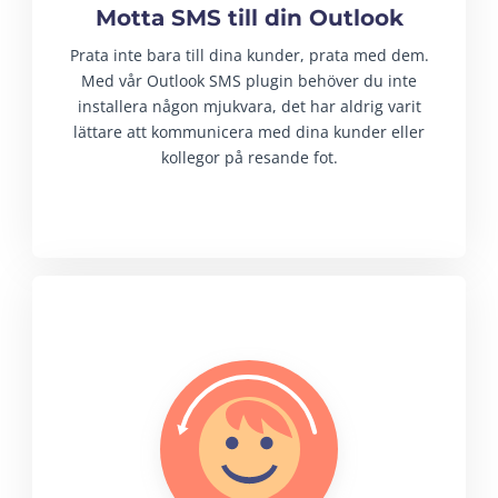
Motta SMS till din Outlook
Prata inte bara till dina kunder, prata med dem.
Med vår Outlook SMS plugin behöver du inte
installera någon mjukvara, det har aldrig varit
lättare att kommunicera med dina kunder eller
kollegor på resande fot.