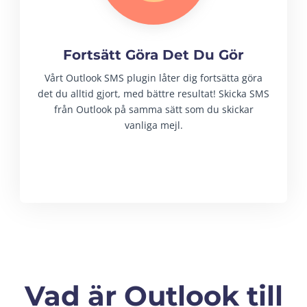
Fortsätt Göra Det Du Gör
Vårt Outlook SMS plugin låter dig fortsätta göra
det du alltid gjort, med bättre resultat! Skicka SMS
från Outlook på samma sätt som du skickar
vanliga mejl.
Vad är Outlook till