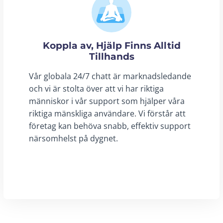
Koppla av, Hjälp Finns Alltid
Tillhands
Vår globala 24/7 chatt är marknadsledande
och vi är stolta över att vi har riktiga
människor i vår support som hjälper våra
riktiga mänskliga användare. Vi förstår att
företag kan behöva snabb, effektiv support
närsomhelst på dygnet.