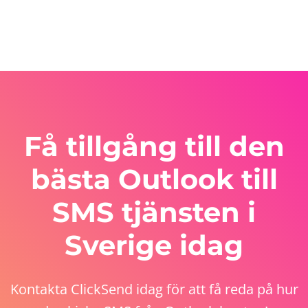
Få tillgång till den
bästa Outlook till
SMS tjänsten i
Sverige idag
Kontakta ClickSend idag för att få reda på hur