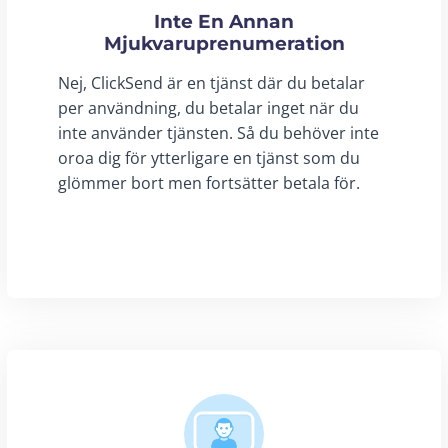
Inte En Annan
Mjukvaruprenumeration
Nej, ClickSend är en tjänst där du betalar
per användning, du betalar inget när du
inte använder tjänsten. Så du behöver inte
oroa dig för ytterligare en tjänst som du
glömmer bort men fortsätter betala för.