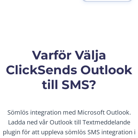
Varför Välja
ClickSends Outlook
till SMS?
Sömlös integration med Microsoft Outlook.
Ladda ned vår Outlook till Textmeddelande
plugin för att uppleva sömlös SMS integration i