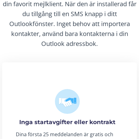
din favorit mejlklient. När den är installerad får
du tillgång till en SMS knapp i ditt
Outlookfönster. Inget behov att importera
kontakter, använd bara kontakterna i din
Outlook adressbok.
Inga startavgifter eller kontrakt
Dina första 25 meddelanden är gratis och