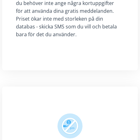
du behöver inte ange några kortuppgifter
för att använda dina gratis meddelanden.
Priset ökar inte med storleken på din
databas - skicka SMS som du vill och betala
bara för det du använder.