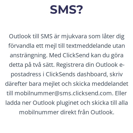
SMS?
Outlook till SMS är mjukvara som låter dig
förvandla ett mejl till textmeddelande utan
ansträngning. Med ClickSend kan du göra
detta på två sätt. Registrera din Outlook e-
postadress i ClickSends dashboard, skriv
därefter bara mejlet och skicka meddelandet
till mobilnummer@sms.clicksend.com. Eller
ladda ner Outlook pluginet och skicka till alla
mobilnummer direkt från Outlook.