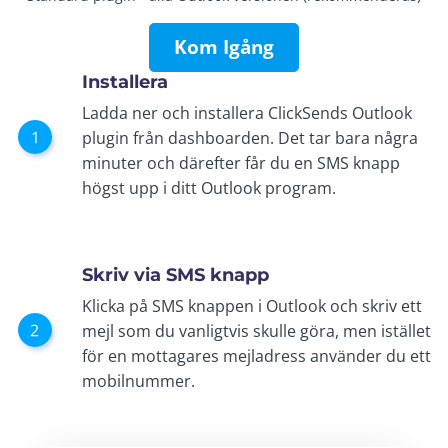
Kom Igång
Installera
Ladda ner och installera ClickSends Outlook
plugin från dashboarden. Det tar bara några
minuter och därefter får du en SMS knapp
högst upp i ditt Outlook program.
Skriv via SMS knapp
Klicka på SMS knappen i Outlook och skriv ett
mejl som du vanligtvis skulle göra, men istället
för en mottagares mejladress använder du ett
mobilnummer.