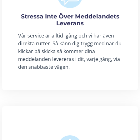
Stressa Inte Över Meddelandets
Leverans
Vår service är alltid igång och vi har även
direkta rutter. Så känn dig trygg med när du
klickar på skicka så kommer dina
meddelanden levereras i dit, varje gång, via
den snabbaste vägen.