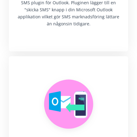
SMS plugin för Outlook. Pluginen lägger till en
"skicka SMS" knapp i din Microsoft Outlook
applikation vilket gör SMS marknadsföring lättare
än någonsin tidigare.