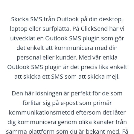
Skicka SMS från Outlook på din desktop,
laptop eller surfplatta. På ClickSend har vi
utvecklat en Outlook SMS plugin som gör
det enkelt att kommunicera med din
personal eller kunder. Med vår enkla
Outlook SMS plugin är det precis lika enkelt
att skicka ett SMS som att skicka mejl.
Den här lösningen är perfekt för de som
förlitar sig på e-post som primär
kommunikationsmetod eftersom det låter
dig kommunicera genom olika kanaler från
samma plattform som du är bekant med. Få