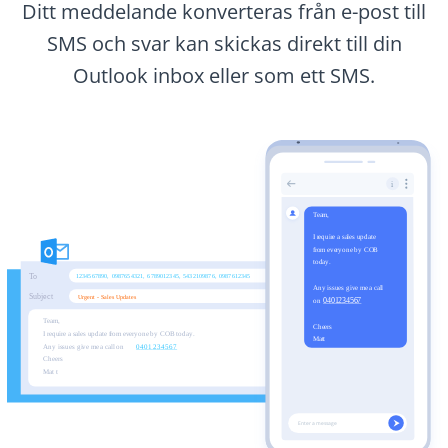
Ditt meddelande konverteras från e-post till
SMS och svar kan skickas direkt till din
Outlook inbox eller som ett SMS.