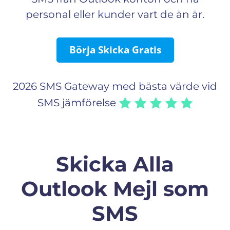
personal eller kunder vart de än är.
Börja Skicka Gratis
2026 SMS Gateway med bästa värde vid
SMS jämförelse
Skicka Alla
Outlook Mejl som
SMS