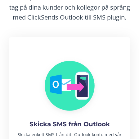
tag på dina kunder och kollegor på språng
med ClickSends Outlook till SMS plugin.
Skicka SMS från Outlook
Skicka enkelt SMS från ditt Outlook-konto med vår