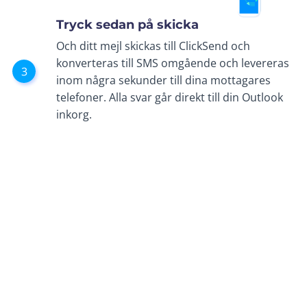
Tryck sedan på skicka
Och ditt mejl skickas till ClickSend och
konverteras till SMS omgående och levereras
inom några sekunder till dina mottagares
telefoner. Alla svar går direkt till din Outlook
inkorg.