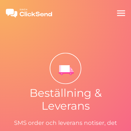
Beställning &
Leverans
SMS order och leverans notiser, det