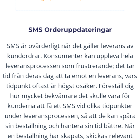
SMS Orderuppdateringar
SMS är ovärderligt när det gäller leverans av
kundordrar. Konsumenter kan uppleva hela
leveransprocessen som frustrerande; det tar
tid från deras dag att ta emot en leverans, vars
tidpunkt oftast är högst osäker. Föreställ dig
hur mycket bekvämare det skulle vara för
kunderna att få ett SMS vid olika tidpunkter
under leveransprocessen, så att de kan spåra
sin beställning och hantera sin tid bättre. När
en beställning har skapats, skickas relevant