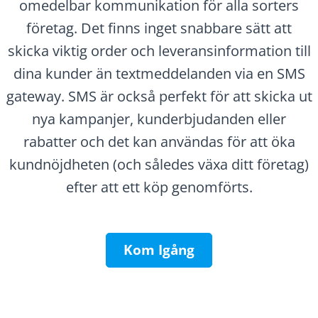
omedelbar kommunikation för alla sorters
företag. Det finns inget snabbare sätt att
skicka viktig order och leveransinformation till
dina kunder än textmeddelanden via en SMS
gateway. SMS är också perfekt för att skicka ut
nya kampanjer, kunderbjudanden eller
rabatter och det kan användas för att öka
kundnöjdheten (och således växa ditt företag)
efter att ett köp genomförts.
Kom Igång