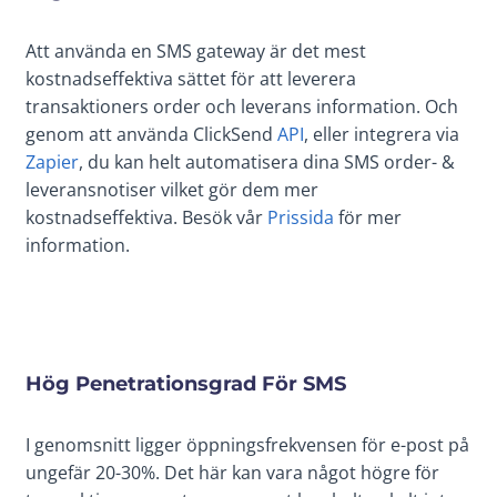
Att använda en SMS gateway är det mest
kostnadseffektiva sättet för att leverera
transaktioners order och leverans information. Och
genom att använda ClickSend
API
, eller integrera via
Zapier
, du kan helt automatisera dina SMS order- &
leveransnotiser vilket gör dem mer
kostnadseffektiva. Besök vår
Prissida
för mer
information.
Hög Penetrationsgrad För SMS
I genomsnitt ligger öppningsfrekvensen för e-post på
ungefär 20-30%. Det här kan vara något högre för