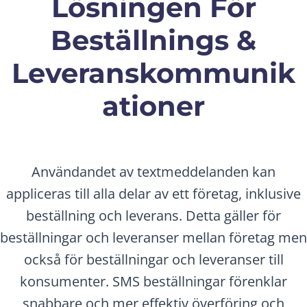
Lösningen För
Beställnings &
Leveranskommunik
ationer
Användandet av textmeddelanden kan
appliceras till alla delar av ett företag, inklusive
beställning och leverans. Detta gäller för
beställningar och leveranser mellan företag men
också för beställningar och leveranser till
konsumenter. SMS beställningar förenklar
snabbare och mer effektiv överföring och