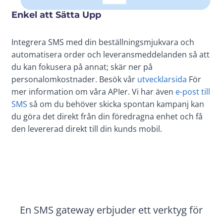
Enkel att Sätta Upp
Integrera SMS med din beställningsmjukvara och
automatisera order och leveransmeddelanden så att
du kan fokusera på annat; skär ner på
personalomkostnader. Besök vår
utvecklarsida
För
mer information om våra APIer. Vi har även
e-post till
SMS
så om du behöver skicka spontan kampanj kan
du göra det direkt från din föredragna enhet och få
den levererad direkt till din kunds mobil.
En SMS gateway erbjuder ett verktyg för