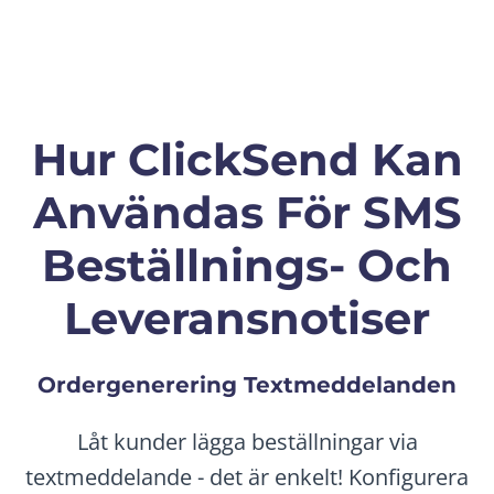
Hur ClickSend Kan
Användas För SMS
Beställnings- Och
Leveransnotiser
Ordergenerering Textmeddelanden
Låt kunder lägga beställningar via
textmeddelande - det är enkelt! Konfigurera