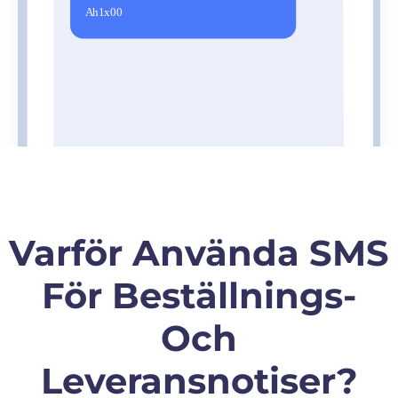
Varför Använda SMS
För Beställnings-
Och
Leveransnotiser?