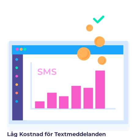
Låg Kostnad för Textmeddelanden