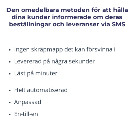
Den omedelbara metoden för att hålla
dina kunder informerade om deras
beställningar och leveranser via SMS
Ingen skräpmapp det kan försvinna i
Levererad på några sekunder
Läst på minuter
Helt automatiserad
Anpassad
En-till-en