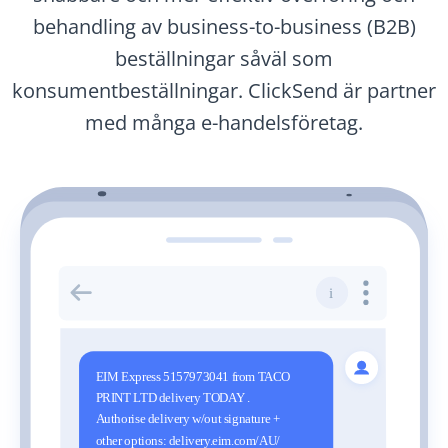
behandling av business-to-business (B2B)
beställningar såväl som
konsumentbeställningar. ClickSend är partner
med många e-handelsföretag.