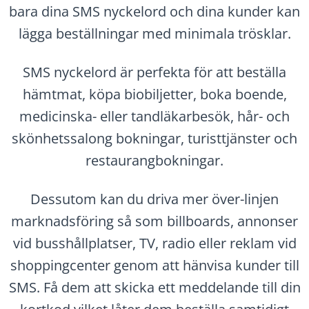
bara dina SMS nyckelord och dina kunder kan
lägga beställningar med minimala trösklar.
SMS nyckelord är perfekta för att beställa
hämtmat, köpa biobiljetter, boka boende,
medicinska- eller tandläkarbesök, hår- och
skönhetssalong bokningar, turisttjänster och
restaurangbokningar.
Dessutom kan du driva mer över-linjen
marknadsföring så som billboards, annonser
vid busshållplatser, TV, radio eller reklam vid
shoppingcenter genom att hänvisa kunder till
SMS. Få dem att skicka ett meddelande till din