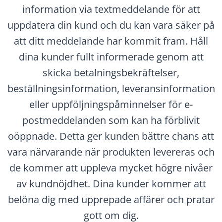
information via textmeddelande för att
uppdatera din kund och du kan vara säker på
att ditt meddelande har kommit fram. Håll
dina kunder fullt informerade genom att
skicka betalningsbekräftelser,
beställningsinformation, leveransinformation
eller uppföljningspåminnelser för e-
postmeddelanden som kan ha förblivit
oöppnade. Detta ger kunden bättre chans att
vara närvarande när produkten levereras och
de kommer att uppleva mycket högre nivåer
av kundnöjdhet. Dina kunder kommer att
belöna dig med upprepade affärer och pratar
gott om dig.