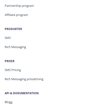
Partnership program
Affiliate program
PRODUKTER
SMS
Rich Messaging
PRISER
SMS Pricing
Rich Messaging prissättning
API & DOKUMENTATION
Blogg