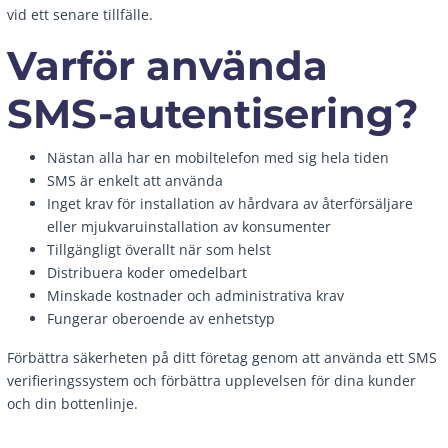
vid ett senare tillfälle.
Varför använda
SMS-autentisering?
Nästan alla har en mobiltelefon med sig hela tiden
SMS är enkelt att använda
Inget krav för installation av hårdvara av återförsäljare
eller mjukvaruinstallation av konsumenter
Tillgängligt överallt när som helst
Distribuera koder omedelbart
Minskade kostnader och administrativa krav
Fungerar oberoende av enhetstyp
Förbättra säkerheten på ditt företag genom att använda ett SMS
verifieringssystem och förbättra upplevelsen för dina kunder
och din bottenlinje.