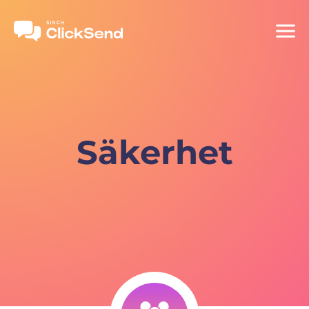
Säkerhet