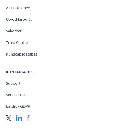
API Dokument
Utvecklarportal
Säkerhet
Trust Centre
Kunskapsdatabas
KONTAKTA OSS
Support
Servicestatus
Juridik / GDPR