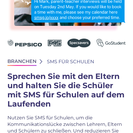
BRANCHEN
SMS FÜR SCHULEN
Sprechen Sie mit den Eltern
und halten Sie die Schüler
mit SMS für Schulen auf dem
Laufenden
Nutzen Sie SMS für Schulen, um die
Kommunikationslücke zwischen Lehrern, Eltern
und Schülern zu schließen. Und reduzieren Sie