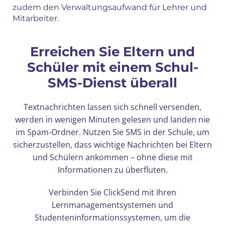
zudem den Verwaltungsaufwand für Lehrer und
Mitarbeiter.
Erreichen Sie Eltern und
Schüler mit einem Schul-
SMS-Dienst überall
Textnachrichten lassen sich schnell versenden,
werden in wenigen Minuten gelesen und landen nie
im Spam-Ordner. Nutzen Sie SMS in der Schule, um
sicherzustellen, dass wichtige Nachrichten bei Eltern
und Schülern ankommen – ohne diese mit
Informationen zu überfluten.
Verbinden Sie ClickSend mit Ihren
Lernmanagementsystemen und
Studenteninformationssystemen, um die