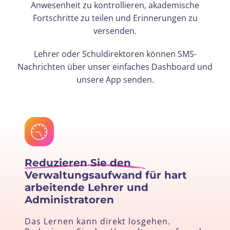
Anwesenheit zu kontrollieren, akademische
Fortschritte zu teilen und Erinnerungen zu
versenden.
Lehrer oder Schuldirektoren können SMS-
Nachrichten über unser einfaches Dashboard und
unsere App senden.
Reduzieren Sie den
Verwaltungsaufwand
für hart
arbeitende Lehrer und
Administratoren
Das Lernen kann direkt losgehen.