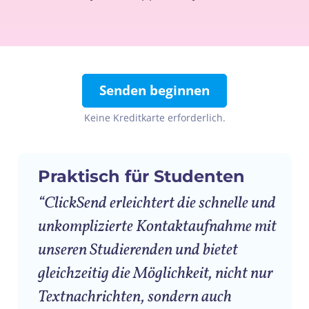
Senden beginnen
Keine Kreditkarte erforderlich.
Praktisch für Studenten
“ClickSend erleichtert die schnelle und
unkomplizierte Kontaktaufnahme mit
unseren Studierenden und bietet
gleichzeitig die Möglichkeit, nicht nur
Textnachrichten, sondern auch