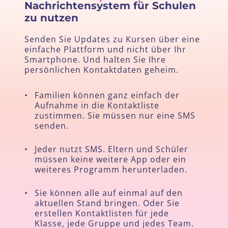
Nachrichtensystem für Schulen
zu nutzen
Senden Sie Updates zu Kursen über eine
einfache Plattform und nicht über Ihr
Smartphone. Und halten Sie Ihre
persönlichen Kontaktdaten geheim.
•
Familien können ganz einfach der
Aufnahme in die Kontaktliste
zustimmen. Sie müssen nur eine SMS
senden.
•
Jeder nutzt SMS. Eltern und Schüler
müssen keine weitere App oder ein
weiteres Programm herunterladen.
•
Sie können alle auf einmal auf den
aktuellen Stand bringen. Oder Sie
erstellen Kontaktlisten für jede
Klasse, jede Gruppe und jedes Team.