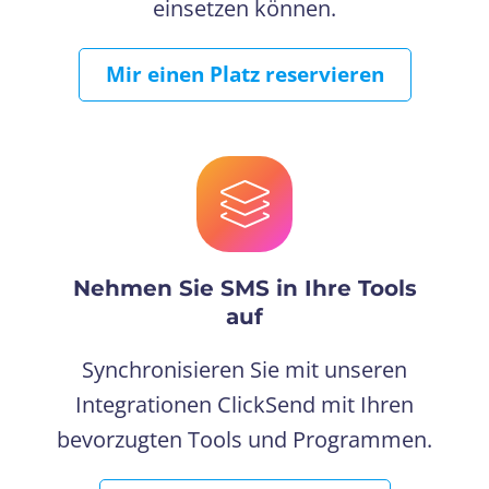
einsetzen können.
Mir einen Platz reservieren
Nehmen Sie SMS in Ihre Tools
auf
Synchronisieren Sie mit unseren
Integrationen ClickSend mit Ihren
bevorzugten Tools und Programmen.