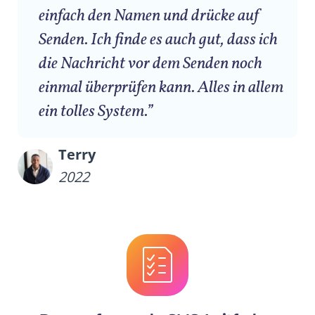
einfach den Namen und drücke auf
Senden. Ich finde es auch gut, dass ich
die Nachricht vor dem Senden noch
einmal überprüfen kann. Alles in allem
ein tolles System.”
Terry
2022