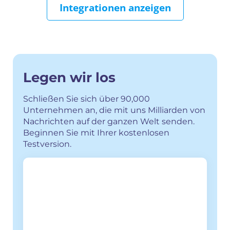
Integrationen anzeigen
Legen wir los
Schließen Sie sich über 90,000
Unternehmen an, die mit uns Milliarden von
Nachrichten auf der ganzen Welt senden.
Beginnen Sie mit Ihrer kostenlosen
Testversion.