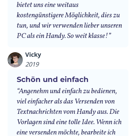
bietet uns eine weitaus
kostengünstigere Möglichkeit, dies zu
tun, und wir verwenden lieber unseren
PC als ein Handy. So weit klasse!”
Vicky
2019
Schön und einfach
“Angenehm und einfach zu bedienen,
viel einfacher als das Versenden von
Textnachrichten vom Handy aus. Die
Vorlagen sind eine tolle Idee. Wenn ich
eine versenden möchte, bearbeite ich