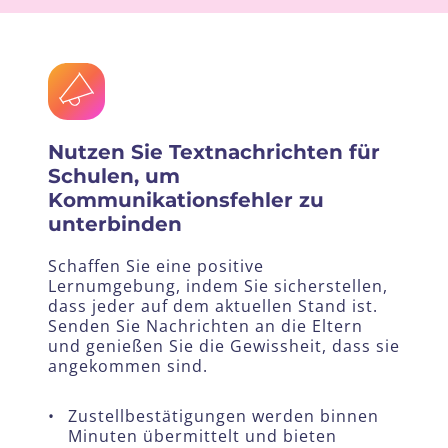
Nutzen Sie Textnachrichten für
Schulen, um
Kommunikationsfehler zu
unterbinden
Schaffen Sie eine positive
Lernumgebung, indem Sie sicherstellen,
dass jeder auf dem aktuellen Stand ist.
Senden Sie Nachrichten an die Eltern
und genießen Sie die Gewissheit, dass sie
angekommen sind.
•
Zustellbestätigungen werden binnen
Minuten übermittelt und bieten