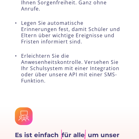
Ihnen Sorgenfreiheit. Ganz ohne
Anrufe.
•
Legen Sie automatische
Erinnerungen fest, damit Schüler und
Eltern über wichtige Ereignisse und
Fristen informiert sind.
•
Erleichtern Sie die
Anwesenheitskontrolle. Versehen Sie
Ihr Schulsystem mit einer Integration
oder über unsere API mit einer SMS-
Funktion.
Es ist einfach
für alle
um unser