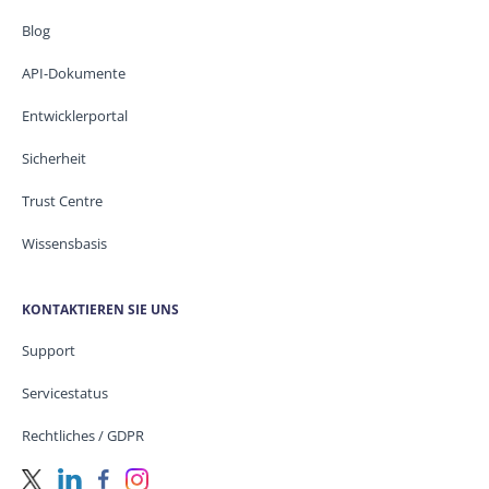
Blog
API-Dokumente
Entwicklerportal
Sicherheit
Trust Centre
Wissensbasis
KONTAKTIEREN SIE UNS
Support
Servicestatus
Rechtliches / GDPR