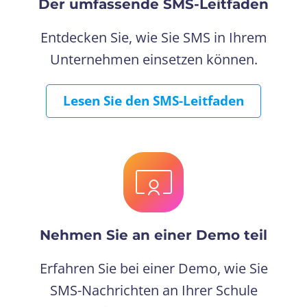
Der umfassende SMS-Leitfaden
Entdecken Sie, wie Sie SMS in Ihrem
Unternehmen einsetzen können.
Lesen Sie den SMS-Leitfaden
Nehmen Sie an einer Demo teil
Erfahren Sie bei einer Demo, wie Sie
SMS-Nachrichten an Ihrer Schule