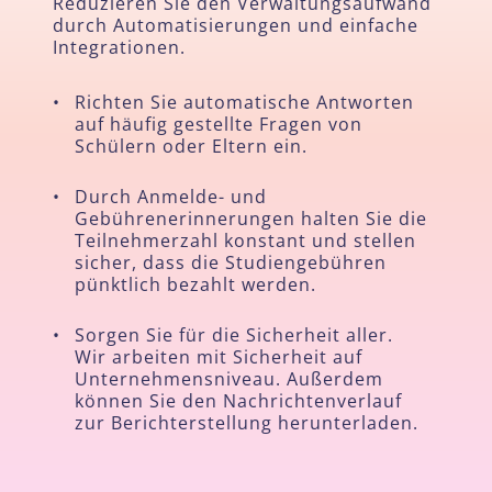
Reduzieren Sie den Verwaltungsaufwand
durch Automatisierungen und einfache
Integrationen.
•
Richten Sie automatische Antworten
auf häufig gestellte Fragen von
Schülern oder Eltern ein.
•
Durch Anmelde- und
Gebührenerinnerungen halten Sie die
Teilnehmerzahl konstant und stellen
sicher, dass die Studiengebühren
pünktlich bezahlt werden.
•
Sorgen Sie für die Sicherheit aller.
Wir arbeiten mit Sicherheit auf
Unternehmensniveau. Außerdem
können Sie den Nachrichtenverlauf
zur Berichterstellung herunterladen.