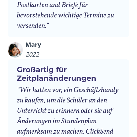
Postkarten und Briefe für
bevorstehende wichtige Termine zu
versenden.”
Mary
2022
Großartig für
Zeitplanänderungen
“Wir hatten vor, ein Geschäftshandy
zu kaufen, um die Schüler an den
Unterricht zu erinnern oder sie auf
Änderungen im Stundenplan
aufmerksam zu machen. ClickSend