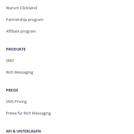
Warum ClickSend
Partnership program
Affiliate program
PRODUKTE
SMS
Rich Messaging
PREISE
SMS Pricing
Preise für Rich Messaging
API & UNTERLAGEN