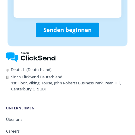
Senden beginnen
Deutsch (Deutschland)
Sinch ClickSend Deutschland
1st Floor, Viking House, John Roberts Business Park, Pean Hill,
Canterbury CT5 3BJ
UNTERNEHMEN
Über uns
Careers