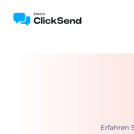
Erfahren 