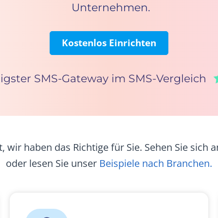
Unternehmen.
Kostenlos Einrichten
igster SMS-Gateway im SMS-Vergleich
 wir haben das Richtige für Sie. Sehen Sie sich 
oder lesen Sie unser
Beispiele nach Branchen.