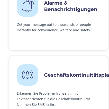
Alarme &
Benachrichtigungen
Get your message out to thousands of people
instantly for convenience, welfare and safety.
Geschäftskontinuitätspl
Erkennen Sie Probleme frühzeitig mit
Textnachrichten für die Geschäftskontinuität.
Nehmen Sie SMS in Ihre