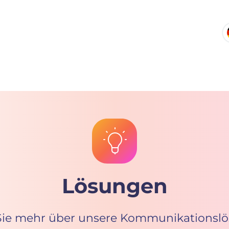
Lösungen
Sie mehr über unsere Kommunikationslö