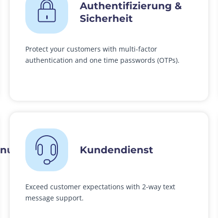
Authentifizierung &
Sicherheit
Protect your customers with multi-factor
authentication and one time passwords (OTPs).
anung
Kundendienst
Exceed customer expectations with 2-way text
message support.