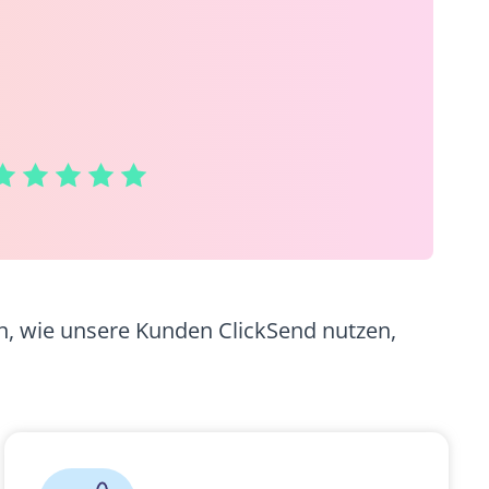
an, wie unsere Kunden ClickSend nutzen,