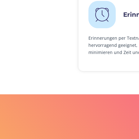
Erin
Erinnerungen per Textn
hervorragend geeignet,
minimieren und Zeit un