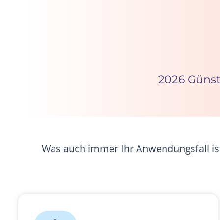
2026 Günst
Was auch immer Ihr Anwendungsfall ist,