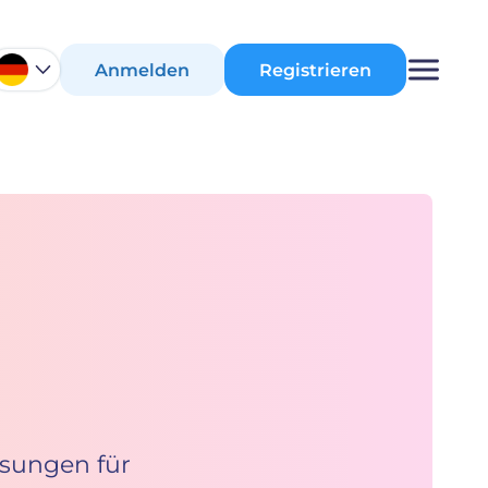
Anmelden
Registrieren
sungen für