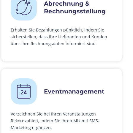
Abrechnung &
Rechnungsstellung
Erhalten Sie Bezahlungen pünktlich, indem Sie
sicherstellen, dass Ihre Lieferanten und Kunden
über ihre Rechnungsdaten informiert sind.
Eventmanagement
Verzeichnen Sie bei Ihren Veranstaltungen
Rekordzahlen, indem Sie Ihren Mix mit SMS-
Marketing ergänzen.