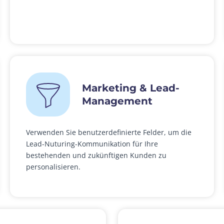
Marketing & Lead-
Management
Verwenden Sie benutzerdefinierte Felder, um die
Lead-Nuturing-Kommunikation für Ihre
bestehenden und zukünftigen Kunden zu
personalisieren.