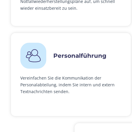
Notfallwiederherstellungspläne auf, um schnell
wieder einsatzbereit zu sein.
Personalführung
Vereinfachen Sie die Kommunikation der
Personalabteilung, indem Sie intern und extern
Textnachrichten senden.