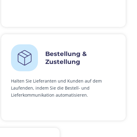
Bestellung &
Zustellung
Halten Sie Lieferanten und Kunden auf dem
Laufenden, indem Sie die Bestell- und
Lieferkommunikation automatisieren.