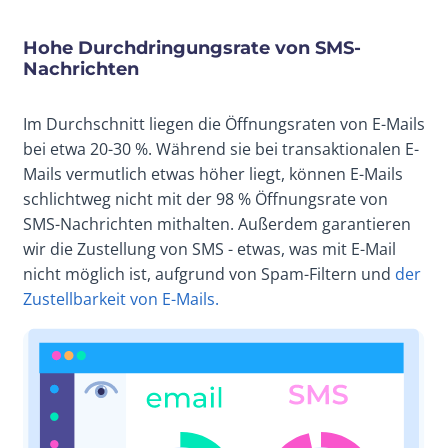
Hohe Durchdringungsrate von SMS-
Nachrichten
Im Durchschnitt liegen die Öffnungsraten von E-Mails
bei etwa 20-30 %. Während sie bei transaktionalen E-
Mails vermutlich etwas höher liegt, können E-Mails
schlichtweg nicht mit der 98 % Öffnungsrate von
SMS-Nachrichten mithalten. Außerdem garantieren
wir die Zustellung von SMS - etwas, was mit E-Mail
nicht möglich ist, aufgrund von Spam-Filtern und
der
Zustellbarkeit von E-Mails.