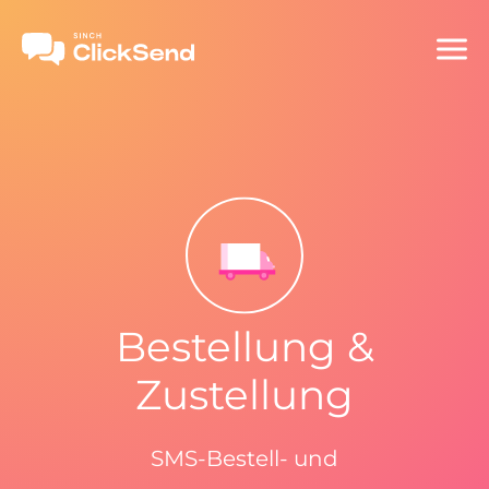
Bestellung &
Zustellung
SMS-Bestell- und