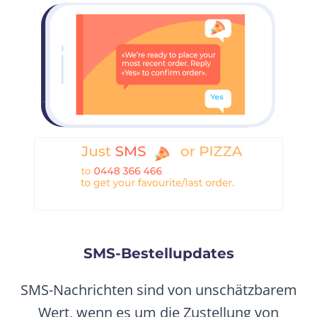
SMS-Bestellupdates
SMS-Nachrichten sind von unschätzbarem
Wert, wenn es um die Zustellung von