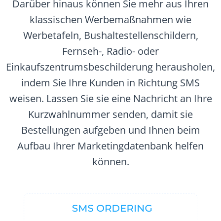
Darüber hinaus können Sie mehr aus Ihren
klassischen Werbemaßnahmen wie
Werbetafeln, Bushaltestellenschildern,
Fernseh-, Radio- oder
Einkaufszentrumsbeschilderung herausholen,
indem Sie Ihre Kunden in Richtung SMS
weisen. Lassen Sie sie eine Nachricht an Ihre
Kurzwahlnummer senden, damit sie
Bestellungen aufgeben und Ihnen beim
Aufbau Ihrer Marketingdatenbank helfen
können.