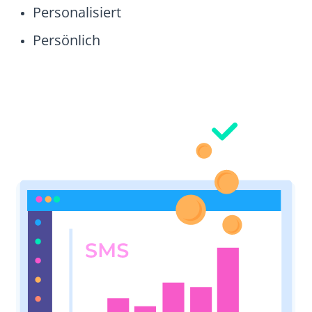
Personalisiert
Persönlich