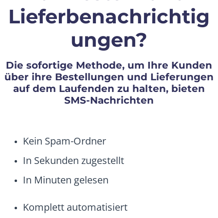
Lieferbenachrichtig
ungen?
Die sofortige Methode, um Ihre Kunden
über ihre Bestellungen und Lieferungen
auf dem Laufenden zu halten, bieten
SMS-Nachrichten
Kein Spam-Ordner
In Sekunden zugestellt
In Minuten gelesen
Komplett automatisiert