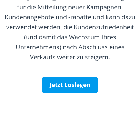
für die Mitteilung neuer Kampagnen,
Kundenangebote und -rabatte und kann dazu
verwendet werden, die Kundenzufriedenheit
(und damit das Wachstum Ihres
Unternehmens) nach Abschluss eines
Verkaufs weiter zu steigern.
Jetzt Loslegen