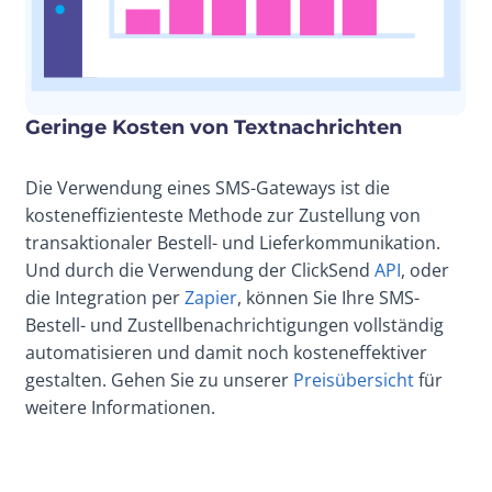
Geringe Kosten von Textnachrichten
Die Verwendung eines SMS-Gateways ist die
kosteneffizienteste Methode zur Zustellung von
transaktionaler Bestell- und Lieferkommunikation.
Und durch die Verwendung der ClickSend
API
, oder
die Integration per
Zapier
, können Sie Ihre SMS-
Bestell- und Zustellbenachrichtigungen vollständig
automatisieren und damit noch kosteneffektiver
gestalten. Gehen Sie zu unserer
Preisübersicht
für
weitere Informationen.