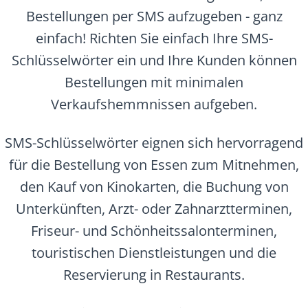
Bestellungen per SMS aufzugeben - ganz
einfach! Richten Sie einfach Ihre SMS-
Schlüsselwörter ein und Ihre Kunden können
Bestellungen mit minimalen
Verkaufshemmnissen aufgeben.
SMS-Schlüsselwörter eignen sich hervorragend
für die Bestellung von Essen zum Mitnehmen,
den Kauf von Kinokarten, die Buchung von
Unterkünften, Arzt- oder Zahnarztterminen,
Friseur- und Schönheitssalonterminen,
touristischen Dienstleistungen und die
Reservierung in Restaurants.