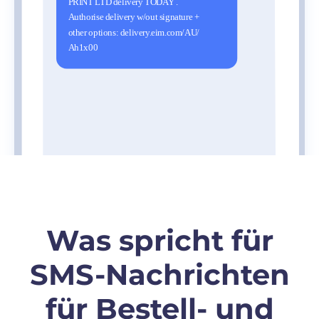
Was spricht für
SMS-Nachrichten
für Bestell- und