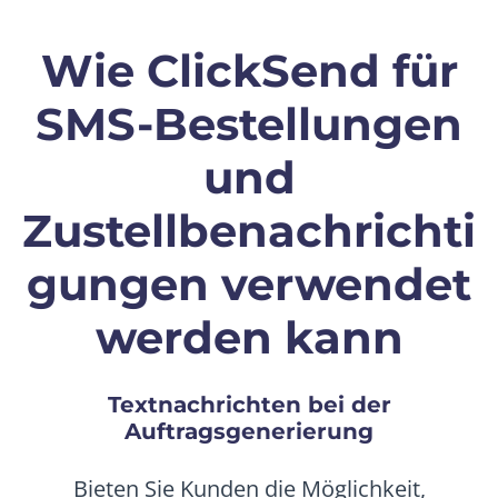
Wie ClickSend für
SMS-Bestellungen
und
Zustellbenachrichti
gungen verwendet
werden kann
Textnachrichten bei der
Auftragsgenerierung
Bieten Sie Kunden die Möglichkeit,