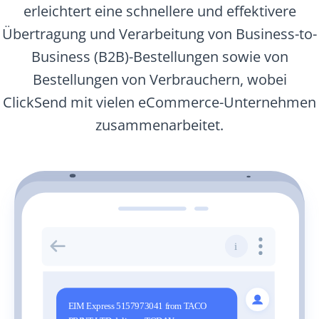
erleichtert eine schnellere und effektivere
Übertragung und Verarbeitung von Business-to-
Business (B2B)-Bestellungen sowie von
Bestellungen von Verbrauchern, wobei
ClickSend mit vielen eCommerce-Unternehmen
zusammenarbeitet.