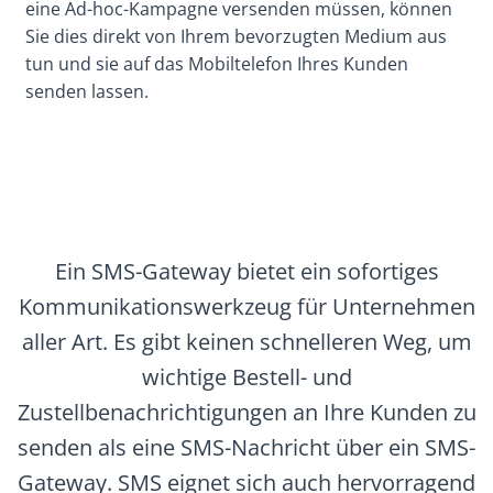
eine Ad-hoc-Kampagne versenden müssen, können
Sie dies direkt von Ihrem bevorzugten Medium aus
tun und sie auf das Mobiltelefon Ihres Kunden
senden lassen.
Ein SMS-Gateway bietet ein sofortiges
Kommunikationswerkzeug für Unternehmen
aller Art. Es gibt keinen schnelleren Weg, um
wichtige Bestell- und
Zustellbenachrichtigungen an Ihre Kunden zu
senden als eine SMS-Nachricht über ein SMS-
Gateway. SMS eignet sich auch hervorragend