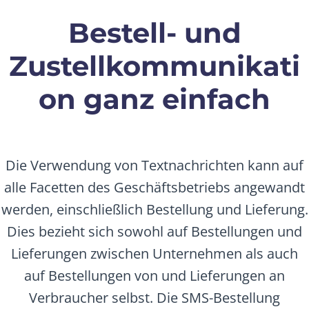
Bestell- und
Zustellkommunikati
on ganz einfach
Die Verwendung von Textnachrichten kann auf
alle Facetten des Geschäftsbetriebs angewandt
werden, einschließlich Bestellung und Lieferung.
Dies bezieht sich sowohl auf Bestellungen und
Lieferungen zwischen Unternehmen als auch
auf Bestellungen von und Lieferungen an
Verbraucher selbst. Die SMS-Bestellung