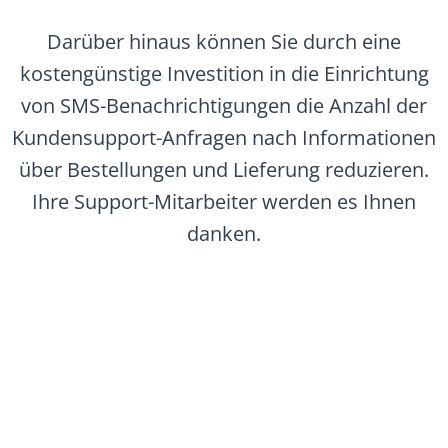
Darüber hinaus können Sie durch eine
kostengünstige Investition in die Einrichtung
von SMS-Benachrichtigungen die Anzahl der
Kundensupport-Anfragen nach Informationen
über Bestellungen und Lieferung reduzieren.
Ihre Support-Mitarbeiter werden es Ihnen
danken.
Los geht's