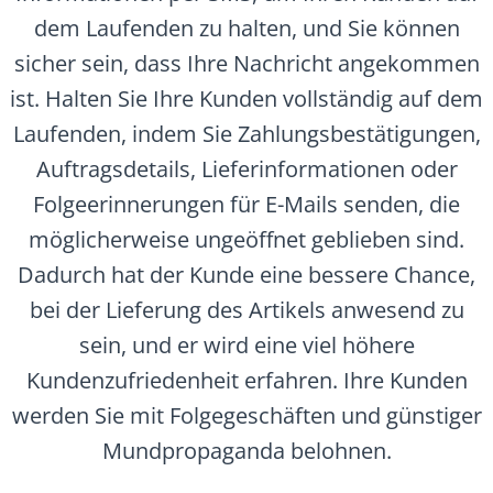
dem Laufenden zu halten, und Sie können
sicher sein, dass Ihre Nachricht angekommen
ist. Halten Sie Ihre Kunden vollständig auf dem
Laufenden, indem Sie Zahlungsbestätigungen,
Auftragsdetails, Lieferinformationen oder
Folgeerinnerungen für E-Mails senden, die
möglicherweise ungeöffnet geblieben sind.
Dadurch hat der Kunde eine bessere Chance,
bei der Lieferung des Artikels anwesend zu
sein, und er wird eine viel höhere
Kundenzufriedenheit erfahren. Ihre Kunden
werden Sie mit Folgegeschäften und günstiger
Mundpropaganda belohnen.