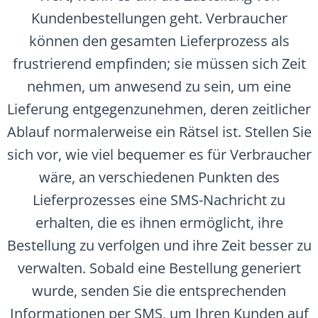
Kundenbestellungen geht. Verbraucher
können den gesamten Lieferprozess als
frustrierend empfinden; sie müssen sich Zeit
nehmen, um anwesend zu sein, um eine
Lieferung entgegenzunehmen, deren zeitlicher
Ablauf normalerweise ein Rätsel ist. Stellen Sie
sich vor, wie viel bequemer es für Verbraucher
wäre, an verschiedenen Punkten des
Lieferprozesses eine SMS-Nachricht zu
erhalten, die es ihnen ermöglicht, ihre
Bestellung zu verfolgen und ihre Zeit besser zu
verwalten. Sobald eine Bestellung generiert
wurde, senden Sie die entsprechenden
Informationen per SMS, um Ihren Kunden auf