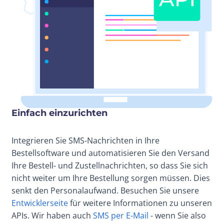
Einfach einzurichten
Integrieren Sie SMS-Nachrichten in Ihre
Bestellsoftware und automatisieren Sie den Versand
Ihre Bestell- und Zustellnachrichten, so dass Sie sich
nicht weiter um Ihre Bestellung sorgen müssen. Dies
senkt den Personalaufwand. Besuchen Sie unsere
Entwicklerseite
für weitere Informationen zu unseren
APIs. Wir haben auch
SMS per E-Mail
- wenn Sie also