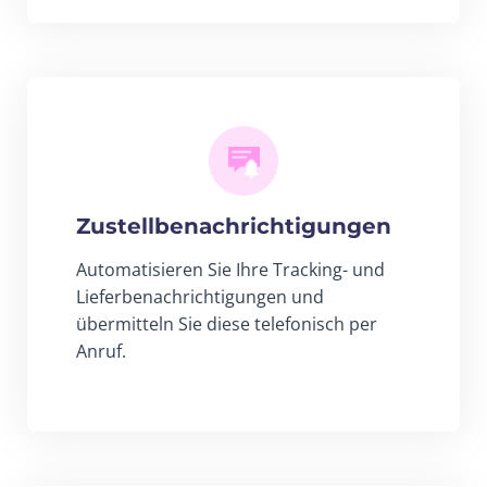
Zustellbenachrichtigungen
Automatisieren Sie Ihre Tracking- und
Lieferbenachrichtigungen und
übermitteln Sie diese telefonisch per
Anruf.