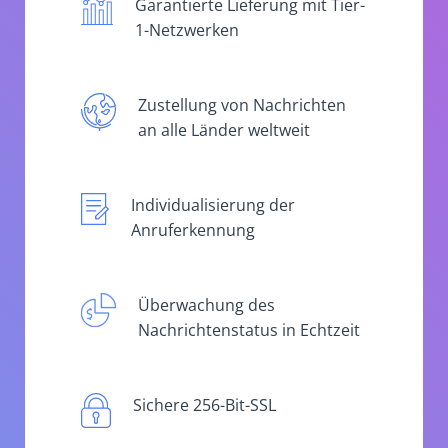
Garantierte Lieferung mit Tier-
1-Netzwerken
Zustellung von Nachrichten
an alle Länder weltweit
Individualisierung der
Anruferkennung
Überwachung des
Nachrichtenstatus in Echtzeit
Sichere 256-Bit-SSL