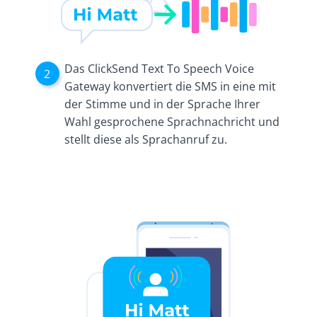
Das ClickSend Text To Speech Voice
Gateway konvertiert die SMS in eine mit
der Stimme und in der Sprache Ihrer
Wahl gesprochene Sprachnachricht und
stellt diese als Sprachanruf zu.