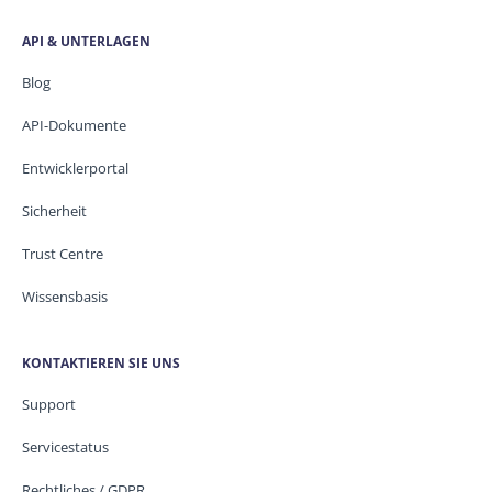
API & UNTERLAGEN
Blog
API-Dokumente
Entwicklerportal
Sicherheit
Trust Centre
Wissensbasis
KONTAKTIEREN SIE UNS
Support
Servicestatus
Rechtliches / GDPR