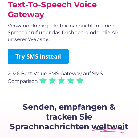
Text-To-Speech Voice
Gateway
Verwandeln Sie jede Textnachricht in einen
Sprachanruf über das Dashboard oder die API
unserer Website.
Try SMS instead
2026 Best Value SMS Gateway
auf SMS
Comparison
Senden, empfangen &
tracken Sie
Sprachnachrichten
weltweit