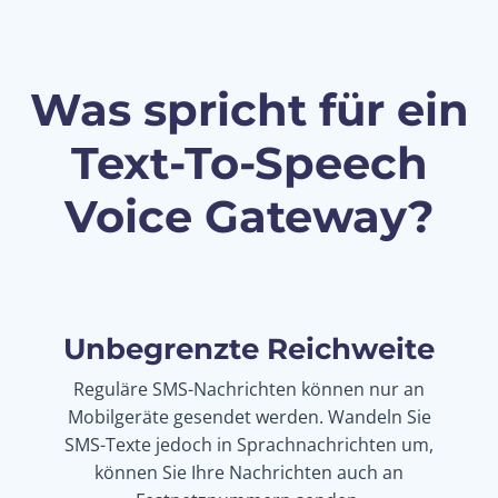
Was spricht für ein
Text-To-Speech
Voice Gateway?
Unbegrenzte Reichweite
Reguläre SMS-Nachrichten können nur an
Mobilgeräte gesendet werden. Wandeln Sie
SMS-Texte jedoch in Sprachnachrichten um,
können Sie Ihre Nachrichten auch an