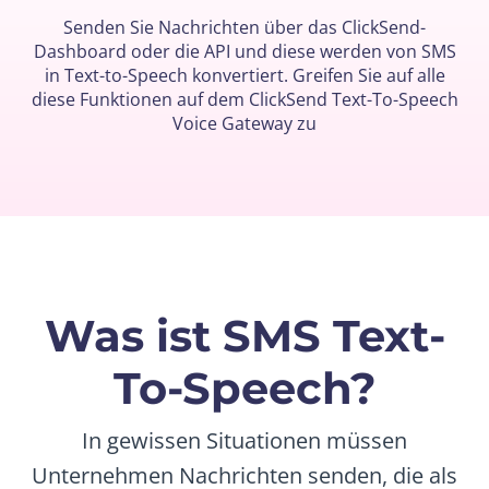
Senden Sie Nachrichten über das ClickSend-
Dashboard oder die API und diese werden von SMS
in Text-to-Speech konvertiert. Greifen Sie auf alle
diese Funktionen auf dem ClickSend Text-To-Speech
Voice Gateway zu
Was ist SMS Text-
To-Speech?
In gewissen Situationen müssen
Unternehmen Nachrichten senden, die als