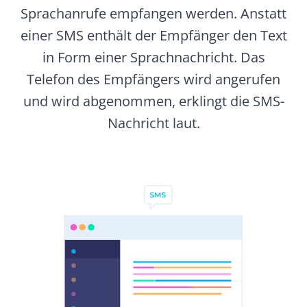
Sprachanrufe empfangen werden. Anstatt
einer SMS enthält der Empfänger den Text
in Form einer Sprachnachricht. Das
Telefon des Empfängers wird angerufen
und wird abgenommen, erklingt die SMS-
Nachricht laut.