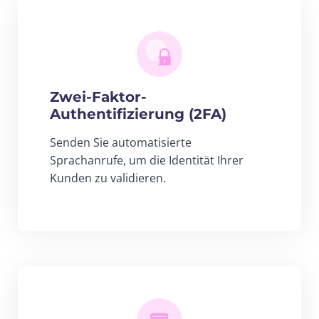
Zwei-Faktor-
Authentifizierung (2FA)
Senden Sie automatisierte
Sprachanrufe, um die Identität Ihrer
Kunden zu validieren.