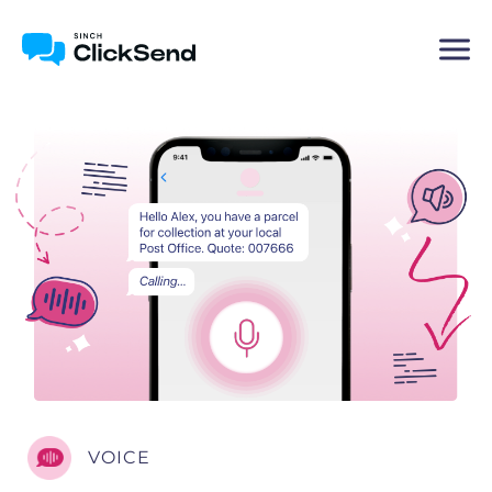
VOICE