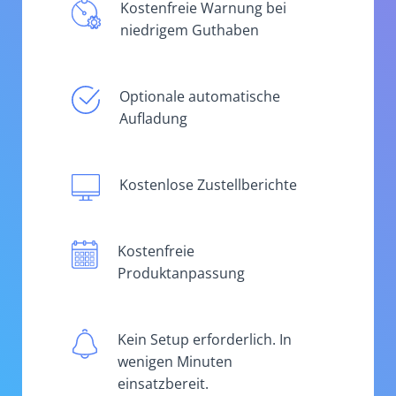
Kostenfreie Warnung bei
niedrigem Guthaben
Optionale automatische
Aufladung
Kostenlose Zustellberichte
Kostenfreie
Produktanpassung
Kein Setup erforderlich. In
wenigen Minuten
einsatzbereit.