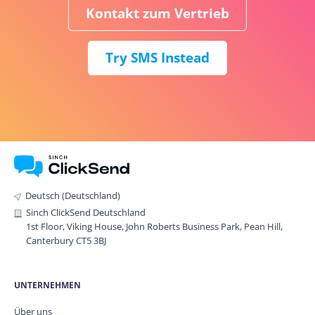
Kontakt zum Vertrieb
Try SMS Instead
Deutsch (Deutschland)
Sinch ClickSend Deutschland
1st Floor, Viking House, John Roberts Business Park, Pean Hill,
Canterbury CT5 3BJ
UNTERNEHMEN
Über uns