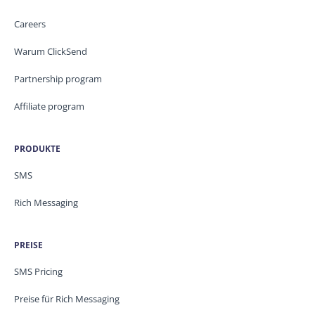
Careers
Warum ClickSend
Partnership program
Affiliate program
PRODUKTE
SMS
Rich Messaging
PREISE
SMS Pricing
Preise für Rich Messaging