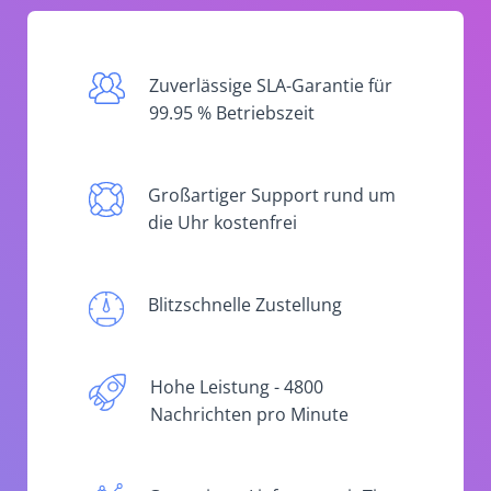
Zuverlässige SLA-Garantie für
99.95 % Betriebszeit
Großartiger Support rund um
die Uhr kostenfrei
Blitzschnelle Zustellung
Hohe Leistung - 4800
Nachrichten pro Minute