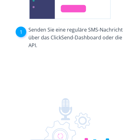
Senden Sie eine reguläre SMS-Nachricht
über das ClickSend-Dashboard oder die
API.