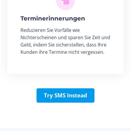
Terminerinnerungen
Reduzieren Sie Vorfälle wie
Nichterscheinen und sparen Sie Zeit und
Geld, indem Sie sicherstellen, dass Ihre
Kunden ihre Termine nicht vergessen.
Try SMS Instead