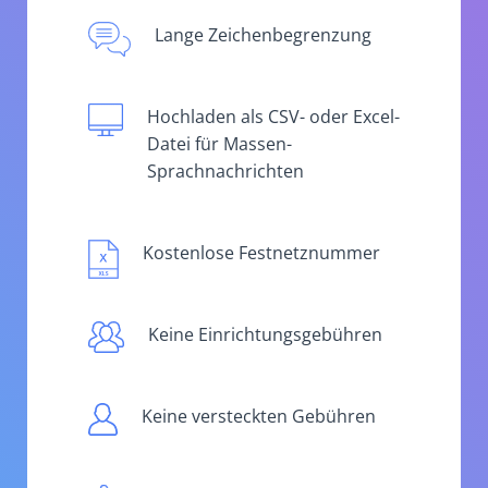
Lange Zeichenbegrenzung
Hochladen als CSV- oder Excel-
Datei für Massen-
Sprachnachrichten
Kostenlose Festnetznummer
Keine Einrichtungsgebühren
Keine versteckten Gebühren