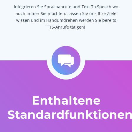
Integrieren Sie Sprachanrufe und Text To Speech wo
auch immer Sie möchten. Lassen Sie uns Ihre Ziele
wissen und im Handumdrehen werden Sie bereits
TTS-Anrufe tätigen!
Enthaltene
Standardfunktione