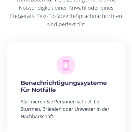
Notwendigkeit einer Anwahl oder eines
Endgeräts. Text-To-Speech-Sprachnachrichten
sind perfekt für:
Benachrichtigungssysteme
für Notfälle
Alarmieren Sie Personen schnell bei
Stürmen, Bränden oder Unwetter in der
Nachbarschaft.