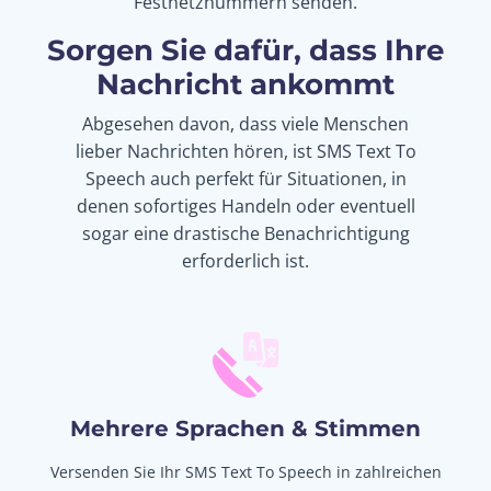
Festnetznummern senden.
Sorgen Sie dafür, dass Ihre
Nachricht ankommt
Abgesehen davon, dass viele Menschen
lieber Nachrichten hören, ist SMS Text To
Speech auch perfekt für Situationen, in
denen sofortiges Handeln oder eventuell
sogar eine drastische Benachrichtigung
erforderlich ist.
Mehrere Sprachen & Stimmen
Versenden Sie Ihr SMS Text To Speech in zahlreichen