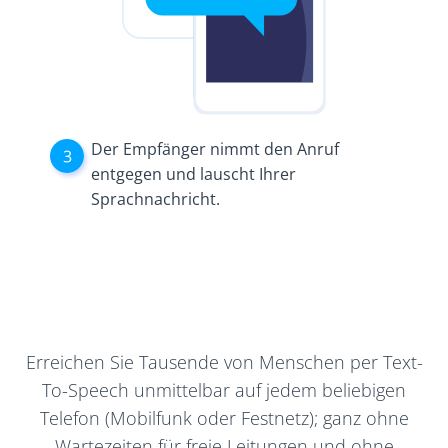
Der Empfänger nimmt den Anruf
entgegen und lauscht Ihrer
Sprachnachricht.
Erreichen Sie Tausende von Menschen per Text-
To-Speech unmittelbar auf jedem beliebigen
Telefon (Mobilfunk oder Festnetz); ganz ohne
Wartezeiten für freie Leitungen und ohne