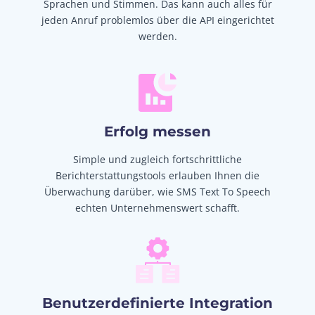
Sprachen und Stimmen. Das kann auch alles für
jeden Anruf problemlos über die API eingerichtet
werden.
Erfolg messen
Simple und zugleich fortschrittliche
Berichterstattungstools erlauben Ihnen die
Überwachung darüber, wie SMS Text To Speech
echten Unternehmenswert schafft.
Benutzerdefinierte Integration