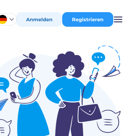
Anmelden
Registrieren