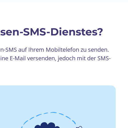
ssen-SMS-Dienstes?
n-SMS auf Ihrem Mobiltelefon zu senden.
ne E-Mail versenden, jedoch mit der SMS-