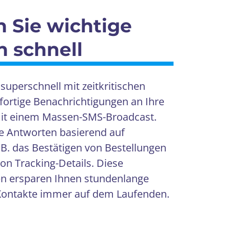
n Sie wichtige
n schnell
superschnell mit zeitkritischen
fortige Benachrichtigungen an Ihre
mit einem Massen-SMS-Broadcast.
e Antworten basierend auf
 B. das Bestätigen von Bestellungen
von Tracking-Details. Diese
en ersparen Ihnen stundenlange
 Kontakte immer auf dem Laufenden.