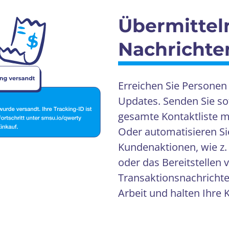
Übermittel
Nachrichte
Erreichen Sie Personen 
Updates. Senden Sie so
gesamte Kontaktliste 
Oder automatisieren Si
Kundenaktionen, wie z.
oder das Bereitstellen 
Transaktionsnachricht
Arbeit und halten Ihre