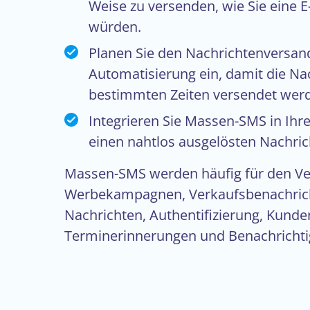
Weise zu versenden, wie Sie eine 
würden.
Planen Sie den Nachrichtenversand
Automatisierung ein, damit die Na
bestimmten Zeiten versendet wer
Integrieren Sie Massen-SMS in Ihr
einen nahtlos ausgelösten Nachri
Massen-SMS werden häufig für den V
Werbekampagnen, Verkaufsbenachric
Nachrichten, Authentifizierung, Kund
Terminerinnerungen und Benachricht