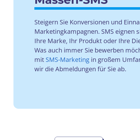
Steigern Sie Konversionen und Ein
Marketingkampagnen. SMS eignen sic
Ihre Marke, Ihr Produkt oder Ihre Di
Was auch immer Sie bewerben möch
mit
SMS-Marketing
in großem Umfan
wir die Abmeldungen für Sie ab.