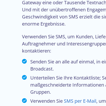
Gateway eine oder Tausende Textnach
Und mit der unübertroffenen Engage
Geschwindigkeit von SMS erzielt die s
enorme Ergebnisse.
Verwenden Sie SMS, um Kunden, Liefer
Auftragnehmer und Interessengruppen
kontaktieren:
Senden Sie an alle auf einmal, in 
Broadcast.
Unterteilen Sie Ihre Kontaktliste; 
maßgeschneiderte Informationen 
Gruppen.
Verwenden Sie
SMS per E-Mail
, um