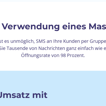
ie Verwendung eines Ma
t es unmöglich, SMS an Ihre Kunden per Gruppe
 Tausende von Nachrichten ganz einfach wie ei
Öffnungsrate von 98 Prozent.
 Umsatz mit