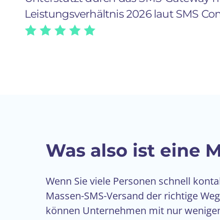
Leistungsverhältnis 2026 laut SMS Co
Was also ist eine
Wenn Sie viele Personen schnell konta
Massen-SMS-Versand der richtige We
können Unternehmen mit nur wenigen 