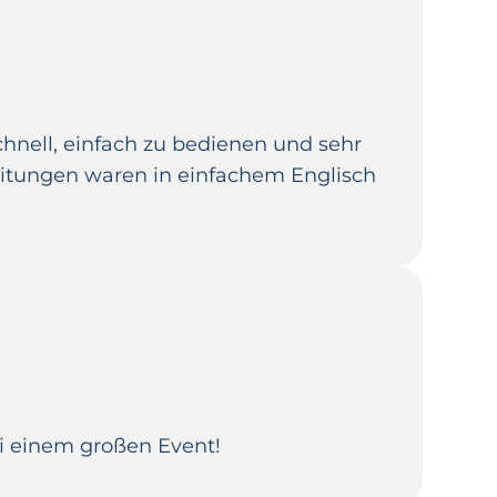
nell, einfach zu bedienen und sehr
leitungen waren in einfachem Englisch
i einem großen Event!