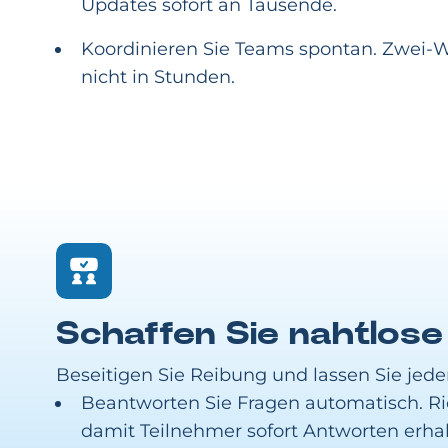
Updates sofort an Tausende.
Koordinieren Sie Teams spontan. Zwei-W
nicht in Stunden.
Schaffen Sie nahtlose 
Beseitigen Sie Reibung und lassen Sie jed
Beantworten Sie Fragen automatisch. 
damit Teilnehmer sofort Antworten erhal