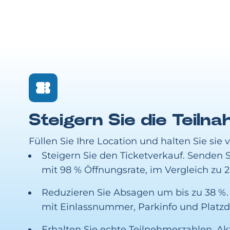
Steigern Sie die Teiln
Füllen Sie Ihre Location und halten Sie sie 
Steigern Sie den Ticketverkauf. Senden
mit 98 % Öffnungsrate, im Vergleich zu 2
Reduzieren Sie Absagen um bis zu 38 %.
mit Einlassnummer, Parkinfo und Platzde
Erhalten Sie echte Teilnehmerzahlen. A