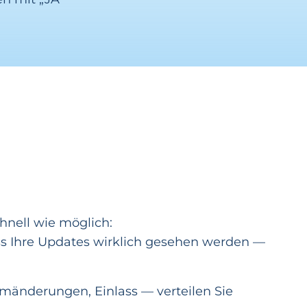
hnell wie möglich:
ss Ihre Updates wirklich gesehen werden —
mänderungen, Einlass — verteilen Sie