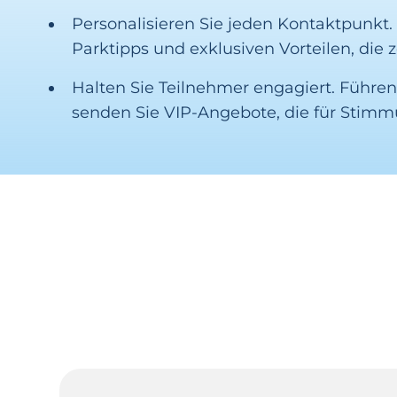
Personalisieren Sie jeden Kontaktpunk
Parktipps und exklusiven Vorteilen, die z
Halten Sie Teilnehmer engagiert. Führe
senden Sie VIP-Angebote, die für Stimm