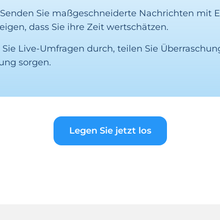
t. Senden Sie maßgeschneiderte Nachrichten mit
eigen, dass Sie ihre Zeit wertschätzen.
n Sie Live-Umfragen durch, teilen Sie Überrasch
ung sorgen.
Legen Sie jetzt los