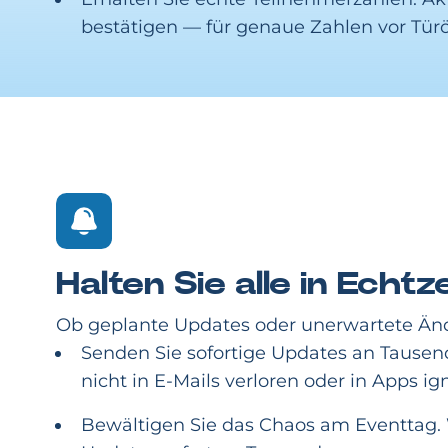
bestätigen — für genaue Zahlen vor Tür
Halten Sie alle in Echtze
Ob geplante Updates oder unerwartete Änder
Senden Sie sofortige Updates an Tausen
nicht in E-Mails verloren oder in Apps ign
Bewältigen Sie das Chaos am Eventtag.