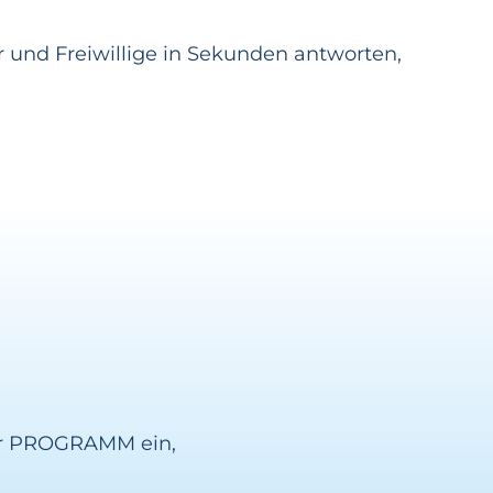
 und Freiwillige in Sekunden antworten,
er PROGRAMM ein,