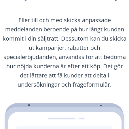
Eller till och med skicka anpassade
meddelanden beroende på hur långt kunden
kommit i din säljtratt. Dessutom kan du skicka
ut kampanjer, rabatter och
specialerbjudanden, användas för att bedöma
hur nöjda kunderna är efter ett köp. Det gör
det lättare att få kunder att delta i
undersökningar och frågeformulär.