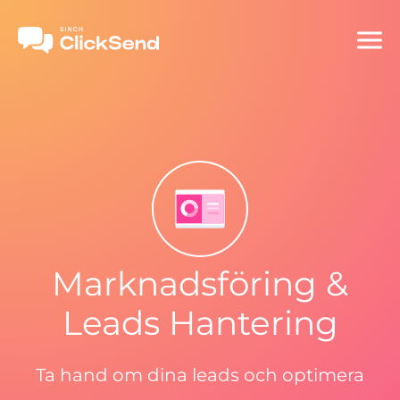
Marknadsföring &
Leads Hantering
Ta hand om dina leads och optimera