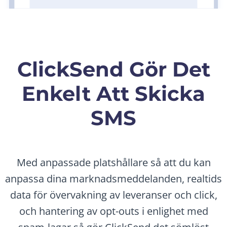
ClickSend Gör Det
Enkelt Att Skicka
SMS
Med anpassade platshållare så att du kan
anpassa dina marknadsmeddelanden, realtids
data för övervakning av leveranser och click,
och hantering av opt-outs i enlighet med