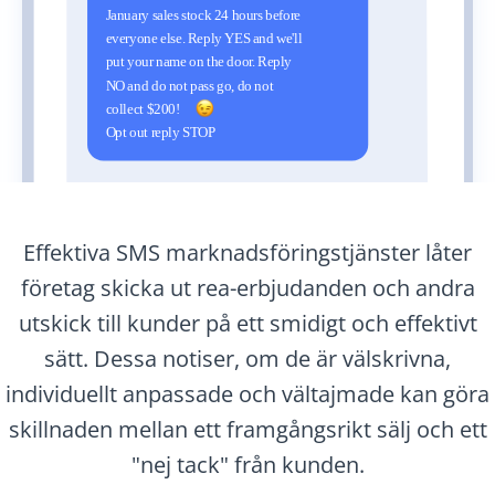
Effektiva SMS marknadsföringstjänster låter
företag skicka ut rea-erbjudanden och andra
utskick till kunder på ett smidigt och effektivt
sätt. Dessa notiser, om de är välskrivna,
individuellt anpassade och vältajmade kan göra
skillnaden mellan ett framgångsrikt sälj och ett
"nej tack" från kunden.