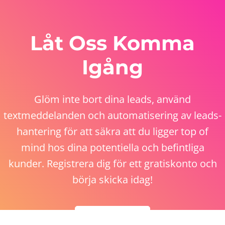
Låt Oss Komma
Igång
Glöm inte bort dina leads, använd
textmeddelanden och automatisering av leads-
hantering för att säkra att du ligger top of
mind hos dina potentiella och befintliga
kunder. Registrera dig för ett gratiskonto och
börja skicka idag!
Kom Igång