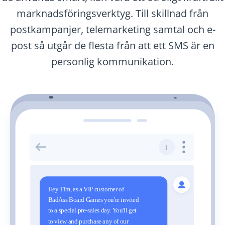
marknadsföringsverktyg. Till skillnad från
postkampanjer, telemarketing samtal och e-
post så utgår de flesta från att ett SMS är en
personlig kommunikation.