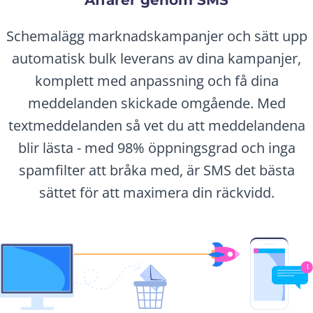
Schemalägg marknadskampanjer och sätt upp
automatisk bulk leverans av dina kampanjer,
komplett med anpassning och få dina
meddelanden skickade omgående. Med
textmeddelanden så vet du att meddelandena
blir lästa - med 98% öppningsgrad och inga
spamfilter att bråka med, är SMS det bästa
sättet för att maximera din räckvidd.