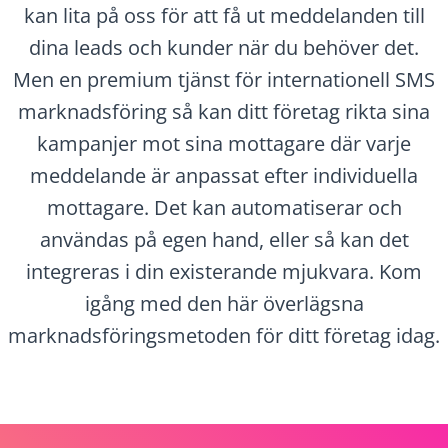
kan lita på oss för att få ut meddelanden till
dina leads och kunder när du behöver det.
Men en premium tjänst för internationell SMS
marknadsföring så kan ditt företag rikta sina
kampanjer mot sina mottagare där varje
meddelande är anpassat efter individuella
mottagare. Det kan automatiserar och
användas på egen hand, eller så kan det
integreras i din existerande mjukvara. Kom
igång med den här överlägsna
marknadsföringsmetoden för ditt företag idag.