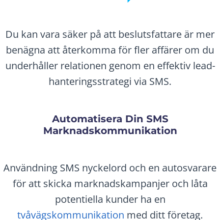
Du kan vara säker på att beslutsfattare är mer
benägna att återkomma för fler affärer om du
underhåller relationen genom en effektiv lead-
hanteringsstrategi via SMS.
Automatisera Din SMS
Marknadskommunikation
Användning SMS nyckelord och en autosvarare
för att skicka marknadskampanjer och låta
potentiella kunder ha en
tvåvägskommunikation
med ditt företag.