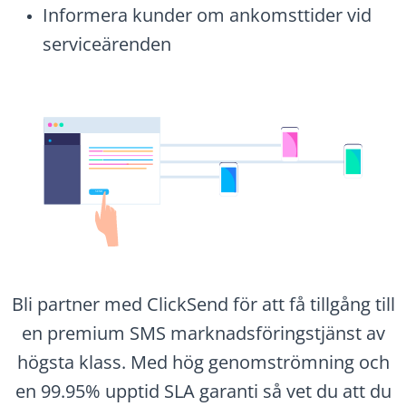
Informera kunder om ankomsttider vid
serviceärenden
Bli partner med ClickSend för att få tillgång till
en premium SMS marknadsföringstjänst av
högsta klass. Med hög genomströmning och
en 99.95% upptid SLA garanti så vet du att du