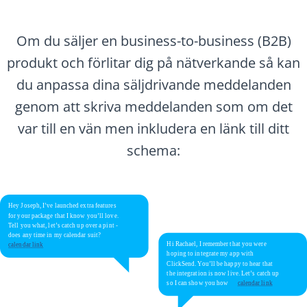
Om du säljer en business-to-business (B2B)
produkt och förlitar dig på nätverkande så kan
du anpassa dina säljdrivande meddelanden
genom att skriva meddelanden som om det
var till en vän men inkludera en länk till ditt
schema: