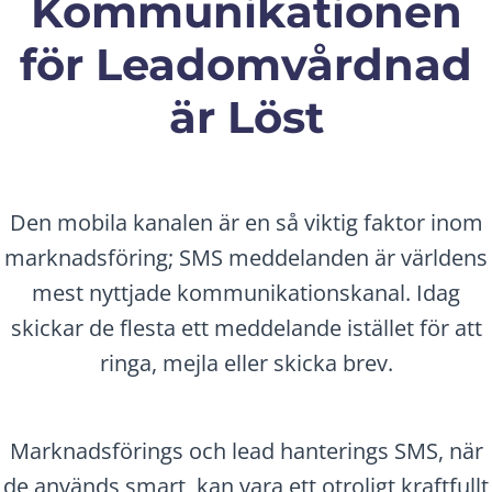
Kommunikationen
för Leadomvårdnad
är Löst
Den mobila kanalen är en så viktig faktor inom
marknadsföring; SMS meddelanden är världens
mest nyttjade kommunikationskanal. Idag
skickar de flesta ett meddelande istället för att
ringa, mejla eller skicka brev.
Marknadsförings och lead hanterings SMS, när
de används smart, kan vara ett otroligt kraftfullt