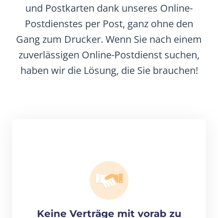
und Postkarten dank unseres Online-
Postdienstes per Post, ganz ohne den
Gang zum Drucker. Wenn Sie nach einem
zuverlässigen Online-Postdienst suchen,
haben wir die Lösung, die Sie brauchen!
Keine Verträge mit vorab zu