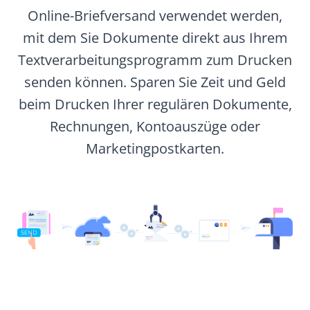
Online-Briefversand verwendet werden,
mit dem Sie Dokumente direkt aus Ihrem
Textverarbeitungsprogramm zum Drucken
senden können. Sparen Sie Zeit und Geld
beim Drucken Ihrer regulären Dokumente,
Rechnungen, Kontoauszüge oder
Marketingpostkarten.