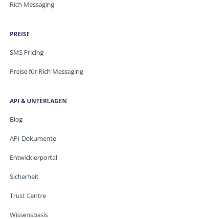
Rich Messaging
PREISE
SMS Pricing
Preise für Rich Messaging
API & UNTERLAGEN
Blog
API-Dokumente
Entwicklerportal
Sicherheit
Trust Centre
Wissensbasis