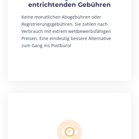
entrichtenden Gebühren
Keine monatlichen Abogebühren oder
Registrierungsgebühren, Sie zahlen nach
Verbrauch mit extrem wettbewerbsfähigen
Preisen. Eine eindeutig bessere Alternative
zum Gang ins Postbüro!