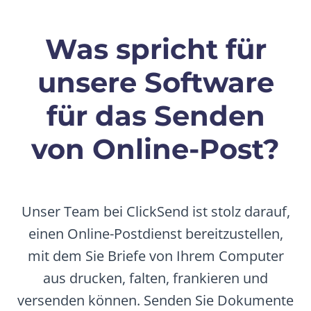
Was spricht für
unsere Software
für das Senden
von Online-Post?
Unser Team bei ClickSend ist stolz darauf,
einen Online-Postdienst bereitzustellen,
mit dem Sie Briefe von Ihrem Computer
aus drucken, falten, frankieren und
versenden können. Senden Sie Dokumente