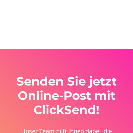
Senden Sie jetzt
Online-Post mit
ClickSend!
Unser Team hilft Ihnen dabei, die