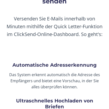
senden
Versenden Sie E-Mails innerhalb von
Minuten mithilfe der Quick Letter-Funktion
im ClickSend-Online-Dashboard. So geht's:
Automatische Adresserkennung
Das System erkennt automatisch die Adresse des
Empfängers und bietet eine Vorschau, in der Sie
alles überprüfen können.
Ultraschnelles Hochladen von
Briefen