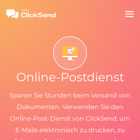
Online-Postdienst
Sparen Sie Stunden beim Versand von
Dokumenten. Verwenden Sie den
Online-Post-Dienst von ClickSend, um
E-Mails elektronisch zu drucken, zu