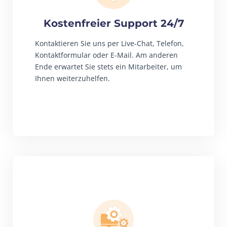
Kostenfreier Support 24/7
Kontaktieren Sie uns per Live-Chat, Telefon,
Kontaktformular oder E-Mail. Am anderen
Ende erwartet Sie stets ein Mitarbeiter, um
Ihnen weiterzuhelfen.