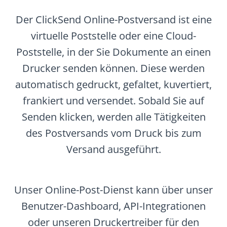
Der ClickSend Online-Postversand ist eine
virtuelle Poststelle oder eine Cloud-
Poststelle, in der Sie Dokumente an einen
Drucker senden können. Diese werden
automatisch gedruckt, gefaltet, kuvertiert,
frankiert und versendet. Sobald Sie auf
Senden klicken, werden alle Tätigkeiten
des Postversands vom Druck bis zum
Versand ausgeführt.
Unser Online-Post-Dienst kann über unser
Benutzer-Dashboard, API-Integrationen
oder unseren Druckertreiber für den