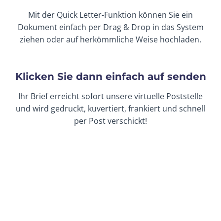
Mit der Quick Letter-Funktion können Sie ein
Dokument einfach per Drag & Drop in das System
ziehen oder auf herkömmliche Weise hochladen.
Klicken Sie dann einfach auf senden
Ihr Brief erreicht sofort unsere virtuelle Poststelle
und wird gedruckt, kuvertiert, frankiert und schnell
per Post verschickt!