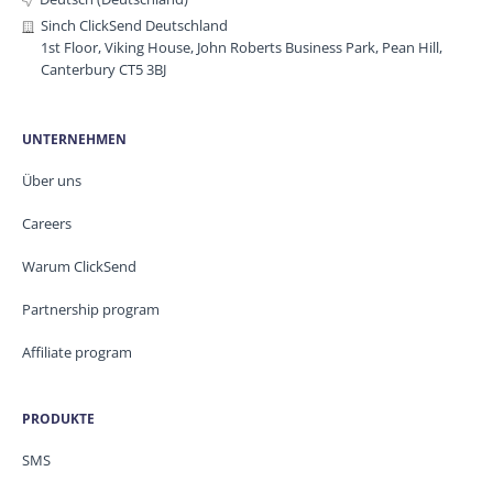
Sinch ClickSend Deutschland
1st Floor, Viking House, John Roberts Business Park, Pean Hill,
Canterbury CT5 3BJ
UNTERNEHMEN
Über uns
Careers
Warum ClickSend
Partnership program
Affiliate program
PRODUKTE
SMS