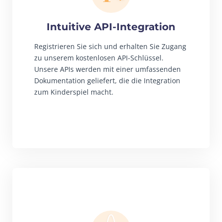
Intuitive API-Integration
Registrieren Sie sich und erhalten Sie Zugang
zu unserem kostenlosen API-Schlüssel.
Unsere APIs werden mit einer umfassenden
Dokumentation geliefert, die die Integration
zum Kinderspiel macht.