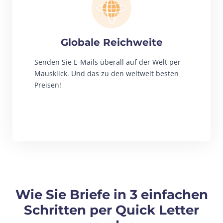
Globale Reichweite
Senden Sie E-Mails überall auf der Welt per
Mausklick. Und das zu den weltweit besten
Preisen!
Wie Sie Briefe in 3 einfachen
Schritten per Quick Letter