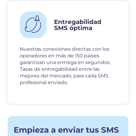
Entregabilidad
SMS óptima
Nuestras conexiones directas con los
operadores en más de 150 países
garantizan una entrega en segundos.
Tasas de entregabilidad entre las
mejores del mercado, para cada SMS
profesional enviado.
Empieza a enviar tus SMS