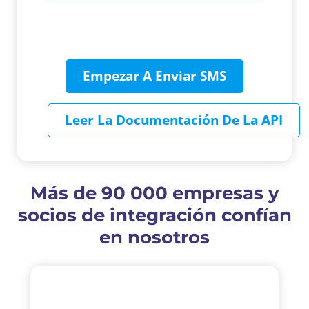
Empezar A Enviar SMS
Leer La Documentación De La API
Más de 90 000 empresas y
socios de integración confían
en nosotros