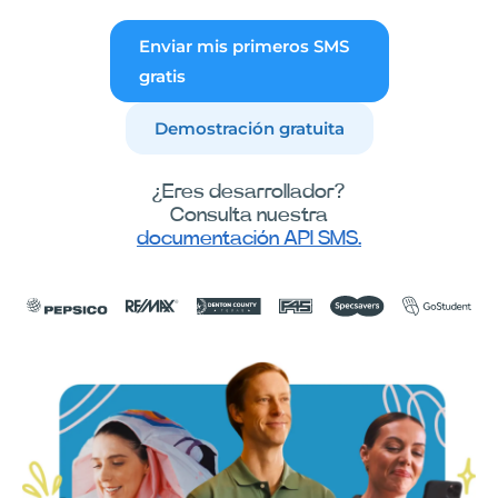
Enviar mis primeros SMS
gratis
Demostración gratuita
¿Eres desarrollador?
Consulta nuestra
documentación API SMS.