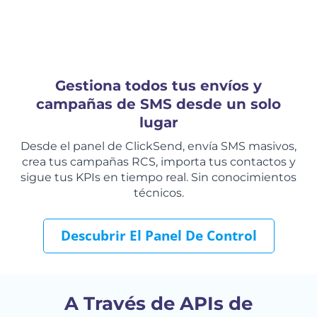
Gestiona todos tus envíos y
campañas de SMS desde un solo
lugar
Desde el panel de ClickSend, envía SMS masivos,
crea tus campañas RCS, importa tus contactos y
sigue tus KPIs en tiempo real. Sin conocimientos
técnicos.
Descubrir El Panel De Control
A Través de APIs de