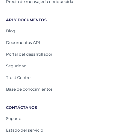
Precio de mensajería enriquecida
API Y DOCUMENTOS
Blog
Documentos API
Portal del desarrollador
Seguridad
Trust Centre
Base de conocimientos
CONTÁCTANOS
Soporte
Estado del servicio