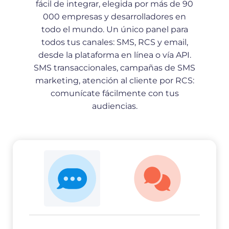
fácil de integrar, elegida por más de 90
000 empresas y desarrolladores en
todo el mundo. Un único panel para
todos tus canales: SMS, RCS y email,
desde la plataforma en línea o vía API.
SMS transaccionales, campañas de SMS
marketing, atención al cliente por RCS:
comunícate fácilmente con tus
audiencias.