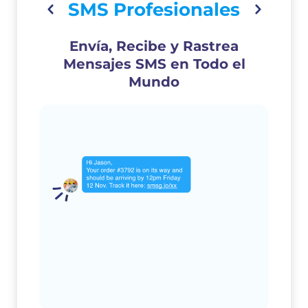
SMS Profesionales
Envía, Recibe y Rastrea
Mensajes SMS en Todo el
Mundo