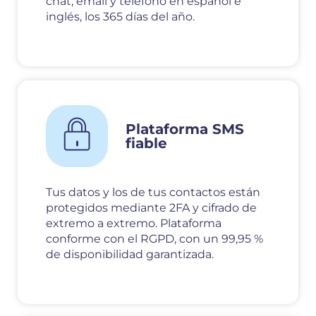
chat, email y teléfono en español e
inglés, los 365 días del año.
Plataforma SMS
fiable
Tus datos y los de tus contactos están
protegidos mediante 2FA y cifrado de
extremo a extremo. Plataforma
conforme con el RGPD, con un 99,95 %
de disponibilidad garantizada.