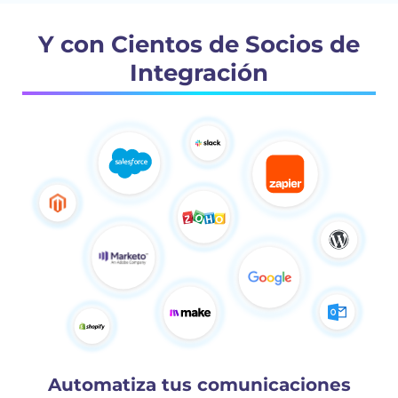
Y con Cientos de Socios de
Integración
Automatiza tus comunicaciones