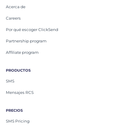
Acerca de
Careers
Por qué escoger ClickSend
Partnership program
Affiliate program
PRODUCTOS
SMS
Mensajes RCS
PRECIOS
SMS Pricing