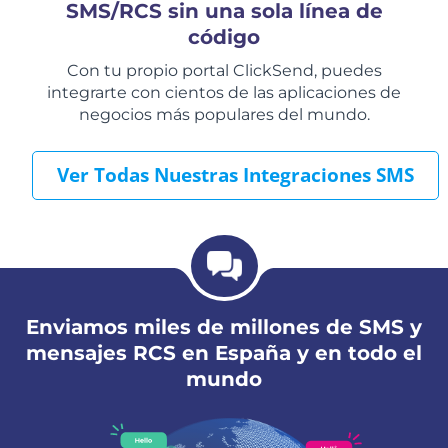
SMS/RCS sin una sola línea de
código
Con tu propio portal ClickSend, puedes
integrarte con cientos de las aplicaciones de
negocios más populares del mundo.
Ver Todas Nuestras Integraciones SMS
Enviamos miles de millones de SMS y
mensajes RCS en España y en todo el
mundo