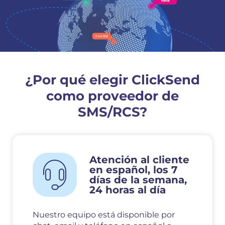
¿Por qué elegir ClickSend
como proveedor de
SMS/RCS?
Atención al cliente
en español, los 7
días de la semana,
24 horas al día
Nuestro equipo está disponible por