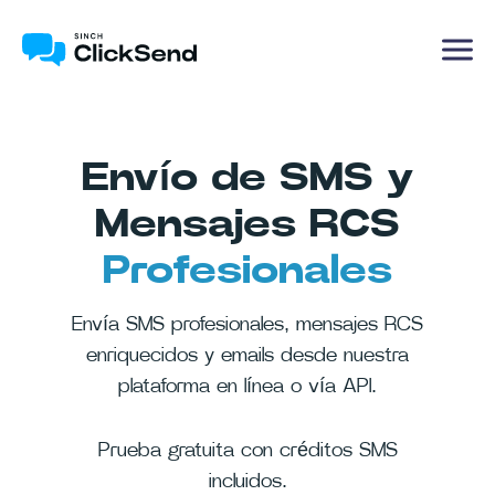
Envío de SMS y
Mensajes RCS
Profesionales
Envía SMS profesionales, mensajes RCS
enriquecidos y emails desde nuestra
plataforma en línea o vía API.
Prueba gratuita con créditos SMS
incluidos.