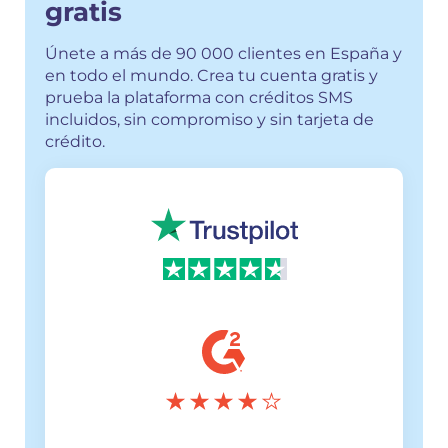
gratis
Únete a más de 90 000 clientes en España y
en todo el mundo. Crea tu cuenta gratis y
prueba la plataforma con créditos SMS
incluidos, sin compromiso y sin tarjeta de
crédito.