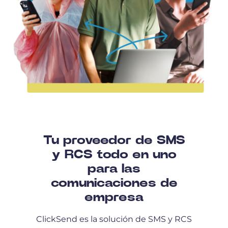
Tu proveedor de SMS
y RCS todo en uno
para las
comunicaciones de
empresa
ClickSend es la solución de SMS y RCS