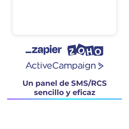
Un panel de SMS/RCS
sencillo y eficaz