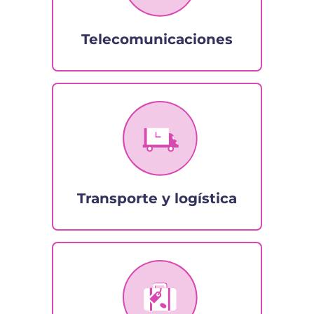
Telecomunicaciones
Transporte y logística