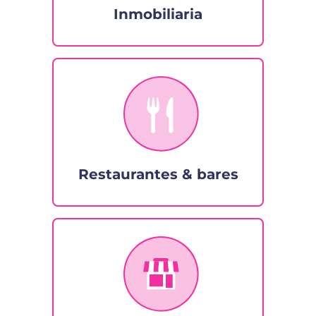
Inmobiliaria
Restaurantes & bares