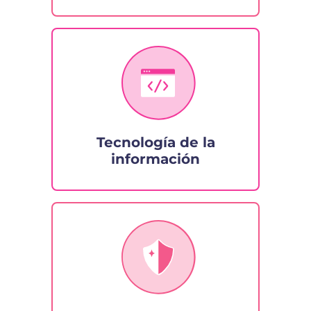
Tecnología de la
información