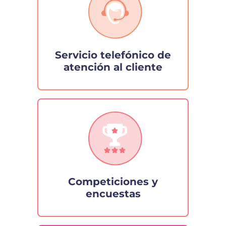
Servicio telefónico de
atención al cliente
Competiciones y
encuestas