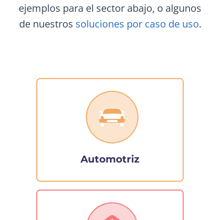
ejemplos para el sector abajo, o algunos
de nuestros
soluciones por caso de uso
.
Automotriz