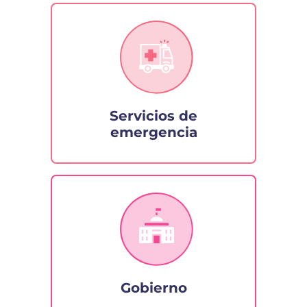
Servicios de
emergencia
Gobierno