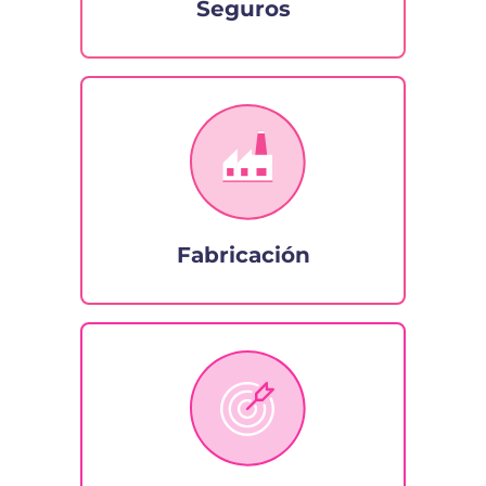
Seguros
Fabricación