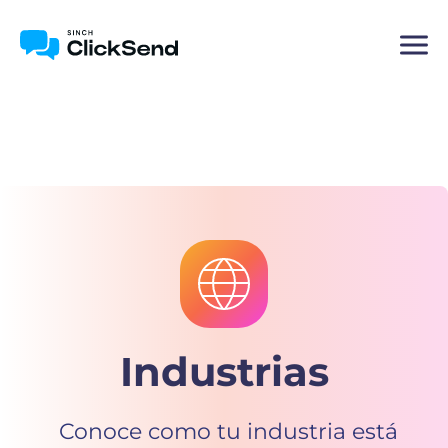
Industrias
Conoce como tu industria está