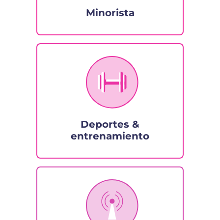
Minorista
Deportes &
entrenamiento