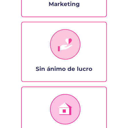
Marketing
Sin ánimo de lucro