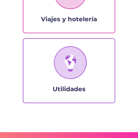
Viajes y hotelería
Utilidades