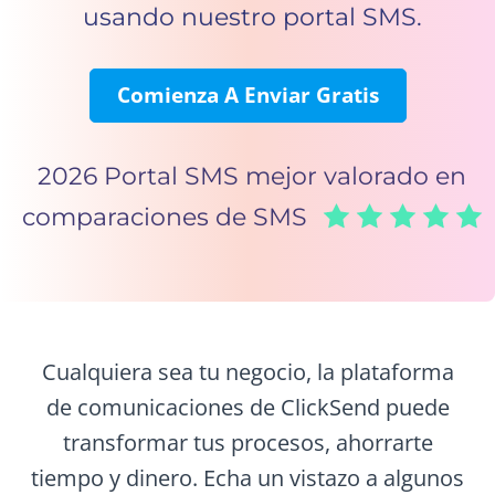
usando nuestro portal SMS.
Comienza A Enviar Gratis
2026 Portal SMS mejor valorado en
comparaciones de SMS
Cualquiera sea tu negocio, la plataforma
de comunicaciones de ClickSend puede
transformar tus procesos, ahorrarte
tiempo y dinero. Echa un vistazo a algunos