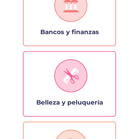
Bancos y finanzas
Belleza y peluquería