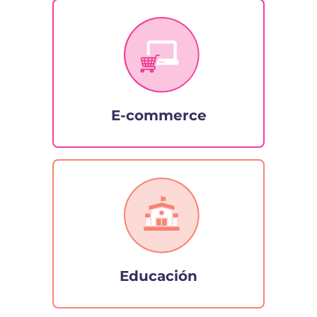
E-commerce
Educación