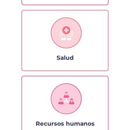
Salud
Recursos humanos