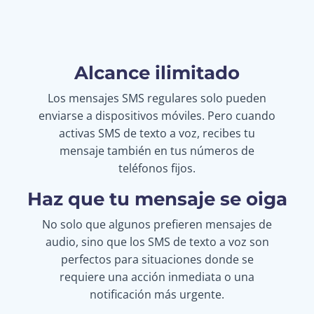
Alcance ilimitado
Los mensajes SMS regulares solo pueden
enviarse a dispositivos móviles. Pero cuando
activas SMS de texto a voz, recibes tu
mensaje también en tus números de
teléfonos fijos.
Haz que tu mensaje se oiga
No solo que algunos prefieren mensajes de
audio, sino que los SMS de texto a voz son
perfectos para situaciones donde se
requiere una acción inmediata o una
notificación más urgente.