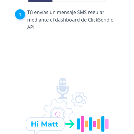
Tú envías un mensaje SMS regular
mediante el dashboard de ClickSend o
API.