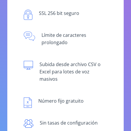
SSL 256 bit seguro
Límite de caracteres
prolongado
Subida desde archivo CSV o
Excel para lotes de voz
masivos
Número fijo gratuito
Sin tasas de configuración