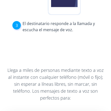
El destinatario responde a la llamada y
escucha el mensaje de voz.
Llega a miles de personas mediante texto a voz
al instante con cualquier teléfono (móvil o fijo);
sin esperar a líneas libres, sin marcar, sin
teléfono. Los mensajes de texto a voz son
perfectos para: