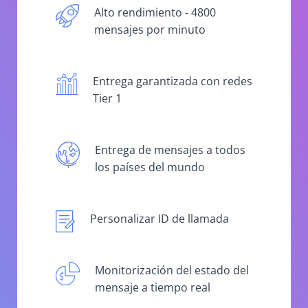
Alto rendimiento - 4800
mensajes por minuto
Entrega garantizada con redes
Tier 1
Entrega de mensajes a todos
los países del mundo
Personalizar ID de llamada
Monitorización del estado del
mensaje a tiempo real