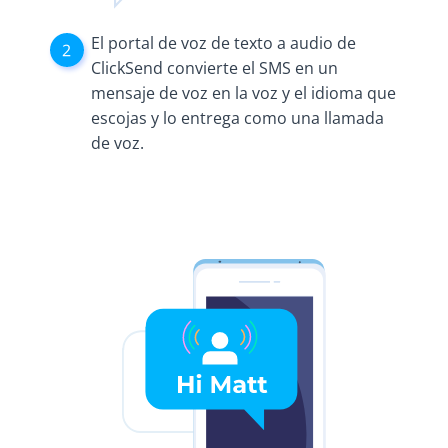
El portal de voz de texto a audio de
ClickSend convierte el SMS en un
mensaje de voz en la voz y el idioma que
escojas y lo entrega como una llamada
de voz.