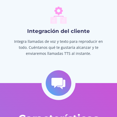
Integración del cliente
Integra llamadas de voz y texto para reproducir en
todo. Cuéntanos qué te gustaría alcanzar y te
enviaremos llamadas TTS al instante.