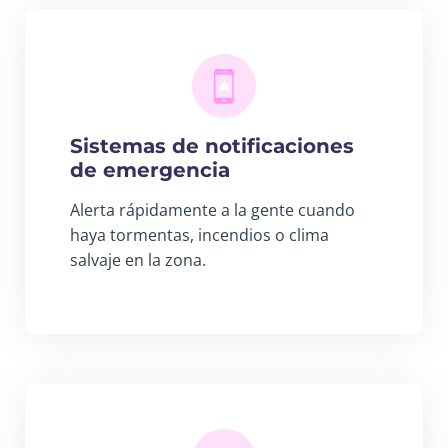
Sistemas de notificaciones
de emergencia
Alerta rápidamente a la gente cuando
haya tormentas, incendios o clima
salvaje en la zona.