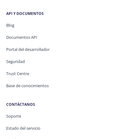
API Y DOCUMENTOS
Blog
Documentos API
Portal del desarrollador
Seguridad
Trust Centre
Base de conocimientos
CONTÁCTANOS
Soporte
Estado del servicio