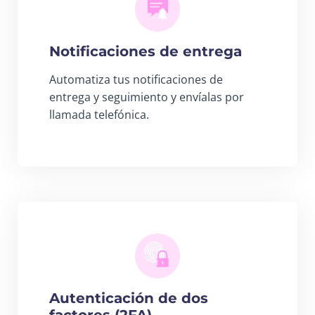
Notificaciones de entrega
Automatiza tus notificaciones de
entrega y seguimiento y envíalas por
llamada telefónica.
Autenticación de dos