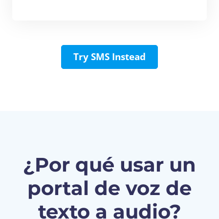
Try SMS Instead
¿Por qué usar un
portal de voz de
texto a audio?