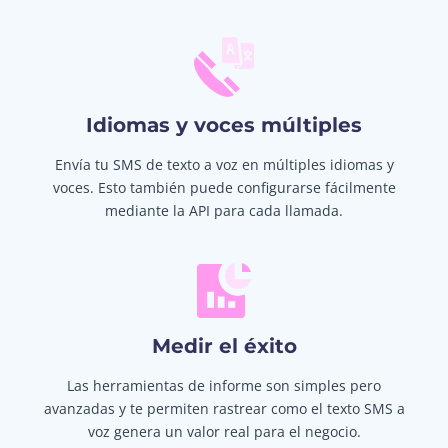
Idiomas y voces múltiples
Envía tu SMS de texto a voz en múltiples idiomas y
voces. Esto también puede configurarse fácilmente
mediante la API para cada llamada.
Medir el éxito
Las herramientas de informe son simples pero
avanzadas y te permiten rastrear como el texto SMS a
voz genera un valor real para el negocio.