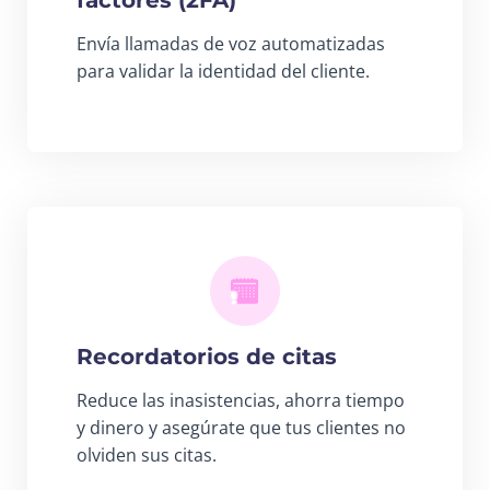
factores (2FA)
Envía llamadas de voz automatizadas
para validar la identidad del cliente.
Recordatorios de citas
Reduce las inasistencias, ahorra tiempo
y dinero y asegúrate que tus clientes no
olviden sus citas.