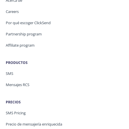
Acerca de
Careers
Por qué escoger ClickSend
Partnership program
Affiliate program
PRODUCTOS
SMS
Mensajes RCS
PRECIOS
SMS Pricing
Precio de mensajería enriquecida