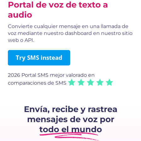
Portal de voz de texto a
audio
Convierte cualquier mensaje en una llamada de
voz mediante nuestro dashboard en nuestro sitio
web o API.
Try SMS instead
2026 Portal SMS mejor valorado en
comparaciones de SMS
Envía, recibe y rastrea
mensajes de voz por
todo el mundo