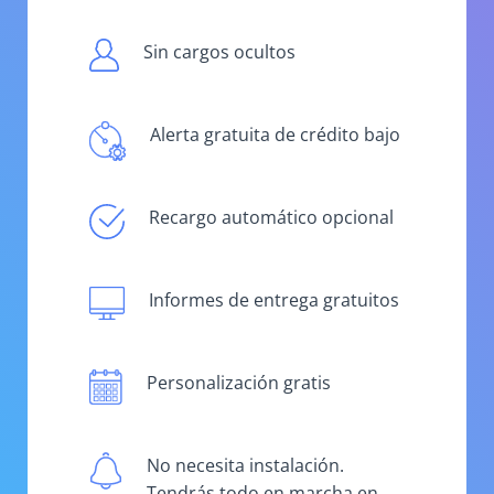
Sin cargos ocultos
Alerta gratuita de crédito bajo
Recargo automático opcional
Informes de entrega gratuitos
Personalización gratis
No necesita instalación.
Tendrás todo en marcha en