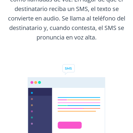
destinatario reciba un SMS, el texto se
convierte en audio. Se llama al teléfono del
destinatario y, cuando contesta, el SMS se
pronuncia en voz alta.