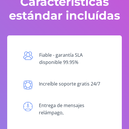
Características
estándar incluídas
Fiable - garantía SLA
disponible 99.95%
Increíble soporte gratis 24/7
Entrega de mensajes
relámpago,