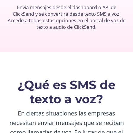
Envía mensajes desde el dashboard o API de
ClickSend y se convertirá desde texto SMS a voz.
Accede a todas estas opciones en el portal de voz de
texto a audio de ClickSend.
¿Qué es SMS de
texto a voz?
En ciertas situaciones las empresas
necesitan enviar mensajes que se reciban
como llamadas de voz. En lugar de que el