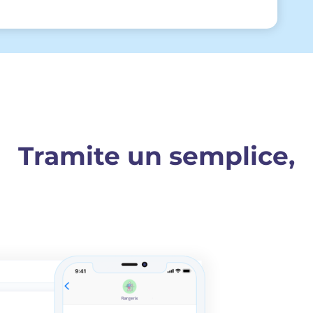
Tramite un semplice,