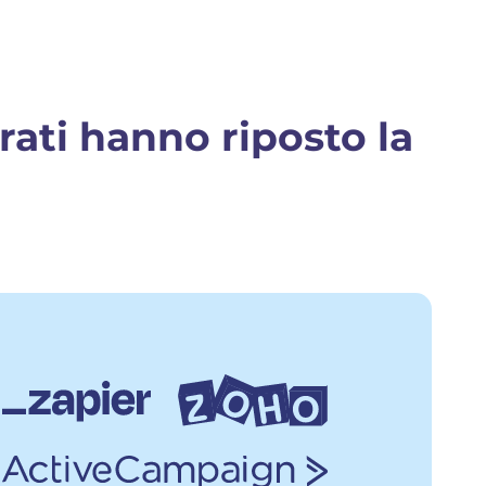
rati hanno riposto la