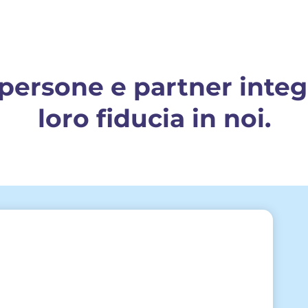
 persone e partner integ
loro fiducia in noi.