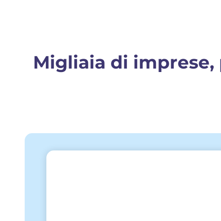
Migliaia di imprese,