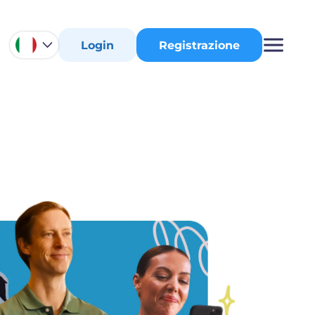
Login
Registrazione