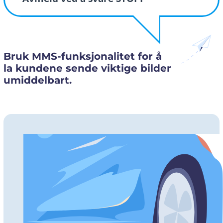
Bruk MMS-funksjonalitet for å
la kundene sende viktige bilder
umiddelbart.