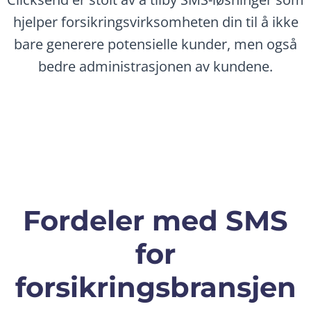
hjelper forsikringsvirksomheten din til å ikke
bare generere potensielle kunder, men også
bedre administrasjonen av kundene.
Fordeler med SMS
for
forsikringsbransjen