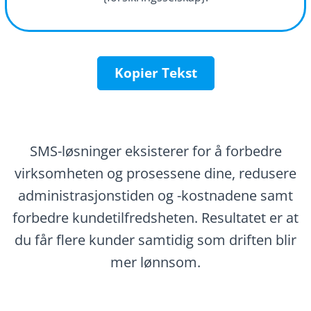
Kopier Tekst
SMS-løsninger eksisterer for å forbedre
virksomheten og prosessene dine, redusere
administrasjonstiden og -kostnadene samt
forbedre kundetilfredsheten. Resultatet er at
du får flere kunder samtidig som driften blir
mer lønnsom.