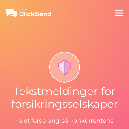
Tekstmeldinger for
forsikringsselskaper
Få et forsprang på konkurrentene