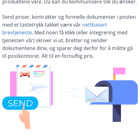
produktene våre. Da kan du kommunisere slik du ønsker.
Send priser, kontrakter og formelle dokumenter i posten
med et tastetrykk takket være vår
nettbasert
brevtjeneste
. Med noen få klikk (eller integrering med
tjenesten vår) skriver vi ut, bretter og sender
dokumentene dine, og sparer deg derfor for å måtte gå
til postkontoret. Alt til en fornuftig pris.