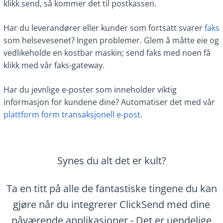
klikk send, så kommer det til postkassen.
Har du leverandører eller kunder som fortsatt svarer
faks
som helsevesenet? Ingen problemer. Glem å måtte eie og
vedlikeholde en kostbar maskin; send faks med noen få
klikk med vår faks-gateway.
Har du jevnlige e-poster som inneholder viktig
informasjon for kundene dine? Automatiser det med vår
plattform form transaksjonell e-post
.
Synes du alt det er kult?
Ta en titt på alle de fantastiske tingene du kan
gjøre når du integrerer ClickSend med dine
nåværende applikasjoner - Det er uendelige