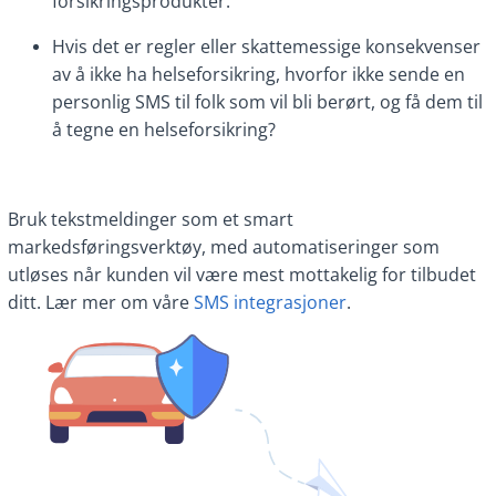
forsikringsprodukter.
Hvis det er regler eller skattemessige konsekvenser
av å ikke ha helseforsikring, hvorfor ikke sende en
personlig SMS til folk som vil bli berørt, og få dem til
å tegne en helseforsikring?
Bruk tekstmeldinger som et smart
markedsføringsverktøy, med automatiseringer som
utløses når kunden vil være mest mottakelig for tilbudet
ditt. Lær mer om våre
SMS integrasjoner
.