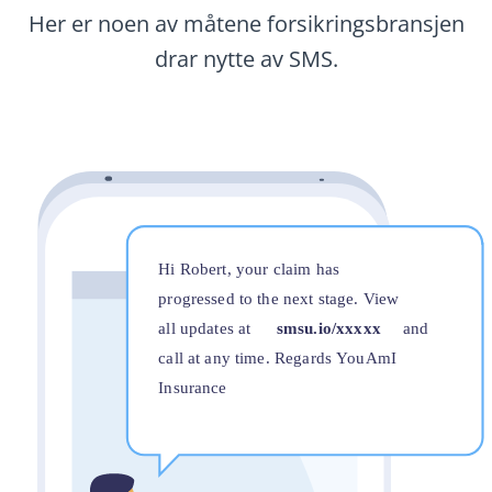
Her er noen av måtene forsikringsbransjen
drar nytte av SMS.