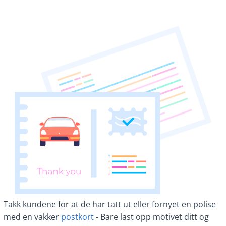
Takk kundene for at de har tatt ut eller fornyet en polise
med en vakker
postkort
- Bare last opp motivet ditt og