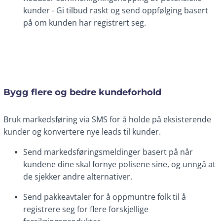
kunder - Gi tilbud raskt og send oppfølging basert
på om kunden har registrert seg.
Bygg flere og bedre kundeforhold
Bruk markedsføring via SMS for å holde på eksisterende
kunder og konvertere nye leads til kunder.
Send markedsføringsmeldinger basert på når
kundene dine skal fornye polisene sine, og unngå at
de sjekker andre alternativer.
Send pakkeavtaler for å oppmuntre folk til å
registrere seg for flere forskjellige