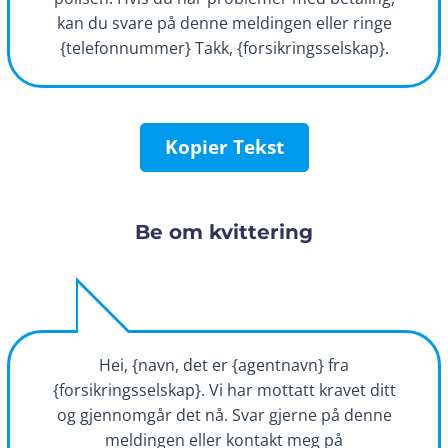
kan du svare på denne meldingen eller ringe
{telefonnummer} Takk, {forsikringsselskap}.
Kopier Tekst
Be om kvittering
Hei, {navn, det er {agentnavn} fra
{forsikringsselskap}. Vi har mottatt kravet ditt
og gjennomgår det nå. Svar gjerne på denne
meldingen eller kontakt meg på