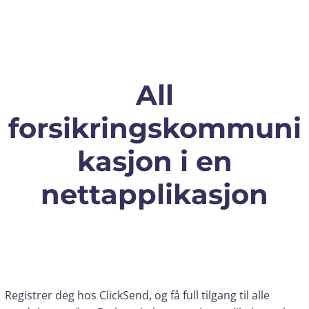
All
forsikringskommuni
kasjon i en
nettapplikasjon
Registrer deg hos ClickSend, og få full tilgang til alle