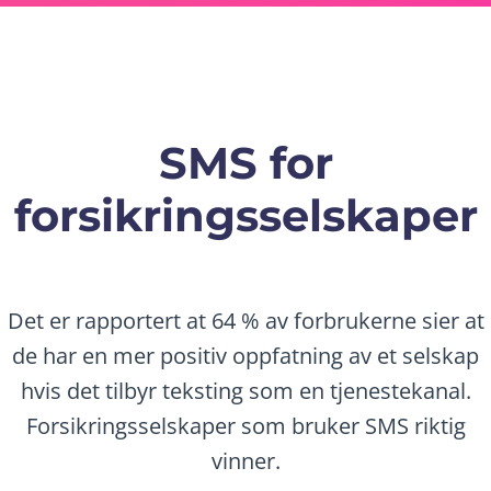
SMS for
forsikringsselskaper
Det er rapportert at 64 % av forbrukerne sier at
de har en mer positiv oppfatning av et selskap
hvis det tilbyr teksting som en tjenestekanal.
Forsikringsselskaper som bruker SMS riktig
vinner.