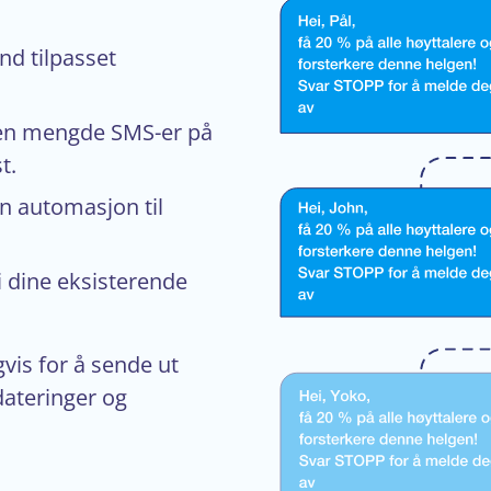
nd tilpasset
 en mengde SMS-er på
t.
en automasjon til
 dine eksisterende
is for å sende ut
dateringer og