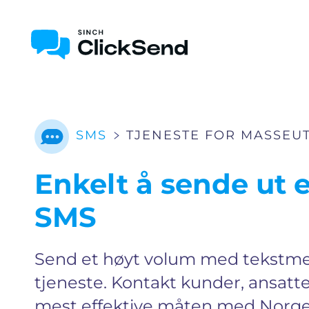
SMS
TJENESTE FOR MASSEU
Enkelt å sende ut e
SMS
Send et høyt volum med tekstme
tjeneste. Kontakt kunder, ansatt
mest effektive måten med Norge'