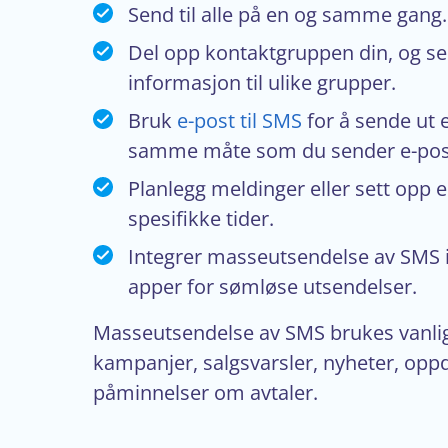
Send til alle på en og samme gang.
Del opp kontaktgruppen din, og se
informasjon til ulike grupper.
Bruk
e-post til SMS
for å sende ut
samme måte som du sender e-pos
Planlegg meldinger eller sett opp 
spesifikke tider.
Integrer masseutsendelse av SMS i
apper for sømløse utsendelser.
Masseutsendelse av SMS brukes vanligv
kampanjer, salgsvarsler, nyheter, opp
påminnelser om avtaler.