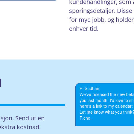
kundehandlinger, som å 
sporingsdetaljer. Diss
for mye jobb, og holder
enhver tid.
d
jon. Send ut en
kstra kostnad.