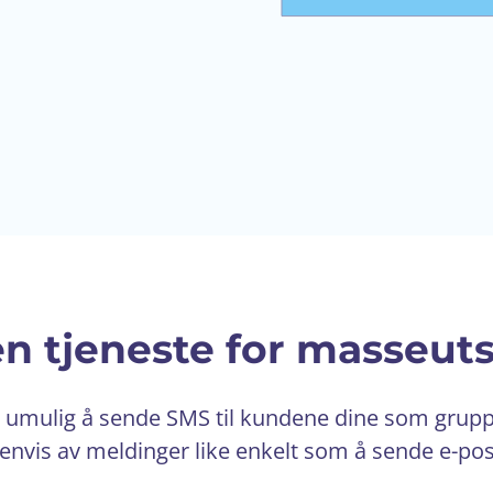
en tjeneste for masseut
t umulig å sende SMS til kundene dine som grupp
nvis av meldinger like enkelt som å sende e-po