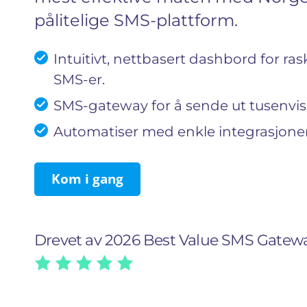
pålitelige SMS-plattform.
Intuitivt, nettbasert dashbord for r
SMS-er.
SMS-gateway for å sende ut tusenvis
Automatiser med enkle integrasjoner e
Kom i gang
Drevet av 2026 Best Value SMS Gate