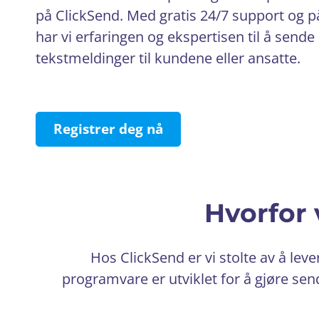
på ClickSend. Med gratis 24/7 support og på
har vi erfaringen og ekspertisen til å sende 
tekstmeldinger til kundene eller ansatte.
Registrer deg nå
Hvorfor 
Hos ClickSend er vi stolte av å lev
programvare er utviklet for å gjøre se