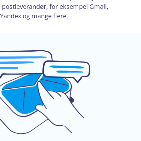
e-postleverandør, for eksempel Gmail,
, Yandex og mange flere.