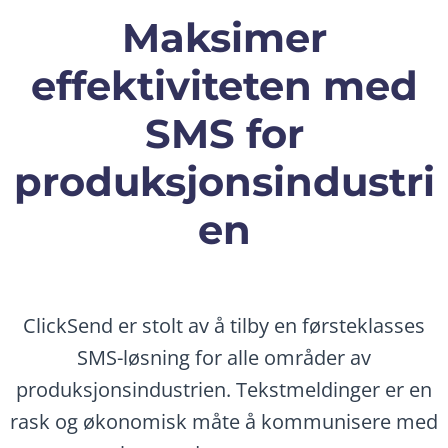
Maksimer
effektiviteten med
SMS for
produksjonsindustri
en
ClickSend er stolt av å tilby en førsteklasses
SMS-løsning for alle områder av
produksjonsindustrien. Tekstmeldinger er en
rask og økonomisk måte å kommunisere med