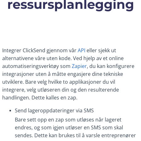
ressursplanlegging
Integrer ClickSend gjennom vår
API
eller sjekk ut
alternativene våre uten kode. Ved hjelp av et online
automatiseringsverktøy som
Zapier
, du kan konfigurere
integrasjoner uten å måtte engasjere dine tekniske
utviklere. Bare velg hvilke to applikasjoner du vil
integrere, velg utløseren din og den resulterende
handlingen. Dette kalles en zap.
Send lageroppdateringer via SMS
Bare sett opp en zap som utløses når lageret
endres, og som igjen utløser en SMS som skal
sendes. Dette kan brukes til å varsle entreprenører