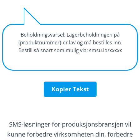
Beholdningsvarsel: Lagerbeholdningen på
{produktnummer} er lav og må bestilles inn.
Bestill så snart som mulig via: smsu.io/xxxxx
Kopier Tekst
SMS-løsninger for produksjonsbransjen vil
kunne forbedre virksomheten din, forbedre