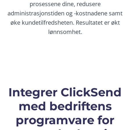
prosessene dine, redusere
administrasjonstiden og -kostnadene samt
øke kundetilfredsheten. Resultatet er økt
lønnsomhet.
Integrer ClickSend
med bedriftens
programvare for