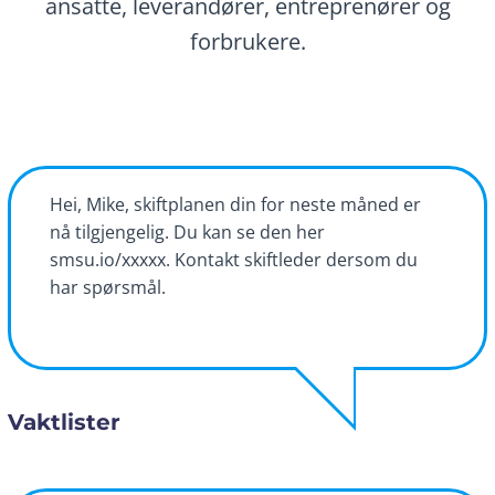
ansatte, leverandører, entreprenører og
forbrukere.
Hei, Mike, skiftplanen din for neste måned er
nå tilgjengelig. Du kan se den her
smsu.io/xxxxx. Kontakt skiftleder dersom du
har spørsmål.
Vaktlister