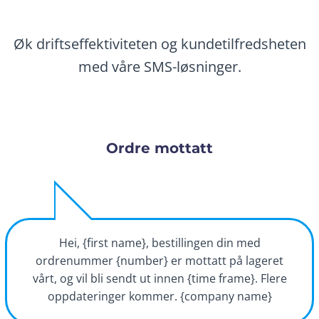
Øk driftseffektiviteten og kundetilfredsheten
med våre SMS-løsninger.
Ordre mottatt
Hei, {first name}, bestillingen din med
ordrenummer {number} er mottatt på lageret
vårt, og vil bli sendt ut innen {time frame}. Flere
oppdateringer kommer. {company name}