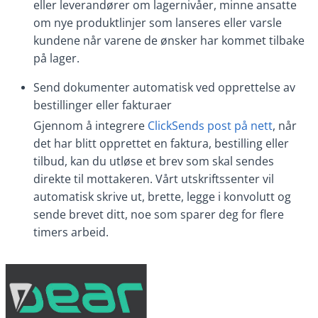
eller leverandører om lagernivåer, minne ansatte
om nye produktlinjer som lanseres eller varsle
kundene når varene de ønsker har kommet tilbake
på lager.
Send dokumenter automatisk ved opprettelse av
bestillinger eller fakturaer
Gjennom å integrere
ClickSends post på nett
, når
det har blitt opprettet en faktura, bestilling eller
tilbud, kan du utløse et brev som skal sendes
direkte til mottakeren. Vårt utskriftssenter vil
automatisk skrive ut, brette, legge i konvolutt og
sende brevet ditt, noe som sparer deg for flere
timers arbeid.