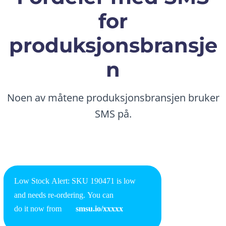
for
produksjonsbransje
n
Noen av måtene produksjonsbransjen bruker
SMS på.