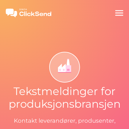
Tekstmeldinger for
produksjonsbransjen
Kontakt leverandører, produsenter,