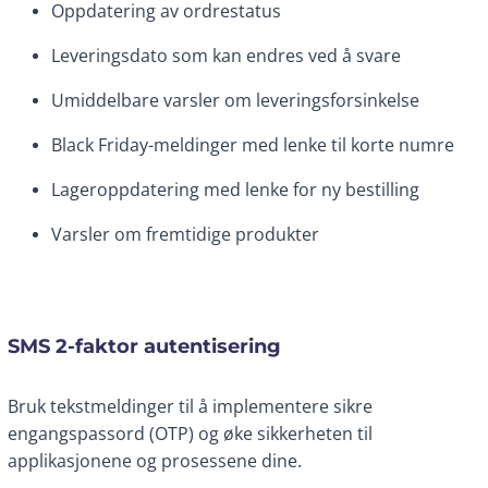
Oppdatering av ordrestatus
Leveringsdato som kan endres ved å svare
Umiddelbare varsler om leveringsforsinkelse
Black Friday-meldinger med lenke til korte numre
Lageroppdatering med lenke for ny bestilling
Varsler om fremtidige produkter
SMS 2-faktor autentisering
Bruk tekstmeldinger til å implementere sikre
engangspassord (OTP) og øke sikkerheten til
applikasjonene og prosessene dine.