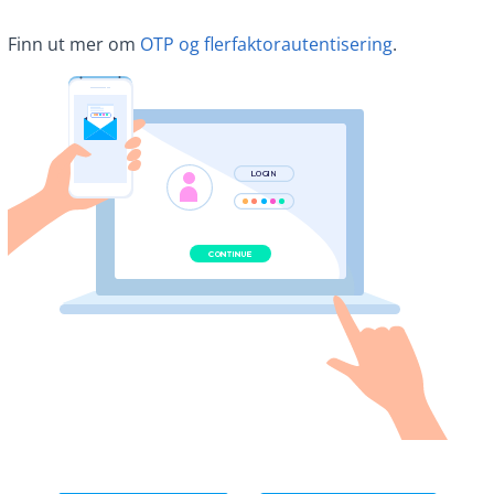
Finn ut mer om
OTP og flerfaktorautentisering
.