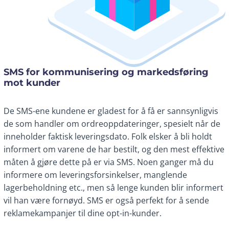
SMS for kommunisering og markedsføring
mot kunder
De SMS-ene kundene er gladest for å få er sannsynligvis
de som handler om ordreoppdateringer, spesielt når de
inneholder faktisk leveringsdato. Folk elsker å bli holdt
informert om varene de har bestilt, og den mest effektive
måten å gjøre dette på er via SMS. Noen ganger må du
informere om leveringsforsinkelser, manglende
lagerbeholdning etc., men så lenge kunden blir informert
vil han være fornøyd. SMS er også perfekt for å sende
reklamekampanjer til dine opt-in-kunder.