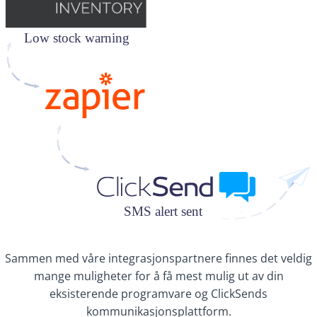
Sammen med våre integrasjonspartnere finnes det veldig
mange muligheter for å få mest mulig ut av din
eksisterende programvare og ClickSends
kommunikasjonsplattform.