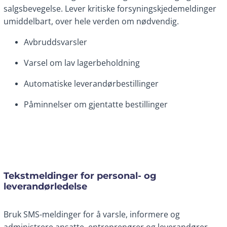
salgsbevegelse. Lever kritiske forsyningskjedemeldinger
umiddelbart, over hele verden om nødvendig.
Avbruddsvarsler
Varsel om lav lagerbeholdning
Automatiske leverandørbestillinger
Påminnelser om gjentatte bestillinger
Tekstmeldinger for personal- og
leverandørledelse
Bruk SMS-meldinger for å varsle, informere og