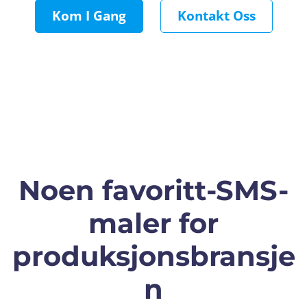
Kom I Gang
Kontakt Oss
Noen favoritt-SMS-
maler for
produksjonsbransje
n