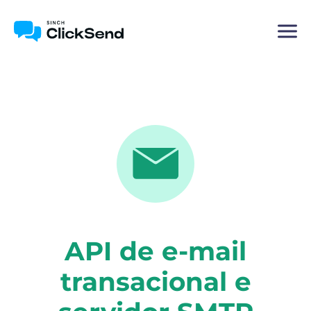
API de e-mail
transacional e