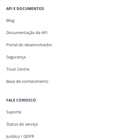
API E DOCUMENTOS
Blog
Documentação da API
Portal do desenvolvedor
Segurança
Trust Centre
Base de conhecimento
FALE CONOSCO
Suporte
Status do serviço
Jurídico / GDPR