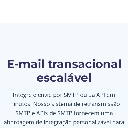
E-mail transacional
escalável
Integre e envie por SMTP ou da API em
minutos. Nosso sistema de retransmissão
SMTP e APIs de SMTP fornecem uma
abordagem de integração personalizável para