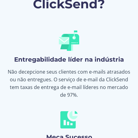
ClickSend?
Entregabilidade líder na indústria
Não decepcione seus clientes com e-mails atrasados
ou não entregues. O serviço de e-mail da ClickSend
tem taxas de entrega de e-mail líderes no mercado
de 97%.
Meça Sucesso