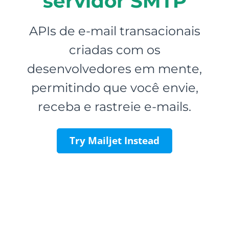
servidor SMTP
APIs de e-mail transacionais
criadas com os
desenvolvedores em mente,
permitindo que você envie,
receba e rastreie e-mails.
Try Mailjet Instead