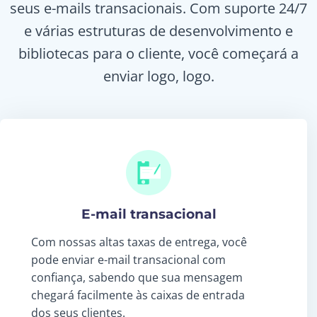
seus e-mails transacionais. Com suporte 24/7
e várias estruturas de desenvolvimento e
bibliotecas para o cliente, você começará a
enviar logo, logo.
E-mail transacional
Com nossas altas taxas de entrega, você
pode enviar e-mail transacional com
confiança, sabendo que sua mensagem
chegará facilmente às caixas de entrada
dos seus clientes.