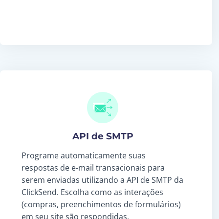
API de SMTP
Programe automaticamente suas
respostas de e-mail transacionais para
serem enviadas utilizando a API de SMTP da
ClickSend. Escolha como as interações
(compras, preenchimentos de formulários)
em seu site são respondidas.