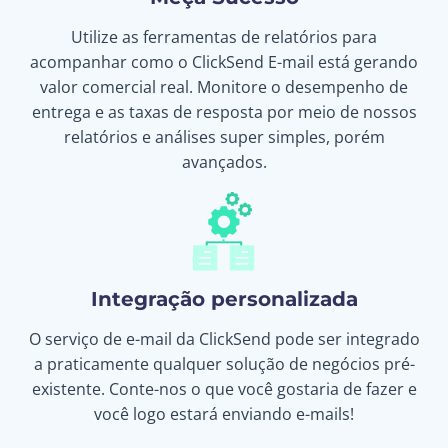
Utilize as ferramentas de relatórios para
acompanhar como o ClickSend E-mail está gerando
valor comercial real. Monitore o desempenho de
entrega e as taxas de resposta por meio de nossos
relatórios e análises super simples, porém
avançados.
Integração personalizada
O serviço de e-mail da ClickSend pode ser integrado
a praticamente qualquer solução de negócios pré-
existente. Conte-nos o que você gostaria de fazer e
você logo estará enviando e-mails!