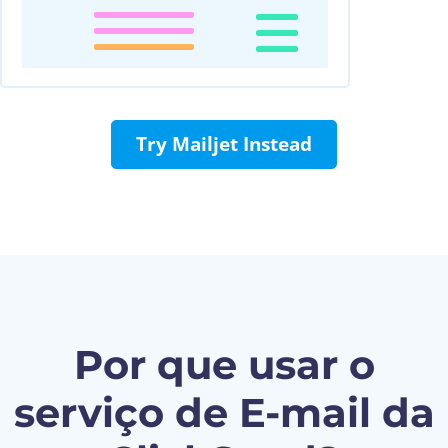
Try Mailjet Instead
Por que usar o
serviço de E-mail da