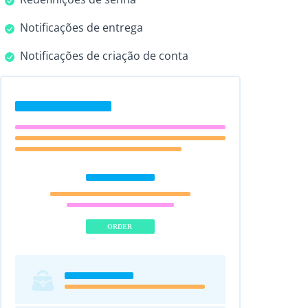
Notificações de entrega
Notificações de criação de conta