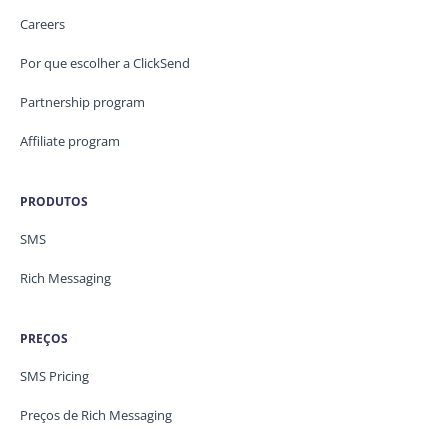
Careers
Por que escolher a ClickSend
Partnership program
Affiliate program
PRODUTOS
SMS
Rich Messaging
PREÇOS
SMS Pricing
Preços de Rich Messaging