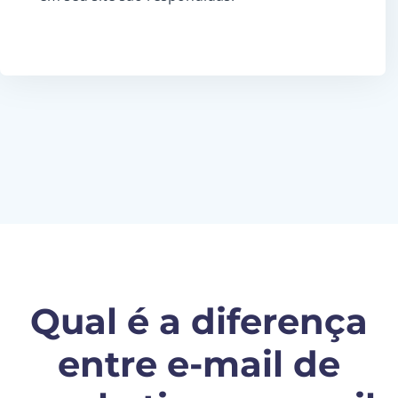
Qual é a diferença
entre e-mail de