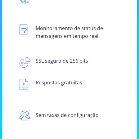
Monitoramento de status de
mensagens em tempo real
SSL seguro de 256 bits
Respostas gratuitas
Sem taxas de configuração