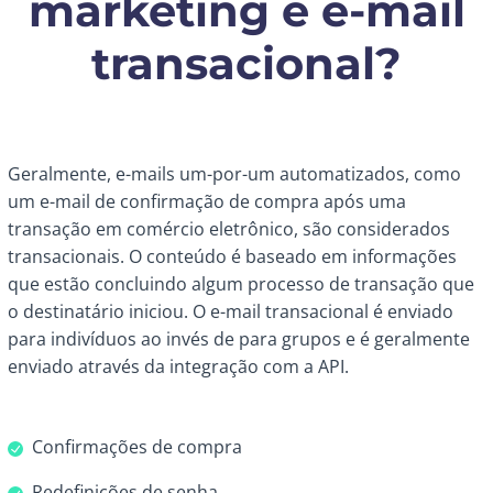
marketing e e-mail
transacional?
Geralmente, e-mails um-por-um automatizados, como
um e-mail de confirmação de compra após uma
transação em comércio eletrônico, são considerados
transacionais. O conteúdo é baseado em informações
que estão concluindo algum processo de transação que
o destinatário iniciou. O e-mail transacional é enviado
para indivíduos ao invés de para grupos e é geralmente
enviado através da integração com a API.
Confirmações de compra
Redefinições de senha