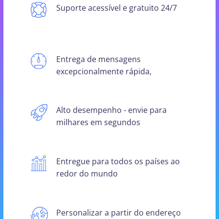
Suporte acessível e gratuito 24/7
Entrega de mensagens
excepcionalmente rápida,
Alto desempenho - envie para
milhares em segundos
Entregue para todos os países ao
redor do mundo
Personalizar a partir do endereço