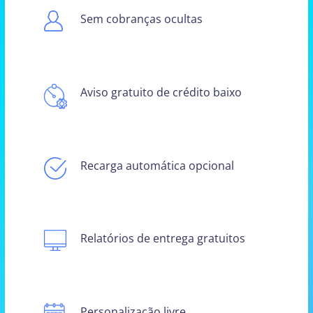
Sem cobranças ocultas
Aviso gratuito de crédito baixo
Recarga automática opcional
Relatórios de entrega gratuitos
Personalização livre