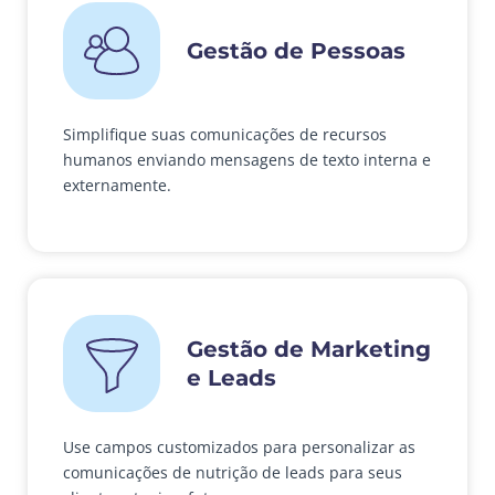
Gestão de Pessoas
Simplifique suas comunicações de recursos
humanos enviando mensagens de texto interna e
externamente.
Gestão de Marketing
e Leads
Use campos customizados para personalizar as
comunicações de nutrição de leads para seus