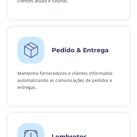
clientes atuais e futuros.
Pedido & Entrega
Mantenha fornecedores e clientes informados
automatizando as comunicações de pedidos e
entregas.
Lembretes