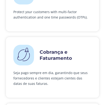
Protect your customers with multi-factor
authentication and one time passwords (OTPs).
Cobrança e
Faturamento
Seja pago sempre em dia, garantindo que seus
fornecedores e clientes estejam cientes das
datas de suas faturas.