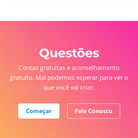
Questões
Contas gratuitas e aconselhamento
gratuito. Mal podemos esperar para ver o
que você vai criar.
Começar
Fale Conosco