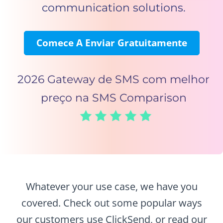
communication solutions.
Comece A Enviar Gratuitamente
2026 Gateway de SMS com melhor
preço na SMS Comparison
Whatever your use case, we have you
covered. Check out some popular ways
our customers use ClickSend,
or read our