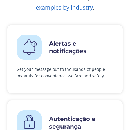
examples by industry
.
Alertas e
notificações
Get your message out to thousands of people
instantly for convenience, welfare and safety.
Autenticação e
segurança