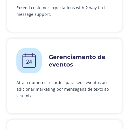
Exceed customer expectations with 2-way text
message support.
Gerenciamento de
eventos
Atraia números recordes para seus eventos ao
adicionar marketing por mensagens de texto ao
seu mix.