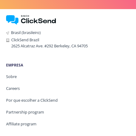
Brasil (brasileiro)
ClickSend Brazil
2625 Alcatraz Ave. #292 Berkeley, CA 94705
EMPRESA
Sobre
Careers
Por que escolher a ClickSend
Partnership program
Affiliate program