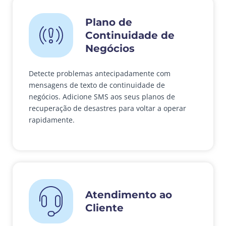
Plano de
Continuidade de
Negócios
Detecte problemas antecipadamente com
mensagens de texto de continuidade de
negócios. Adicione SMS aos seus planos de
recuperação de desastres para voltar a operar
rapidamente.
Atendimento ao
Cliente