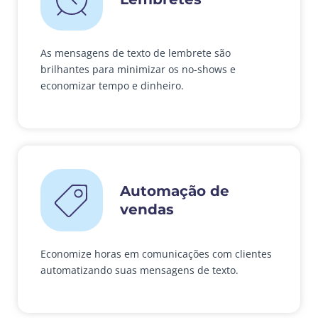
As mensagens de texto de lembrete são
brilhantes para minimizar os no-shows e
economizar tempo e dinheiro.
Automação de
vendas
Economize horas em comunicações com clientes
automatizando suas mensagens de texto.