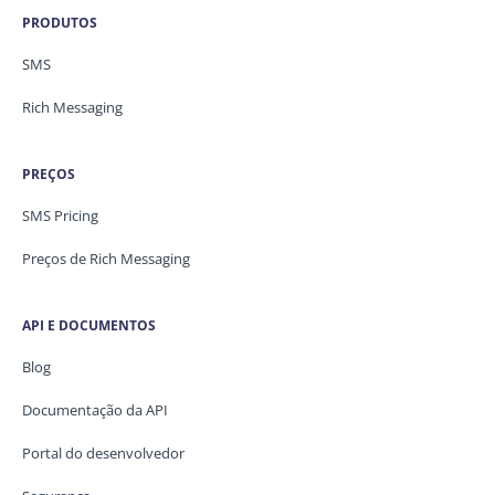
PRODUTOS
SMS
Rich Messaging
PREÇOS
SMS Pricing
Preços de Rich Messaging
API E DOCUMENTOS
Blog
Documentação da API
Portal do desenvolvedor