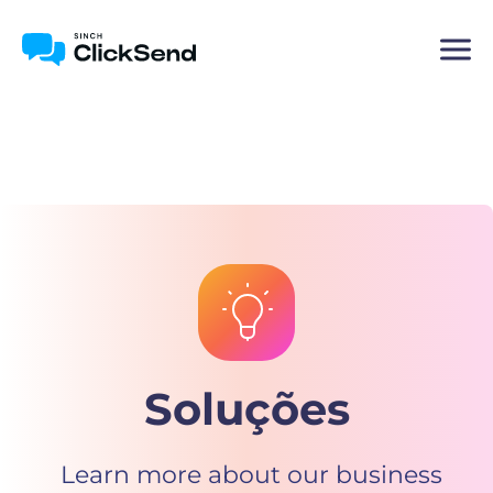
Soluções
Learn more about our business