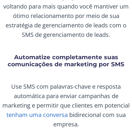
voltando para mais quando você mantiver um
ótimo relacionamento por meio de sua
estratégia de gerenciamento de leads com o
SMS de gerenciamento de leads.
Automatize completamente suas
comunicações de marketing por SMS
Use SMS com palavras-chave e resposta
automática para enviar campanhas de
marketing e permitir que clientes em potencial
tenham uma conversa
bidirecional com sua
empresa.