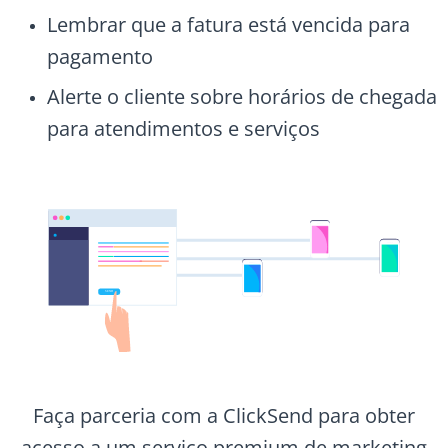
Lembrar que a fatura está vencida para
pagamento
Alerte o cliente sobre horários de chegada
para atendimentos e serviços
Faça parceria com a ClickSend para obter
acesso a um serviço premium de marketing