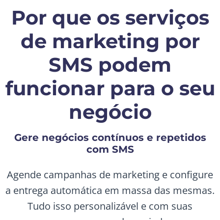
Por que os serviços
de marketing por
SMS podem
funcionar para o seu
negócio
Gere negócios contínuos e repetidos
com SMS
Agende campanhas de marketing e configure
a entrega automática em massa das mesmas.
Tudo isso personalizável e com suas