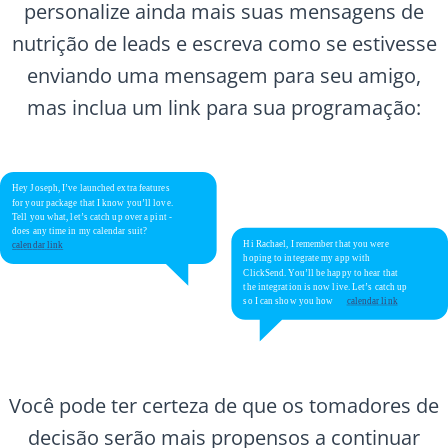
personalize ainda mais suas mensagens de
nutrição de leads e escreva como se estivesse
enviando uma mensagem para seu amigo,
mas inclua um link para sua programação:
Você pode ter certeza de que os tomadores de
decisão serão mais propensos a continuar