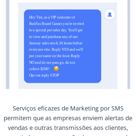
Serviços eficazes de Marketing por SMS
permitem que as empresas enviem alertas de
vendas e outras transmissões aos clientes,