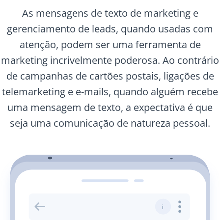
As mensagens de texto de marketing e
gerenciamento de leads, quando usadas com
atenção, podem ser uma ferramenta de
marketing incrivelmente poderosa. Ao contrário
de campanhas de cartões postais, ligações de
telemarketing e e-mails, quando alguém recebe
uma mensagem de texto, a expectativa é que
seja uma comunicação de natureza pessoal.