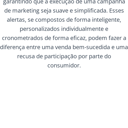
garantindo que a execução de uma campanha
de marketing seja suave e simplificada. Esses
alertas, se compostos de forma inteligente,
personalizados individualmente e
cronometrados de forma eficaz, podem fazer a
diferença entre uma venda bem-sucedida e uma
recusa de participação por parte do
consumidor.