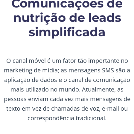
Comunicações de
nutrição de leads
simplificada
O canal móvel é um fator tão importante no
marketing de mídia; as mensagens SMS são a
aplicação de dados e o canal de comunicação
mais utilizado no mundo. Atualmente, as
pessoas enviam cada vez mais mensagens de
texto em vez de chamadas de voz, e-mail ou
correspondência tradicional.