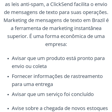
as leis anti-spam, a ClickSend facilita o envio
de mensagens de texto para suas operações.
Marketing de mensagens de texto em Brazil é
a ferramenta de marketing instantânea
superior. É uma forma econômica de uma
empresa:
Avisar que um produto está pronto para
envio ou coleta
Fornecer informações de rastreamento
para uma entrega
Avisar que um serviço foi concluído
Avise sobre a chegada de novos estoques