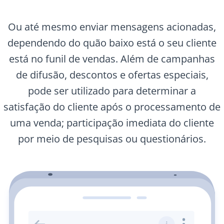
Ou até mesmo enviar mensagens acionadas,
dependendo do quão baixo está o seu cliente
está no funil de vendas. Além de campanhas
de difusão, descontos e ofertas especiais,
pode ser utilizado para determinar a
satisfação do cliente após o processamento de
uma venda; participação imediata do cliente
por meio de pesquisas ou questionários.