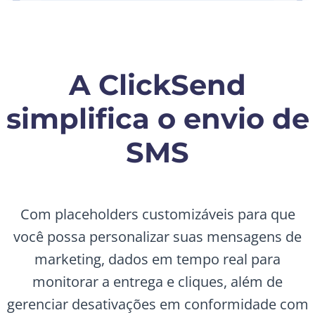
A ClickSend
simplifica o envio de
SMS
Com placeholders customizáveis para que
você possa personalizar suas mensagens de
marketing, dados em tempo real para
monitorar a entrega e cliques, além de
gerenciar desativações em conformidade com