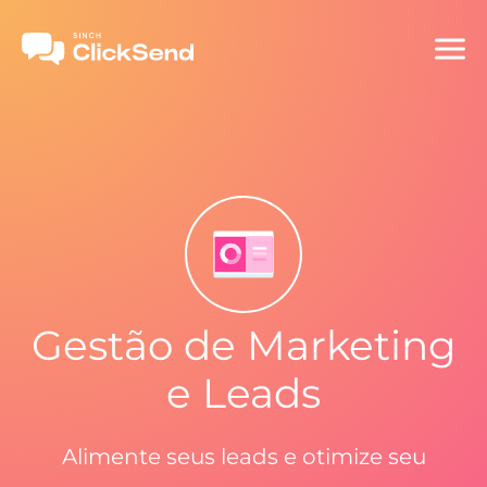
Gestão de Marketing
e Leads
Alimente seus leads e otimize seu