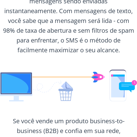
mensagens sendo enviadas
instantaneamente. Com mensagens de texto,
você sabe que a mensagem será lida - com
98% de taxa de abertura e sem filtros de spam
para enfrentar, o SMS é o método de
facilmente maximizar o seu alcance.
Se você vende um produto business-to-
business (B2B) e confia em sua rede,