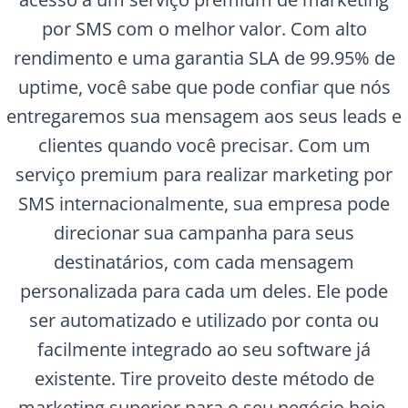
por SMS com o melhor valor. Com alto
rendimento e uma garantia SLA de 99.95% de
uptime, você sabe que pode confiar que nós
entregaremos sua mensagem aos seus leads e
clientes quando você precisar. Com um
serviço premium para realizar marketing por
SMS internacionalmente, sua empresa pode
direcionar sua campanha para seus
destinatários, com cada mensagem
personalizada para cada um deles. Ele pode
ser automatizado e utilizado por conta ou
facilmente integrado ao seu software já
existente. Tire proveito deste método de
marketing superior para o seu negócio hoje.