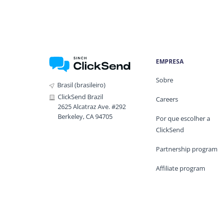
EMPRESA
Sobre
Brasil (brasileiro)
ClickSend Brazil
Careers
2625 Alcatraz Ave. #292
Berkeley, CA 94705
Por que escolher a
ClickSend
Partnership program
Affiliate program