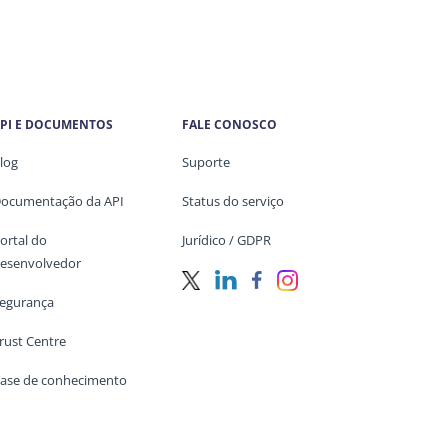
PI E DOCUMENTOS
FALE CONOSCO
log
Suporte
ocumentação da API
Status do serviço
ortal do
Jurídico / GDPR
esenvolvedor
egurança
rust Centre
ase de conhecimento