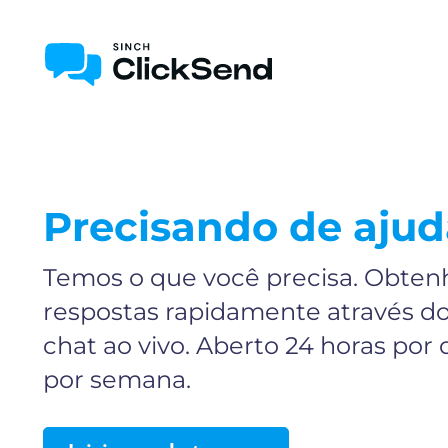
Precisando de ajud
Temos o que você precisa. Obten
respostas rapidamente através d
chat ao vivo. Aberto 24 horas por d
por semana.