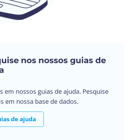
uise nos nossos guias de
a
s em nossos guias de ajuda. Pesquise
os em nossa base de dados.
ias de ajuda