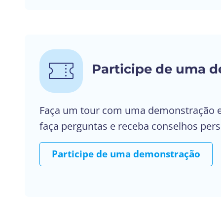
Participe de uma d
Faça um tour com uma demonstração e
faça perguntas e receba conselhos pers
Participe de uma demonstração