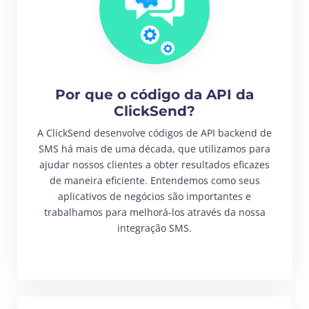
Por que o código da API da
ClickSend?
A ClickSend desenvolve códigos de API backend de
SMS há mais de uma década, que utilizamos para
ajudar nossos clientes a obter resultados eficazes
de maneira eficiente. Entendemos como seus
aplicativos de negócios são importantes e
trabalhamos para melhorá-los através da nossa
integração SMS.