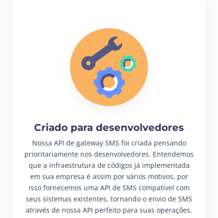
Criado para desenvolvedores
Nossa API de gateway SMS foi criada pensando
prioritariamente nos desenvolvedores. Entendemos
que a infraestrutura de códigos já implementada
em sua empresa é assim por vários motivos, por
isso fornecemos uma API de SMS compatível com
seus sistemas existentes, tornando o envio de SMS
através de nossa API perfeito para suas operações.