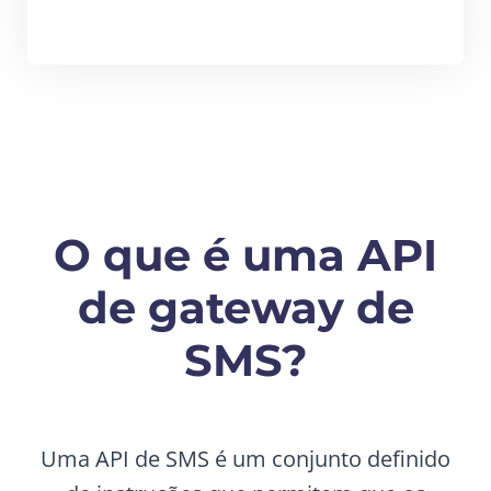
O que é uma API
de gateway de
SMS?
Uma API de SMS é um conjunto definido