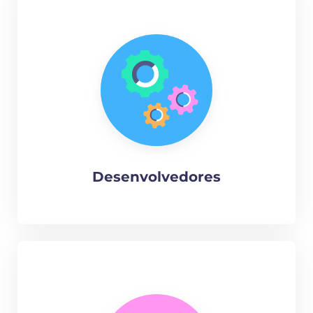
Desenvolvedores