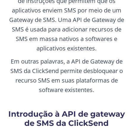
de instruções que permitem que os
aplicativos enviem SMS por meio de um
Gateway de SMS. Uma API de Gateway de
SMS é usada para adicionar recursos de
SMS em massa nativos a softwares e
aplicativos existentes.
Em outras palavras, a API de Gateway de
SMS da ClickSend permite desbloquear o
recurso SMS em suas plataformas de
software existentes.
Introdução à API de gateway
de SMS da ClickSend