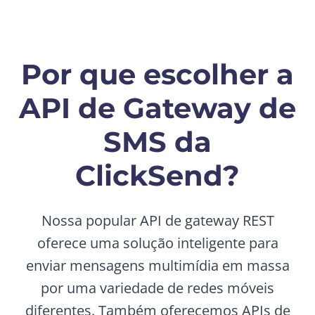
Por que escolher a
API de Gateway de
SMS da
ClickSend?
Nossa popular API de gateway REST
oferece uma solução inteligente para
enviar mensagens multimídia em massa
por uma variedade de redes móveis
diferentes. Também oferecemos APIs de