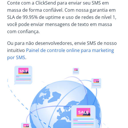
Conte com a ClickSend para enviar seu SMS em
massa de forma confiável. Com nossa garantia em
SLA de 99.95% de uptime e uso de redes de nível 1,
você pode enviar mensagens de texto em massa
com confiança.
Ou para não desenvolvedores, envie SMS de nosso
intuitivo
Painel de controle online para marketing
por SMS
.