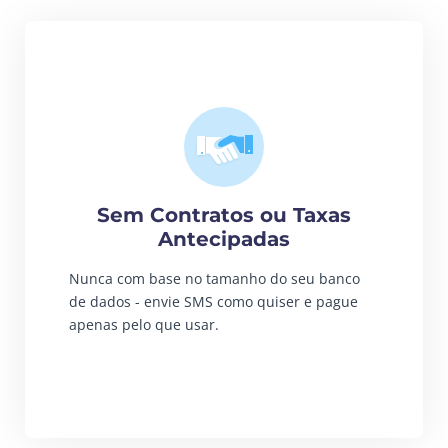
Sem Contratos ou Taxas
Antecipadas
Nunca com base no tamanho do seu banco
de dados - envie SMS como quiser e pague
apenas pelo que usar.