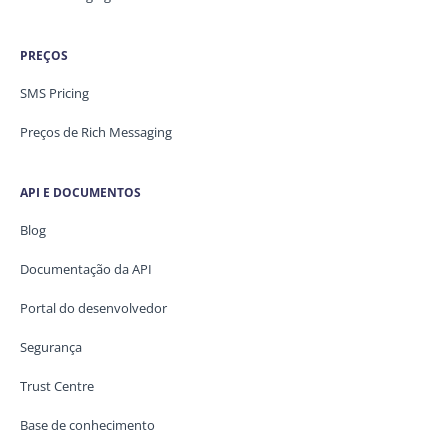
PREÇOS
SMS Pricing
Preços de Rich Messaging
API E DOCUMENTOS
Blog
Documentação da API
Portal do desenvolvedor
Segurança
Trust Centre
Base de conhecimento