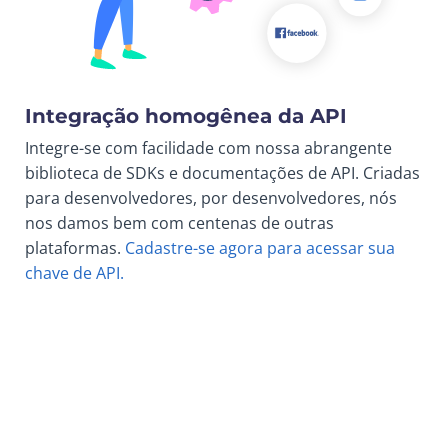
Integração homogênea da API
Integre-se com facilidade com nossa abrangente
biblioteca de SDKs e documentações de API. Criadas
para desenvolvedores, por desenvolvedores, nós
nos damos bem com centenas de outras
plataformas.
Cadastre-se agora para acessar sua
chave de API.