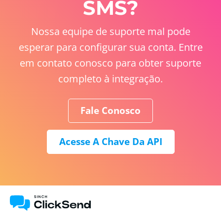
SMS?
Nossa equipe de suporte mal pode
esperar para configurar sua conta. Entre
em contato conosco para obter suporte
completo à integração.
Fale Conosco
Acesse A Chave Da API