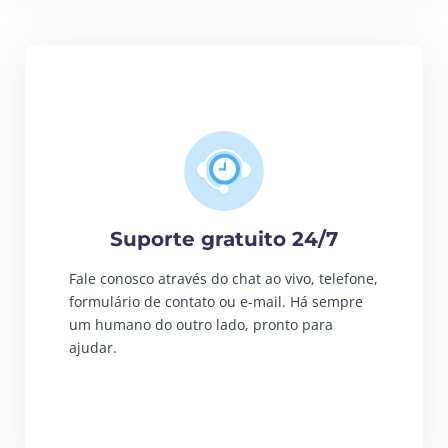
Suporte gratuito 24/7
Fale conosco através do chat ao vivo, telefone,
formulário de contato ou e-mail. Há sempre
um humano do outro lado, pronto para
ajudar.