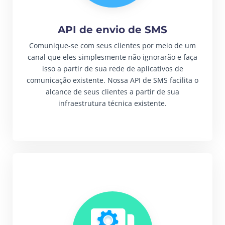
API de envio de SMS
Comunique-se com seus clientes por meio de um
canal que eles simplesmente não ignorarão e faça
isso a partir de sua rede de aplicativos de
comunicação existente. Nossa API de SMS facilita o
alcance de seus clientes a partir de sua
infraestrutura técnica existente.