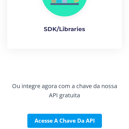
SDK/Libraries
Ou integre agora com a chave da nossa
API gratuita
Acesse A Chave Da API