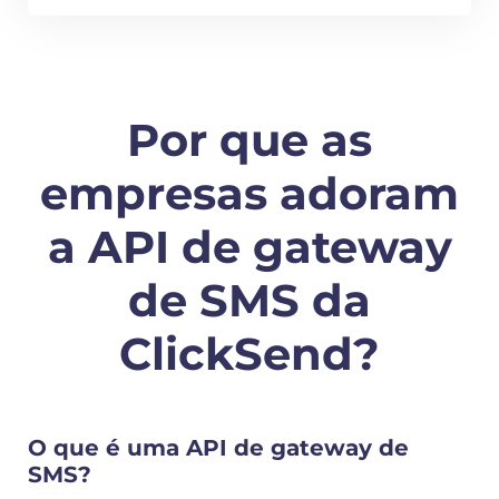
Por que as
empresas adoram
a API de gateway
de SMS da
ClickSend?
O que é uma API de gateway de
SMS?