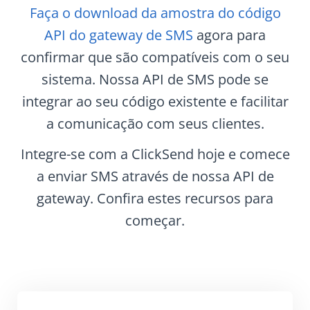
Faça o download da amostra do código
API do gateway de SMS
agora para
confirmar que são compatíveis com o seu
sistema. Nossa API de SMS pode se
integrar ao seu código existente e facilitar
a comunicação com seus clientes.
Integre-se com a ClickSend hoje e comece
a enviar SMS através de nossa API de
gateway. Confira estes recursos para
começar.