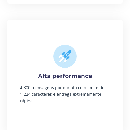
Alta performance
4.800 mensagens por minuto com limite de
1.224 caracteres e entrega extremamente
rápida.