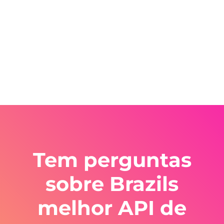
Tem perguntas
sobre Brazils
melhor API de