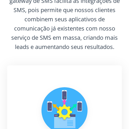
gateway de SMS facilita as integrações de
SMS, pois permite que nossos clientes
combinem seus aplicativos de
comunicação já existentes com nosso
serviço de SMS em massa, criando mais
leads e aumentando seus resultados.