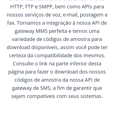
HTTP, FTP e SMPP, bem como APIs para
nossos serviços de voz, e-mail, postagem e
fax. Tornamos a integração à nossa API de
gateway MMS perfeita e temos uma
variedade de códigos de amostra para
download disponíveis, assim você pode ter
certeza da compatibilidade dos mesmos.
Consulte o link na parte inferior desta
página para fazer o download dos nossos
códigos de amostra da nossa API de
gateway de SMS, a fim de garantir que
sejam compatíveis com seus sistemas.