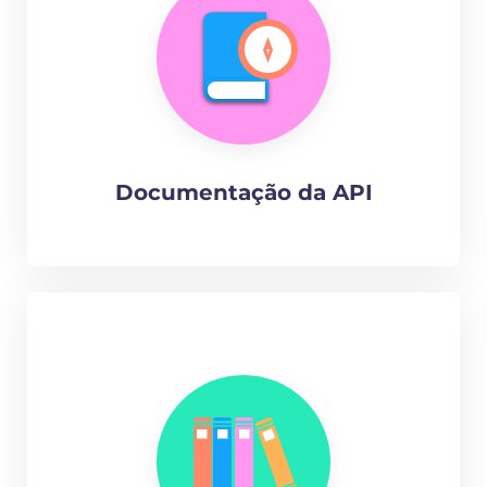
Documentação da API