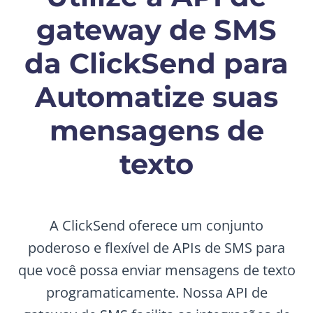
gateway de SMS
da ClickSend para
Automatize suas
mensagens de
texto
A ClickSend oferece um conjunto
poderoso e flexível de APIs de SMS para
que você possa enviar mensagens de texto
programaticamente. Nossa API de