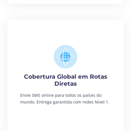
Cobertura Global em Rotas
Diretas
Envie SMS online para todos os países do
mundo. Entrega garantida com redes Nível 1.