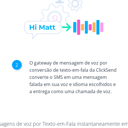
O gateway de mensagem de voz por
conversão de texto-em-fala da ClickSend
converte o SMS em uma mensagem
falada em sua voz e idioma escolhidos e
a entrega como uma chamada de voz.
agens de voz por Texto-em-Fala instantaneamente em q