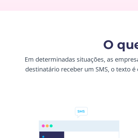
O que
Em determinadas situações, as empres
destinatário receber um SMS, o texto é 