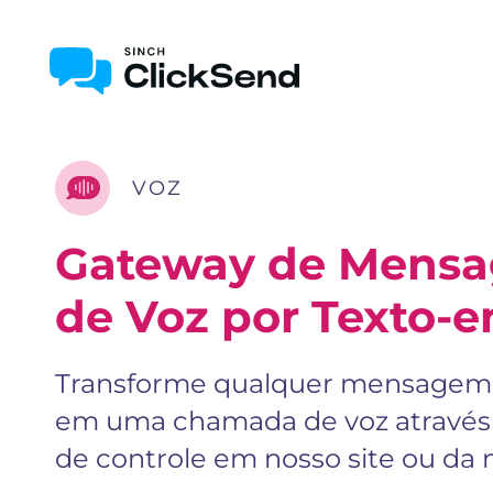
VOZ
Gateway de Mensa
de Voz por Texto-e
Transforme qualquer mensagem 
em uma chamada de voz através 
de controle em nosso site ou da 