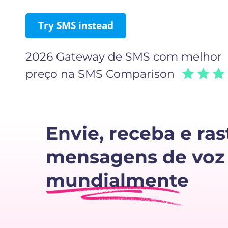
Try SMS instead
2026 Gateway de SMS com melhor
preço na SMS Comparison
Envie, receba e ras
mensagens de voz
mundialmente