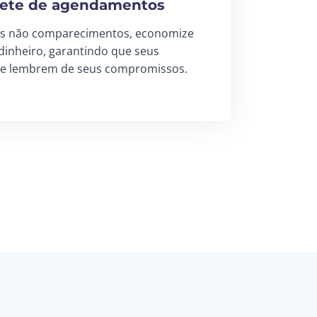
ete de agendamentos
s não comparecimentos, economize
dinheiro, garantindo que seus
 se lembrem de seus compromissos.