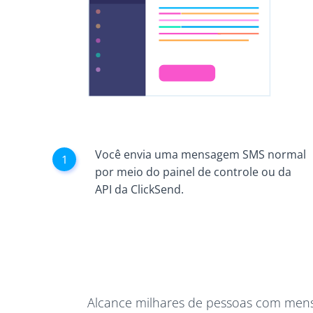
Você envia uma mensagem SMS normal
por meio do painel de controle ou da
API da ClickSend.
Alcance milhares de pessoas com mens