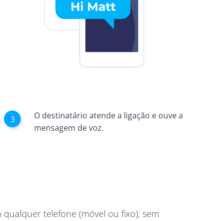
O destinatário atende a ligação e ouve a
mensagem de voz.
ualquer telefone (móvel ou fixo); sem