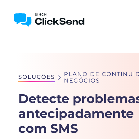
PLANO DE CONTINUI
SOLUÇÕES
NEGÓCIOS
Detecte problema
antecipadamente
com SMS