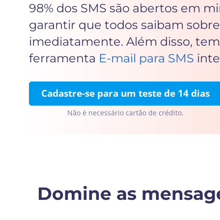
98% dos SMS são abertos em min
garantir que todos saibam sobre
imediatamente. Além disso, te
ferramenta
E-mail para SMS
inte
Cadastre-se para um teste de 14 dias
Não é necessário cartão de crédito.
Domine as mensagen