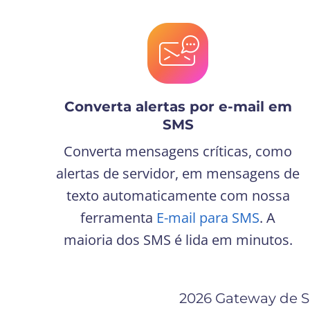
Converta alertas por e-mail em
SMS
Converta mensagens críticas, como
alertas de servidor, em mensagens de
texto automaticamente com nossa
ferramenta
E-mail para SMS
. A
maioria dos SMS é lida em minutos.
2026 Gateway de 