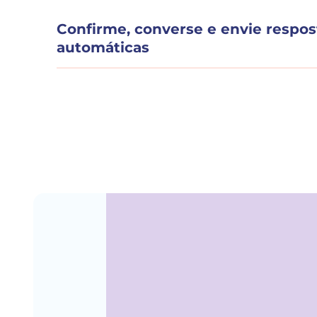
Confirme, converse e envie respos
automáticas