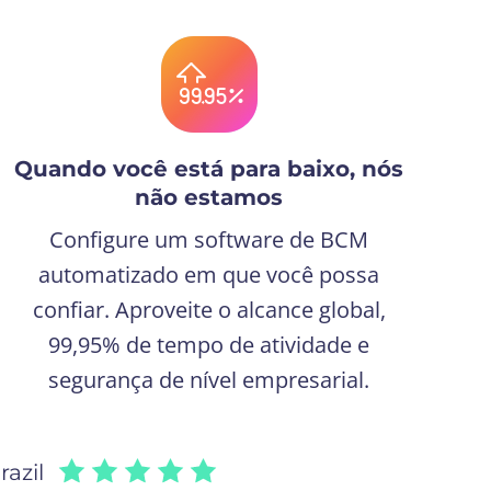
Quando você está para baixo, nós
não estamos
Configure um software de BCM
automatizado em que você possa
confiar. Aproveite o alcance global,
99,95% de tempo de atividade e
segurança de nível empresarial.
azil