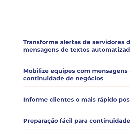
Transforme alertas de servidores 
mensagens de textos automatizad
Mobilize equipes com mensagens 
continuidade de negócios
Informe clientes o mais rápido pos
Preparação fácil para continuidad