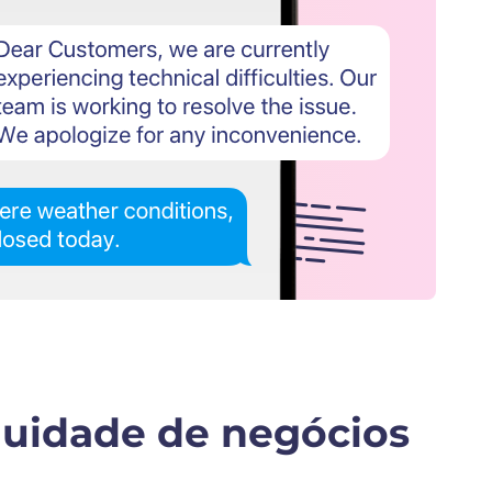
nuidade de negócios