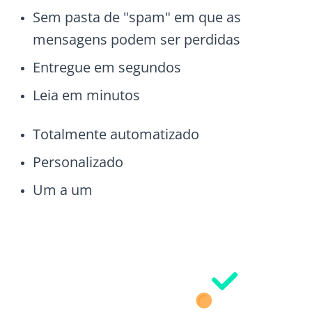
Sem pasta de "spam" em que as
mensagens podem ser perdidas
Entregue em segundos
Leia em minutos
Totalmente automatizado
Personalizado
Um a um