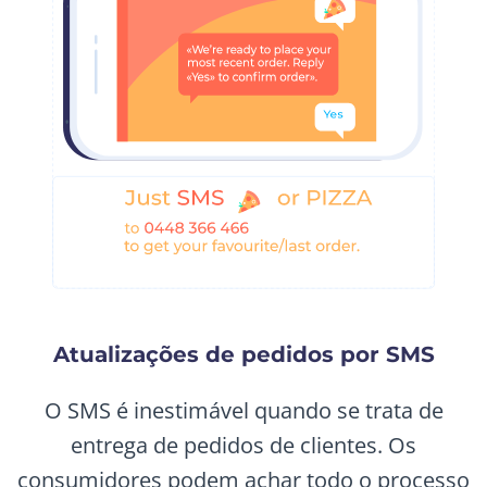
Atualizações de pedidos por SMS
O SMS é inestimável quando se trata de
entrega de pedidos de clientes. Os
consumidores podem achar todo o processo