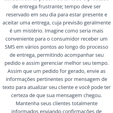
de entrega frustrante; tempo deve ser
reservado em seu dia para estar presente e
aceitar uma entrega, cuja previsão geralmente
é um mistério. Imagine como seria mais
conveniente para o consumidor receber um
SMS em vários pontos ao longo do processo
de entrega, permitindo acompanhar seu
pedido e assim gerenciar melhor seu tempo.
Assim que um pedido for gerado, envie as
informações pertinentes por mensagem de
texto para atualizar seu cliente e você pode ter
certeza de que sua mensagem chegou.
Mantenha seus clientes totalmente
informados enviando confirmações de