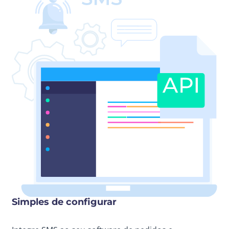
Simples de configurar