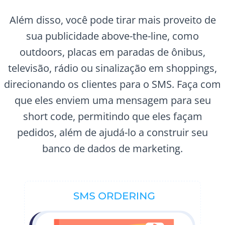
Além disso, você pode tirar mais proveito de
sua publicidade above-the-line, como
outdoors, placas em paradas de ônibus,
televisão, rádio ou sinalização em shoppings,
direcionando os clientes para o SMS. Faça com
que eles enviem uma mensagem para seu
short code, permitindo que eles façam
pedidos, além de ajudá-lo a construir seu
banco de dados de marketing.