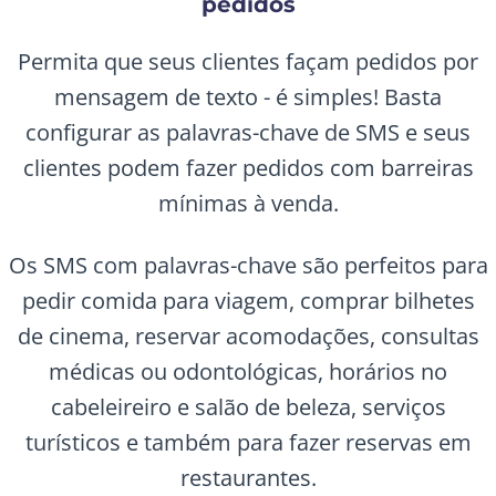
pedidos
Permita que seus clientes façam pedidos por
mensagem de texto - é simples! Basta
configurar as palavras-chave de SMS e seus
clientes podem fazer pedidos com barreiras
mínimas à venda.
Os SMS com palavras-chave são perfeitos para
pedir comida para viagem, comprar bilhetes
de cinema, reservar acomodações, consultas
médicas ou odontológicas, horários no
cabeleireiro e salão de beleza, serviços
turísticos e também para fazer reservas em
restaurantes.