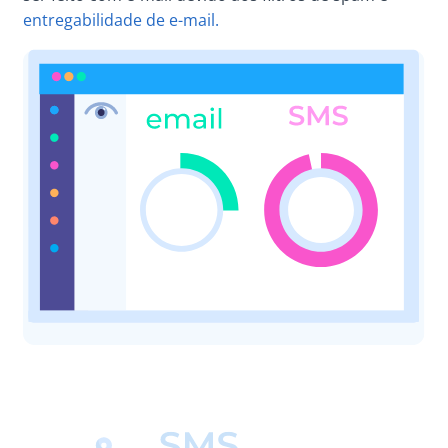
entregabilidade de e-mail.