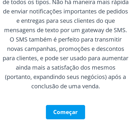
de todos os tipos. Não há maneira mais rápida
de enviar notificações importantes de pedidos
e entregas para seus clientes do que
mensagens de texto por um gateway de SMS.
O SMS também é perfeito para transmitir
novas campanhas, promoções e descontos
para clientes, e pode ser usado para aumentar
ainda mais a satisfação dos mesmos
(portanto, expandindo seus negócios) após a
conclusão de uma venda.
Começar