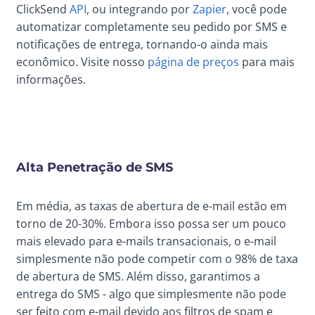
ClickSend
API
, ou integrando por
Zapier
, você pode
automatizar completamente seu pedido por SMS e
notificações de entrega, tornando-o ainda mais
econômico. Visite nosso
página de preços
para mais
informações.
Alta Penetração de SMS
Em média, as taxas de abertura de e-mail estão em
torno de 20-30%. Embora isso possa ser um pouco
mais elevado para e-mails transacionais, o e-mail
simplesmente não pode competir com o 98% de taxa
de abertura de SMS. Além disso, garantimos a
entrega do SMS - algo que simplesmente não pode
ser feito com e-mail devido aos filtros de spam e