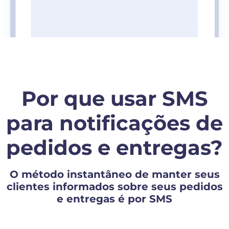
Por que usar SMS
para notificações de
pedidos e entregas?
O método instantâneo de manter seus
clientes informados sobre seus pedidos
e entregas é por SMS