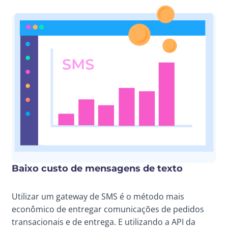
Baixo custo de mensagens de texto
Utilizar um gateway de SMS é o método mais
econômico de entregar comunicações de pedidos
transacionais e de entrega. E utilizando a API da