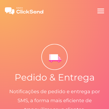
Pedido & Entrega
Notificações de pedido e entrega por
SMS, a forma mais eficiente de