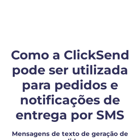
Como a ClickSend
pode ser utilizada
para pedidos e
notificações de
entrega por SMS
Mensagens de texto de geração de