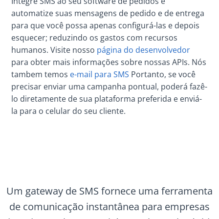
Integre SMS ao seu software de pedidos e
automatize suas mensagens de pedido e de entrega
para que você possa apenas configurá-las e depois
esquecer; reduzindo os gastos com recursos
humanos. Visite nosso
página do desenvolvedor
para obter mais informações sobre nossas APIs. Nós
tambem temos
e-mail para SMS
Portanto, se você
precisar enviar uma campanha pontual, poderá fazê-
lo diretamente de sua plataforma preferida e enviá-
la para o celular do seu cliente.
Um gateway de SMS fornece uma ferramenta
de comunicação instantânea para empresas