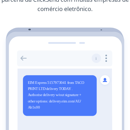
comércio eletrônico.