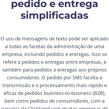
pedido e entrega
simplificadas
O uso de mensagens de texto pode ser aplicado
a todas as facetas da administração de uma
empresa, incluindo pedidos e entregas. Isso se
refere a pedidos e entregas entre empresas, e
também para pedidos e entregas aos próprios
consumidores. O pedido por SMS facilita a
transmissão e o processamento mais rápido e
eficaz de pedidos business-to-business (B2B),
bem como pedidos de consumidores, com a
parceria da ClickSend com muitas empresas de