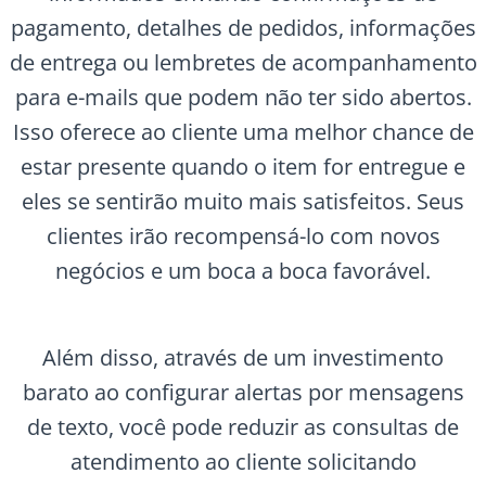
pagamento, detalhes de pedidos, informações
de entrega ou lembretes de acompanhamento
para e-mails que podem não ter sido abertos.
Isso oferece ao cliente uma melhor chance de
estar presente quando o item for entregue e
eles se sentirão muito mais satisfeitos. Seus
clientes irão recompensá-lo com novos
negócios e um boca a boca favorável.
Além disso, através de um investimento
barato ao configurar alertas por mensagens
de texto, você pode reduzir as consultas de
atendimento ao cliente solicitando