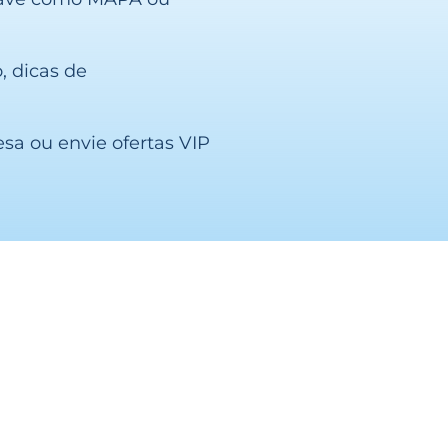
 dicas de
sa ou envie ofertas VIP