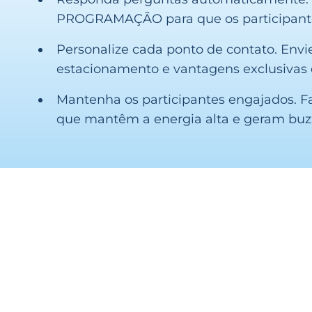
PROGRAMAÇÃO para que os participante
Personalize cada ponto de contato. En
estacionamento e vantagens exclusivas 
Mantenha os participantes engajados. Fa
que mantêm a energia alta e geram buz