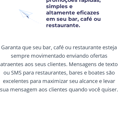
simples e
altamente eficazes
em seu bar, café ou
restaurante.
Garanta que seu bar, café ou restaurante esteja
sempre movimentado enviando ofertas
atraentes aos seus clientes. Mensagens de texto
ou SMS para restaurantes, bares e boates são
excelentes para maximizar seu alcance e levar
sua mensagem aos clientes quando você quiser.