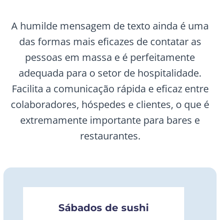
A humilde mensagem de texto ainda é uma
das formas mais eficazes de contatar as
pessoas em massa e é perfeitamente
adequada para o setor de hospitalidade.
Facilita a comunicação rápida e eficaz entre
colaboradores, hóspedes e clientes, o que é
extremamente importante para bares e
restaurantes.
Sábados de sushi