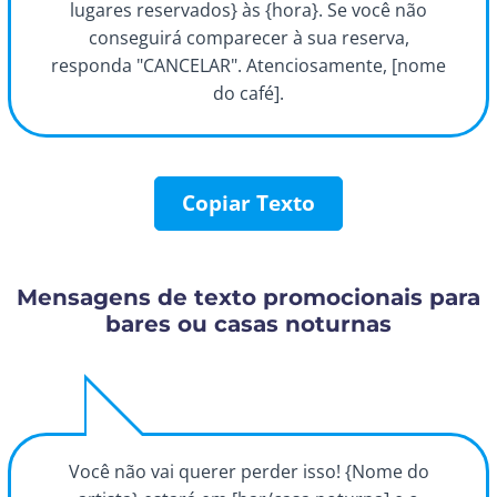
lugares reservados} às {hora}. Se você não
conseguirá comparecer à sua reserva,
responda "CANCELAR". Atenciosamente, [nome
do café].
Copiar Texto
Mensagens de texto promocionais para
bares ou casas noturnas
Você não vai querer perder isso! {Nome do