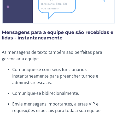
Mensagens para a equipe que são recebidas e
lidas - instantaneamente
As mensagens de texto também são perfeitas para
gerenciar a equipe
Comunique-se com seus funcionários
instantaneamente para preencher turnos e
administrar escalas.
Comunique-se bidirecionalmente.
Envie mensagens importantes, alertas VIP e
requisições especiais para toda a sua equipe.