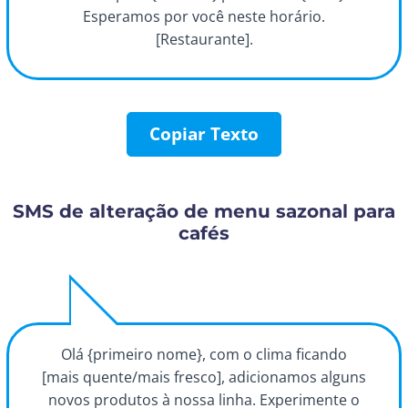
Esperamos por você neste horário.
[Restaurante].
Copiar Texto
SMS de alteração de menu sazonal para
cafés
Olá {primeiro nome}, com o clima ficando
[mais quente/mais fresco], adicionamos alguns
novos produtos à nossa linha. Experimente o