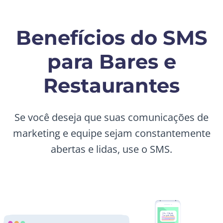
Benefícios do SMS
para Bares e
Restaurantes
Se você deseja que suas comunicações de
marketing e equipe sejam constantemente
abertas e lidas, use o SMS.