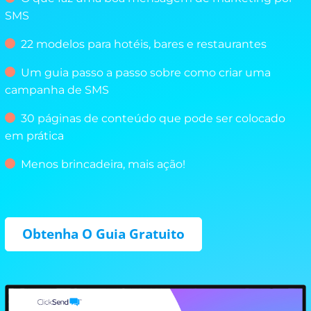
SMS
22 modelos para hotéis, bares e restaurantes
Um guia passo a passo sobre como criar uma
campanha de SMS
30 páginas de conteúdo que pode ser colocado
em prática
Menos brincadeira, mais ação!
Obtenha O Guia Gratuito