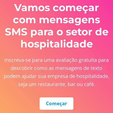
Vamos começar
com mensagens
SMS para o setor de
hospitalidade
Inscreva-se para uma avaliação gratuita para
descobrir como as mensagens de texto
podem ajudar sua empresa de hospitalidade,
seja um restaurante, bar ou café.
Começar