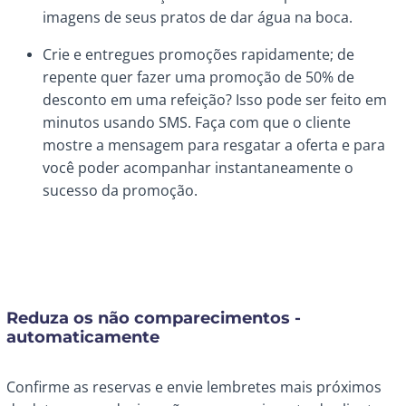
imagens de seus pratos de dar água na boca.
Crie e entregues promoções rapidamente; de
repente quer fazer uma promoção de 50% de
desconto em uma refeição? Isso pode ser feito em
minutos usando SMS. Faça com que o cliente
mostre a mensagem para resgatar a oferta e para
você poder acompanhar instantaneamente o
sucesso da promoção.
Reduza os não comparecimentos -
automaticamente
Confirme as reservas e envie lembretes mais próximos