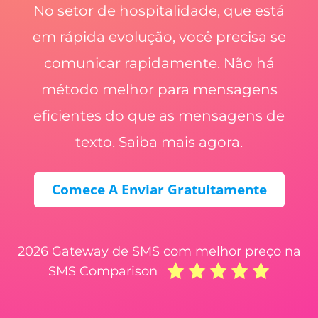
No setor de hospitalidade, que está
em rápida evolução, você precisa se
comunicar rapidamente. Não há
método melhor para mensagens
eficientes do que as mensagens de
texto. Saiba mais agora.
Comece A Enviar Gratuitamente
2026 Gateway de SMS com melhor preço na
SMS Comparison