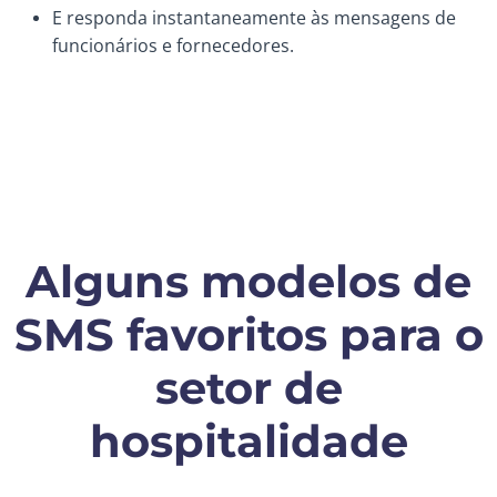
E responda instantaneamente às mensagens de
funcionários e fornecedores.
Alguns modelos de
SMS favoritos para o
setor de
hospitalidade