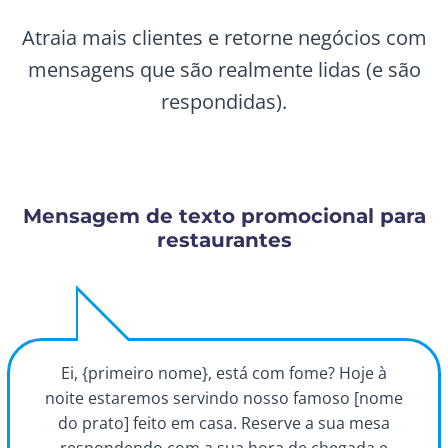
Atraia mais clientes e retorne negócios com
mensagens que são realmente lidas (e são
respondidas).
Mensagem de texto promocional para
restaurantes
Ei, {primeiro nome}, está com fome? Hoje à
noite estaremos servindo nosso famoso [nome
do prato] feito em casa. Reserve a sua mesa