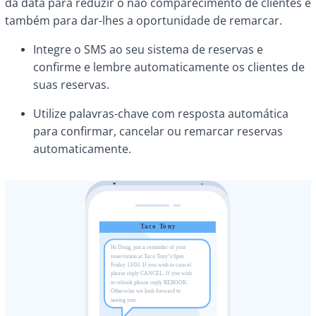
da data para reduzir o não comparecimento de clientes e
também para dar-lhes a oportunidade de remarcar.
Integre o SMS ao seu sistema de reservas e
confirme e lembre automaticamente os clientes de
suas reservas.
Utilize palavras-chave com resposta automática
para confirmar, cancelar ou remarcar reservas
automaticamente.