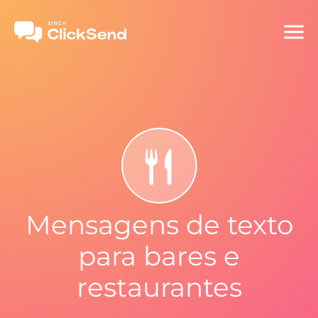
Mensagens de texto
para bares e
restaurantes