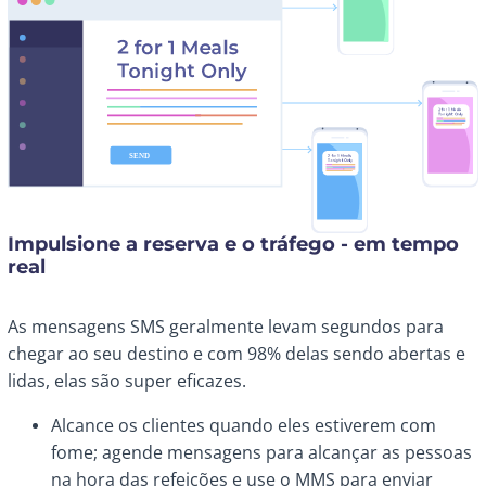
Impulsione a reserva e o tráfego - em tempo
real
As mensagens SMS geralmente levam segundos para
chegar ao seu destino e com 98% delas sendo abertas e
lidas, elas são super eficazes.
Alcance os clientes quando eles estiverem com
fome; agende mensagens para alcançar as pessoas
na hora das refeições e use o MMS para enviar