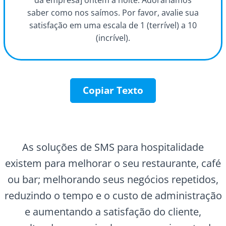
da empresa] ontem à noite. Adoraríamos
saber como nos saímos. Por favor, avalie sua
satisfação em uma escala de 1 (terrível) a 10
(incrível).
Copiar Texto
As soluções de SMS para hospitalidade
existem para melhorar o seu restaurante, café
ou bar; melhorando seus negócios repetidos,
reduzindo o tempo e o custo de administração
e aumentando a satisfação do cliente,