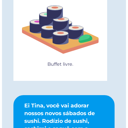
Buffet livre.
Ei Tina, você vai adorar
nossos novos sábados de
sushi. Rodízio de sushi,