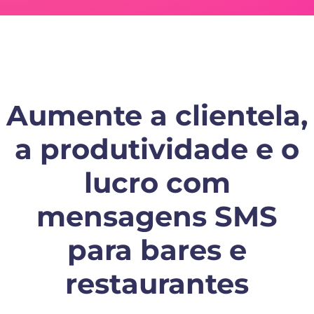
Aumente a clientela,
a produtividade e o
lucro com
mensagens SMS
para bares e
restaurantes