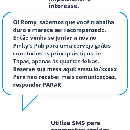
interesse.
Oi Romy, sabemos que você trabalha
duro e merece ser recompensado.
Então venha se juntar a nós no
Pinky's Pub para uma cerveja grátis
com todos os principais tipos de
Tapas, apenas às quartas-feiras.
Reserve sua mesa aqui: smsu.io/xxxxx
Para não receber mais comunicações,
responder PARAR
Utilize SMS para
promoções rápidas,