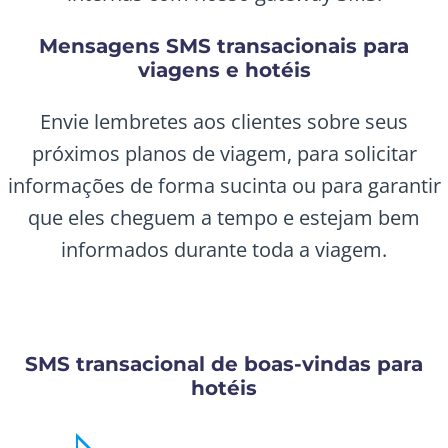
Mensagens SMS transacionais para
viagens e hotéis
Envie lembretes aos clientes sobre seus
próximos planos de viagem, para solicitar
informações de forma sucinta ou para garantir
que eles cheguem a tempo e estejam bem
informados durante toda a viagem.
SMS transacional de boas-vindas para
hotéis