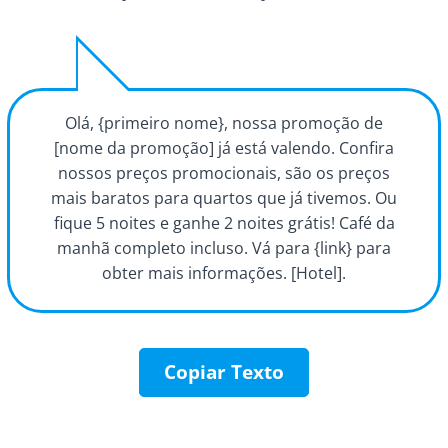
Olá, {primeiro nome}, nossa promoção de
[nome da promoção] já está valendo. Confira
nossos preços promocionais, são os preços
mais baratos para quartos que já tivemos. Ou
fique 5 noites e ganhe 2 noites grátis! Café da
manhã completo incluso. Vá para {link} para
obter mais informações. [Hotel].
Copiar Texto