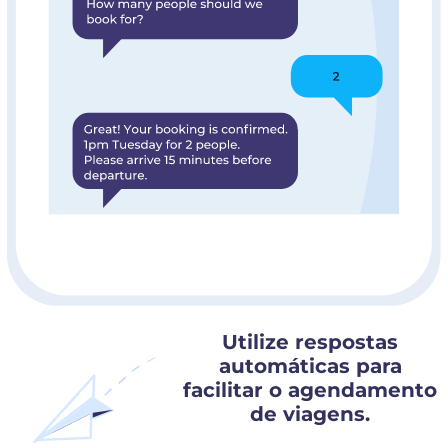
Utilize respostas
automáticas para
facilitar o agendamento
de viagens.