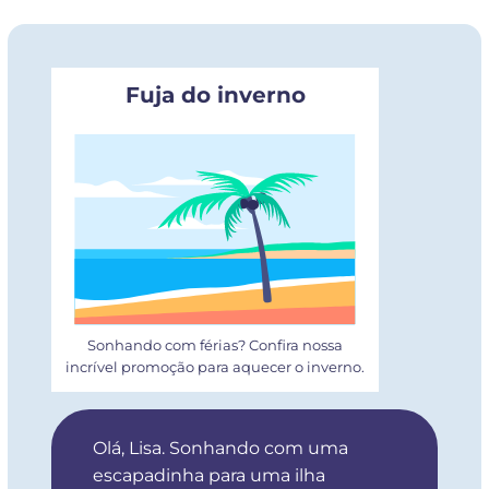
Fuja do inverno
Sonhando com férias? Confira nossa
incrível promoção para aquecer o inverno.
Olá, Lisa. Sonhando com uma
escapadinha para uma ilha