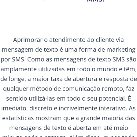
Aprimorar o atendimento ao cliente via
mensagem de texto é uma forma de marketing
por SMS. Como as mensagens de texto SMS são
amplamente utilizadas em todo o mundo e têm,
de longe, a maior taxa de abertura e resposta de
qualquer método de comunicação remoto, faz
sentido utilizá-las em todo o seu potencial. É
imediato, discreto e incrivelmente interativo. As
estatísticas mostram que a grande maioria das
mensagens de texto é aberta em até meio