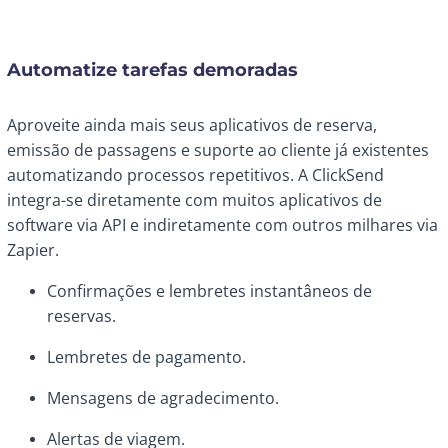
Automatize tarefas demoradas
Aproveite ainda mais seus aplicativos de reserva,
emissão de passagens e suporte ao cliente já existentes
automatizando processos repetitivos. A ClickSend
integra-se diretamente com muitos aplicativos de
software via API e indiretamente com outros milhares via
Zapier.
Confirmações e lembretes instantâneos de
reservas.
Lembretes de pagamento.
Mensagens de agradecimento.
Alertas de viagem.