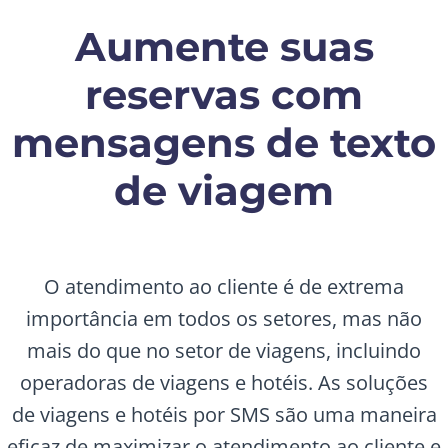
Aumente suas
reservas com
mensagens de texto
de viagem
O atendimento ao cliente é de extrema
importância em todos os setores, mas não
mais do que no setor de viagens, incluindo
operadoras de viagens e hotéis. As soluções
de viagens e hotéis por SMS são uma maneira
eficaz de maximizar o atendimento ao cliente e