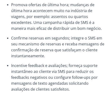
Promova ofertas de última hora; mudanças de
última hora acontecem muito na indústria de
viagens, por exemplo: assentos ou quartos
excedentes. Uma campanha rápida de SMS é a
maneira mais eficaz de distribuir um bom negócio.
Confirme reservas em segundos; integre o SMS em
seu mecanismo de reservas e receba mensagens de
confirmação de reserva que satisfaçam o cliente
instantaneamente.
Incentive feedback e avaliações; forneça suporte
instantâneo ao cliente via SMS para reduzir os
feedbacks negativos ou configure follow-ups por
mensagens de texto agendadas solicitando
avaliações de clientes satisfeitos.