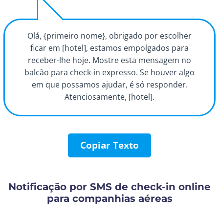
Olá, {primeiro nome}, obrigado por escolher
ficar em [hotel], estamos empolgados para
receber-lhe hoje. Mostre esta mensagem no
balcão para check-in expresso. Se houver algo
em que possamos ajudar, é só responder.
Atenciosamente, [hotel].
Copiar Texto
Notificação por SMS de check-in online
para companhias aéreas