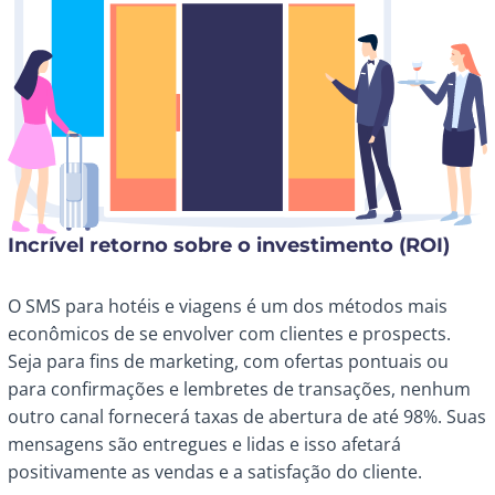
Incrível retorno sobre o investimento (ROI)
O SMS para hotéis e viagens é um dos métodos mais
econômicos de se envolver com clientes e prospects.
Seja para fins de marketing, com ofertas pontuais ou
para confirmações e lembretes de transações, nenhum
outro canal fornecerá taxas de abertura de até 98%. Suas
mensagens são entregues e lidas e isso afetará
positivamente as vendas e a satisfação do cliente.