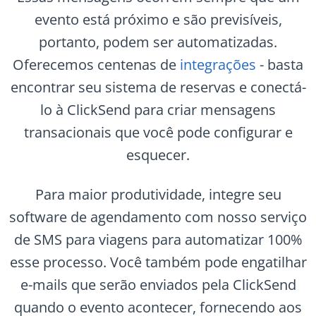
evento está próximo e são previsíveis,
portanto, podem ser automatizadas.
Oferecemos centenas de
integrações
- basta
encontrar seu sistema de reservas e conectá-
lo à ClickSend para criar mensagens
transacionais que você pode configurar e
esquecer.
Para maior produtividade, integre seu
software de agendamento com nosso serviço
de SMS para viagens para automatizar 100%
esse processo. Você também pode engatilhar
e-mails que serão enviados pela ClickSend
quando o evento acontecer, fornecendo aos