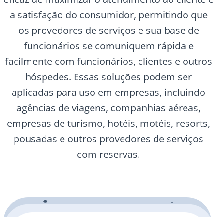
a satisfação do consumidor, permitindo que
os provedores de serviços e sua base de
funcionários se comuniquem rápida e
facilmente com funcionários, clientes e outros
hóspedes. Essas soluções podem ser
aplicadas para uso em empresas, incluindo
agências de viagens, companhias aéreas,
empresas de turismo, hotéis, motéis, resorts,
pousadas e outros provedores de serviços
com reservas.