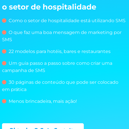
o setor de hospitalidade
Como o setor de hospitalidade está utilizando SMS
O que faz uma boa mensagem de marketing por
SMS
22 modelos para hotéis, bares e restaurantes
Um guia passo a passo sobre como criar uma
campanha de SMS
30 páginas de conteúdo que pode ser colocado
em prática
Menos brincadeira, mais ação!