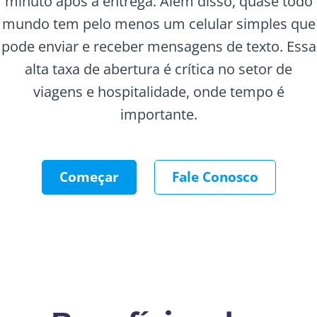
minuto após a entrega. Além disso, quase todo
mundo tem pelo menos um celular simples que
pode enviar e receber mensagens de texto. Essa
alta taxa de abertura é crítica no setor de
viagens e hospitalidade, onde tempo é
importante.
Começar
Fale Conosco