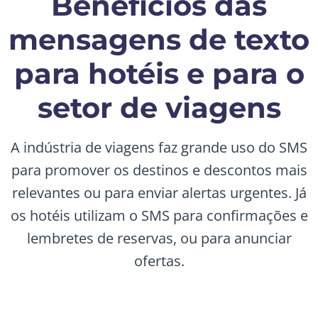
Benefícios das
mensagens de texto
para hotéis e para o
setor de viagens
A indústria de viagens faz grande uso do SMS
para promover os destinos e descontos mais
relevantes ou para enviar alertas urgentes. Já
os hotéis utilizam o SMS para confirmações e
lembretes de reservas, ou para anunciar
ofertas.