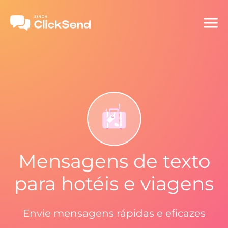
Mensagens de texto
para hotéis e viagens
Envie mensagens rápidas e eficazes