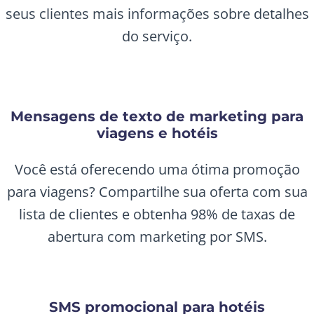
seus clientes mais informações sobre detalhes
do serviço.
Mensagens de texto de marketing para
viagens e hotéis
Você está oferecendo uma ótima promoção
para viagens? Compartilhe sua oferta com sua
lista de clientes e obtenha 98% de taxas de
abertura com marketing por SMS.
SMS promocional para hotéis