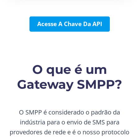
Acesse A Chave Da API
O que é um
Gateway SMPP?
O SMPP é considerado o padrão da
indústria para o envio de SMS para
provedores de rede e é o nosso protocolo