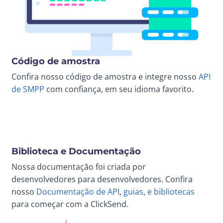
Código de amostra
Confira nosso código de amostra e integre nosso
API
de SMPP
com confiança, em seu idioma favorito.
Biblioteca e Documentação
Nossa documentação foi criada por
desenvolvedores para desenvolvedores. Confira
nosso
Documentação de API
,
guias
,
e bibliotecas
para começar com a ClickSend.