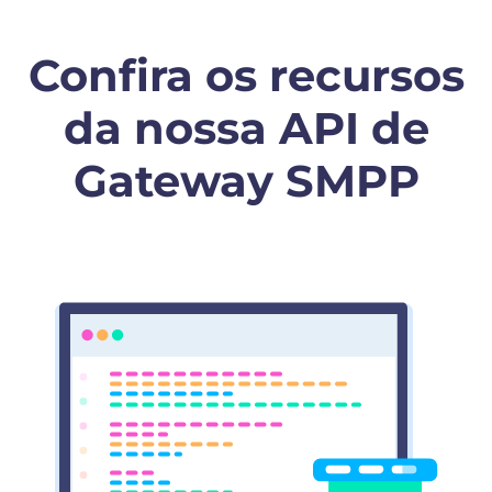
Confira os recursos
da nossa API de
Gateway SMPP