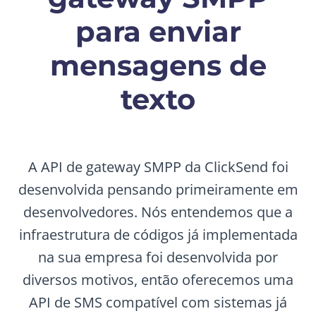
para enviar
mensagens de
texto
A API de gateway SMPP da ClickSend foi
desenvolvida pensando primeiramente em
desenvolvedores. Nós entendemos que a
infraestrutura de códigos já implementada
na sua empresa foi desenvolvida por
diversos motivos, então oferecemos uma
API de SMS compatível com sistemas já