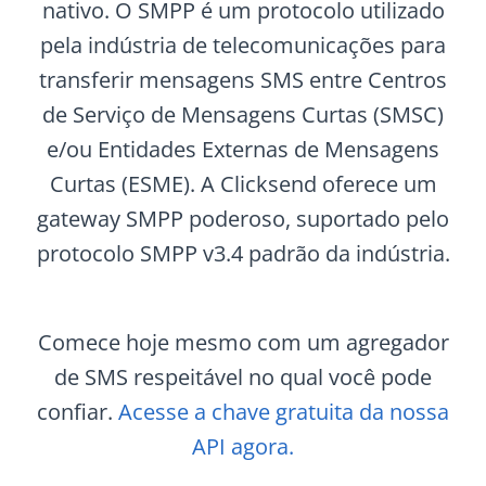
nativo. O SMPP é um protocolo utilizado
pela indústria de telecomunicações para
transferir mensagens SMS entre Centros
de Serviço de Mensagens Curtas (SMSC)
e/ou Entidades Externas de Mensagens
Curtas (ESME). A Clicksend oferece um
gateway SMPP poderoso, suportado pelo
protocolo SMPP v3.4 padrão da indústria.
Comece hoje mesmo com um agregador
de SMS respeitável no qual você pode
confiar.
Acesse a chave gratuita da nossa
API agora.