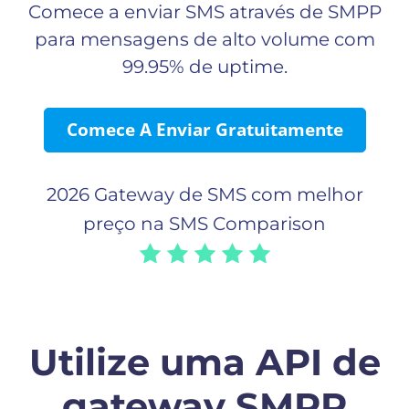
Comece a enviar SMS através de SMPP
para mensagens de alto volume com
99.95% de uptime.
Comece A Enviar Gratuitamente
2026 Gateway de SMS com melhor
preço na SMS Comparison
Utilize uma API de
gateway SMPP