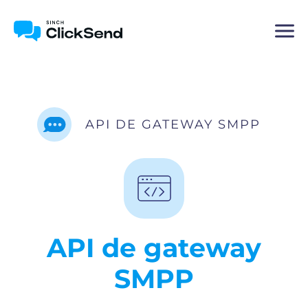
API DE GATEWAY SMPP
API de gateway
SMPP