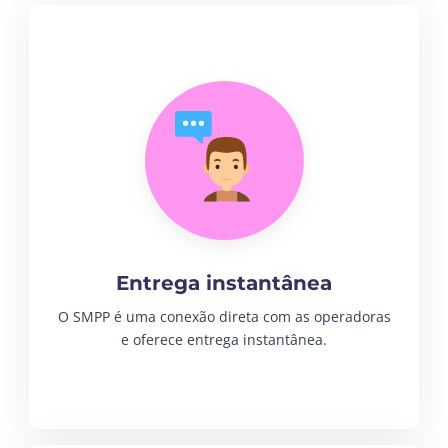
Entrega instantânea
O SMPP é uma conexão direta com as operadoras
e oferece entrega instantânea.