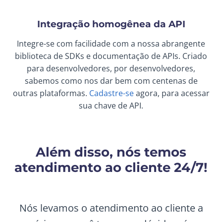
Integração homogênea da API
Integre-se com facilidade com a nossa abrangente
biblioteca de SDKs e documentação de APIs. Criado
para desenvolvedores, por desenvolvedores,
sabemos como nos dar bem com centenas de
outras plataformas.
Cadastre-se
agora, para acessar
sua chave de API.
Além disso, nós temos
atendimento ao cliente 24/7!
Nós levamos o atendimento ao cliente a