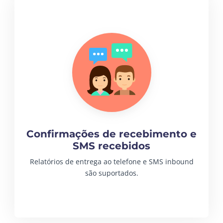
Confirmações de recebimento e
SMS recebidos
Relatórios de entrega ao telefone e SMS inbound
são suportados.