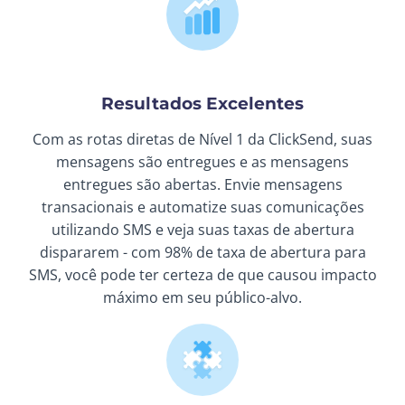
Resultados Excelentes
Com as rotas diretas de Nível 1 da ClickSend, suas
mensagens são entregues e as mensagens
entregues são abertas. Envie mensagens
transacionais e automatize suas comunicações
utilizando SMS e veja suas taxas de abertura
dispararem - com 98% de taxa de abertura para
SMS, você pode ter certeza de que causou impacto
máximo em seu público-alvo.