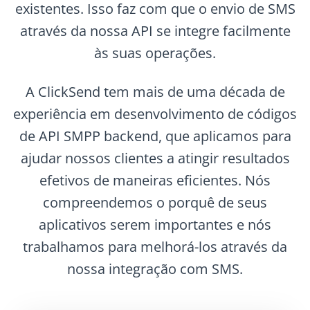
existentes. Isso faz com que o envio de SMS
através da nossa API se integre facilmente
às suas operações.
A ClickSend tem mais de uma década de
experiência em desenvolvimento de códigos
de API SMPP backend, que aplicamos para
ajudar nossos clientes a atingir resultados
efetivos de maneiras eficientes. Nós
compreendemos o porquê de seus
aplicativos serem importantes e nós
trabalhamos para melhorá-los através da
nossa integração com SMS.