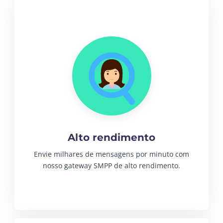
Alto rendimento
Envie milhares de mensagens por minuto com
nosso gateway SMPP de alto rendimento.