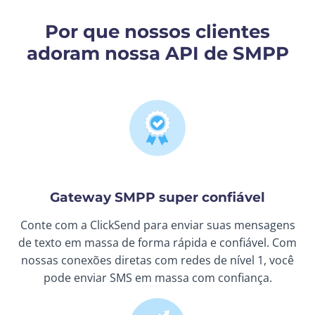
Por que nossos clientes
adoram nossa API de SMPP
Gateway SMPP super confiável
Conte com a ClickSend para enviar suas mensagens
de texto em massa de forma rápida e confiável. Com
nossas conexões diretas com redes de nível 1, você
pode enviar SMS em massa com confiança.