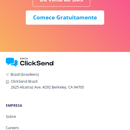
Comece Gratuitamente
Brasil (brasileiro)
ClickSend Brazil
2625 Alcatraz Ave. #292 Berkeley, CA 94705
EMPRESA
Sobre
Careers