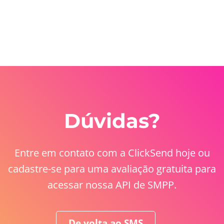
Dúvidas?
Entre em contato com a ClickSend hoje ou
cadastre-se para uma avaliação gratuita para
acessar nossa API de SMPP.
De volta ao SMS