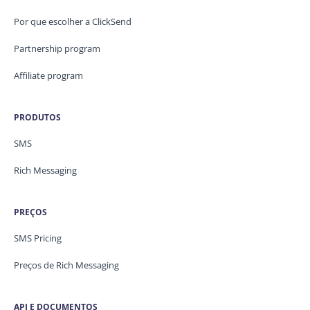
Por que escolher a ClickSend
Partnership program
Affiliate program
PRODUTOS
SMS
Rich Messaging
PREÇOS
SMS Pricing
Preços de Rich Messaging
API E DOCUMENTOS