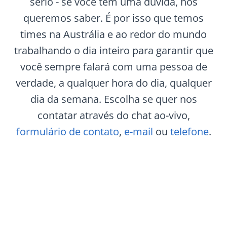
sério - se você tem uma dúvida, nós
queremos saber. É por isso que temos
times na Austrália e ao redor do mundo
trabalhando o dia inteiro para garantir que
você sempre falará com uma pessoa de
verdade, a qualquer hora do dia, qualquer
dia da semana. Escolha se quer nos
contatar através do chat ao-vivo,
formulário de contato
,
e-mail
ou
telefone
.