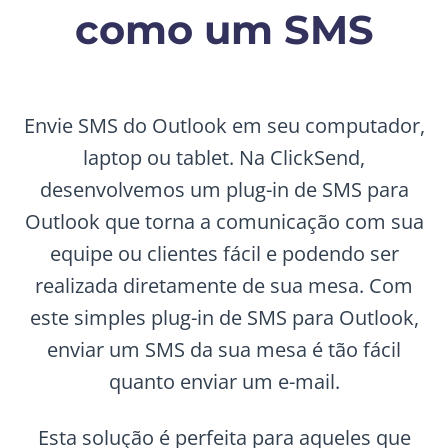
como um SMS
Envie SMS do Outlook em seu computador,
laptop ou tablet. Na ClickSend,
desenvolvemos um plug-in de SMS para
Outlook que torna a comunicação com sua
equipe ou clientes fácil e podendo ser
realizada diretamente de sua mesa. Com
este simples plug-in de SMS para Outlook,
enviar um SMS da sua mesa é tão fácil
quanto enviar um e-mail.
Esta solução é perfeita para aqueles que