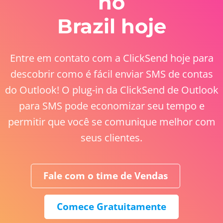
no
Brazil hoje
Entre em contato com a ClickSend hoje para
descobrir como é fácil enviar SMS de contas
do Outlook! O plug-in da ClickSend de Outlook
para SMS pode economizar seu tempo e
permitir que você se comunique melhor com
seus clientes.
Fale com o time de Vendas
Comece Gratuitamente