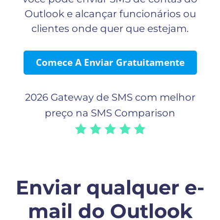
Outlook e alcançar funcionários ou
clientes onde quer que estejam.
Comece A Enviar Gratuitamente
2026 Gateway de SMS com melhor
preço na SMS Comparison
Enviar qualquer e-
mail do Outlook