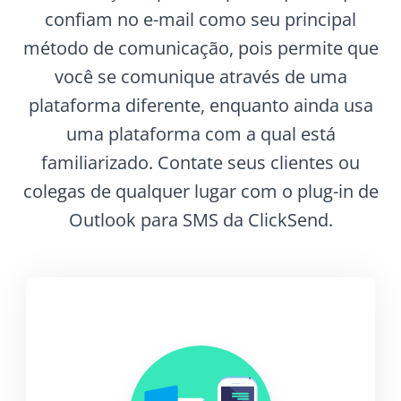
confiam no e-mail como seu principal
método de comunicação, pois permite que
você se comunique através de uma
plataforma diferente, enquanto ainda usa
uma plataforma com a qual está
familiarizado. Contate seus clientes ou
colegas de qualquer lugar com o plug-in de
Outlook para SMS da ClickSend.