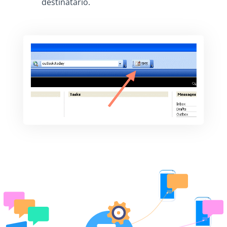
destinatário.