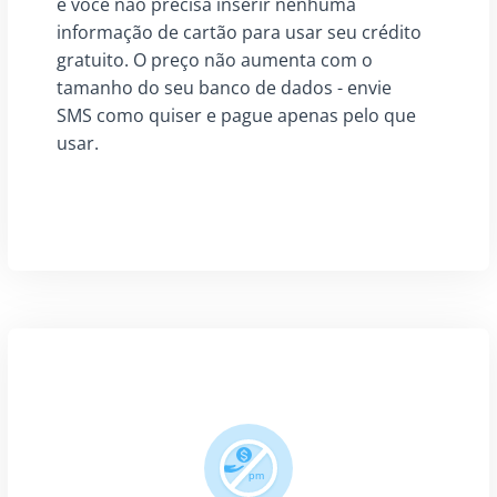
e você não precisa inserir nenhuma
informação de cartão para usar seu crédito
gratuito. O preço não aumenta com o
tamanho do seu banco de dados - envie
SMS como quiser e pague apenas pelo que
usar.