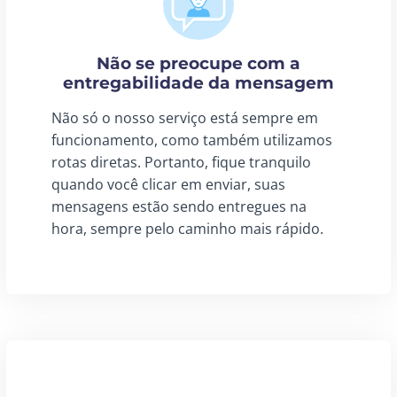
Não se preocupe com a
entregabilidade da mensagem
Não só o nosso serviço está sempre em
funcionamento, como também utilizamos
rotas diretas. Portanto, fique tranquilo
quando você clicar em enviar, suas
mensagens estão sendo entregues na
hora, sempre pelo caminho mais rápido.