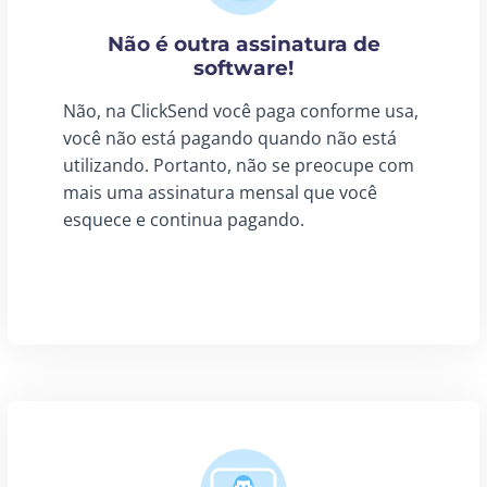
Não é outra assinatura de
software!
Não, na ClickSend você paga conforme usa,
você não está pagando quando não está
utilizando. Portanto, não se preocupe com
mais uma assinatura mensal que você
esquece e continua pagando.