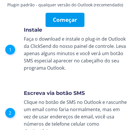
Plugin padrão - qualquer versão do Outlook (recomendado)
Começar
Instale
Faça o download e instale o plug-in de Outlook
da ClickSend do nosso painel de controle. Leva
apenas alguns minutos e você verá um botão
SMS especial aparecer no cabeçalho do seu
programa Outlook.
Escreva via botão SMS
Clique no botão de SMS no Outlook e rascunhe
um email como faria normalmente, mas em
vez de usar endereços de email, você usa
números de telefone celular como