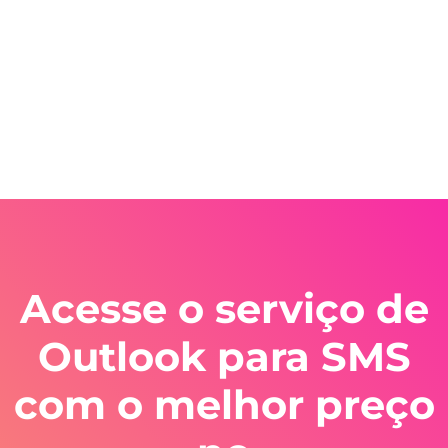
Acesse o serviço de
Outlook para SMS
com o melhor preço