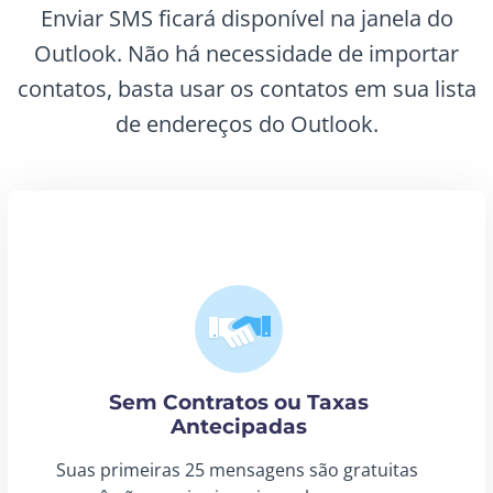
Enviar SMS ficará disponível na janela do
Outlook. Não há necessidade de importar
contatos, basta usar os contatos em sua lista
de endereços do Outlook.
Sem Contratos ou Taxas
Antecipadas
Suas primeiras 25 mensagens são gratuitas