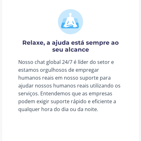
Relaxe, a ajuda está sempre ao
seu alcance
Nosso chat global 24/7 é líder do setor e
estamos orgulhosos de empregar
humanos reais em nosso suporte para
ajudar nossos humanos reais utilizando os
serviços. Entendemos que as empresas
podem exigir suporte rápido e eficiente a
qualquer hora do dia ou da noite.