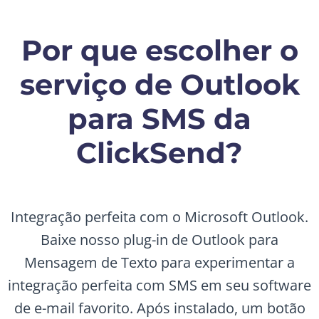
Por que escolher o
serviço de Outlook
para SMS da
ClickSend?
Integração perfeita com o Microsoft Outlook.
Baixe nosso plug-in de Outlook para
Mensagem de Texto para experimentar a
integração perfeita com SMS em seu software
de e-mail favorito. Após instalado, um botão