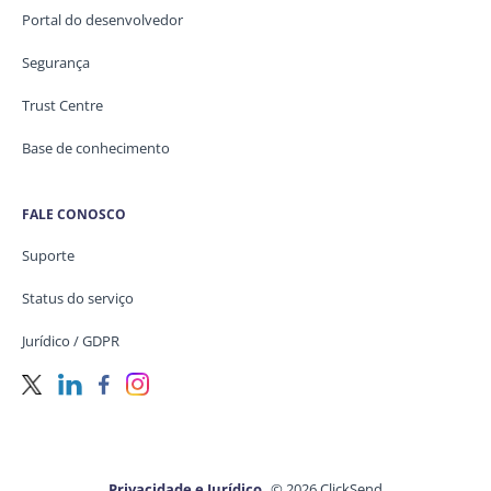
Portal do desenvolvedor
Segurança
Trust Centre
Base de conhecimento
FALE CONOSCO
Suporte
Status do serviço
Jurídico / GDPR
Privacidade e Jurídico
© 2026 ClickSend