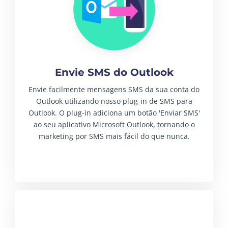
Envie SMS do Outlook
Envie facilmente mensagens SMS da sua conta do
Outlook utilizando nosso plug-in de SMS para
Outlook. O plug-in adiciona um botão 'Enviar SMS'
ao seu aplicativo Microsoft Outlook, tornando o
marketing por SMS mais fácil do que nunca.