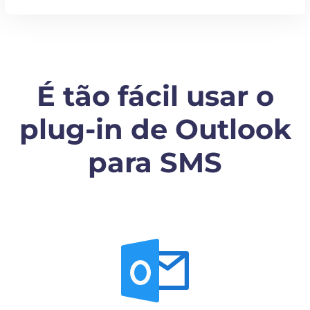
É tão fácil usar o
plug-in de Outlook
para SMS