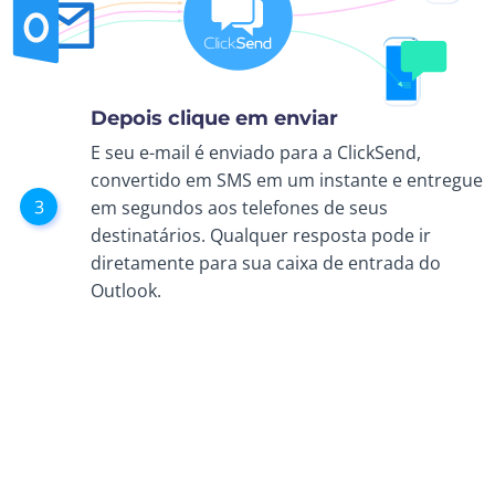
Depois clique em enviar
E seu e-mail é enviado para a ClickSend,
convertido em SMS em um instante e entregue
em segundos aos telefones de seus
destinatários. Qualquer resposta pode ir
diretamente para sua caixa de entrada do
Outlook.