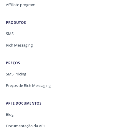
Affiliate program
PRODUTOS
SMS
Rich Messaging
PREÇOS
SMS Pricing
Preços de Rich Messaging
API E DOCUMENTOS
Blog
Documentação da API