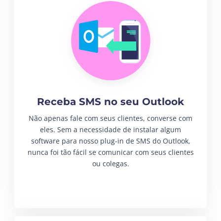
Receba SMS no seu Outlook
Não apenas fale com seus clientes, converse com
eles. Sem a necessidade de instalar algum
software para nosso plug-in de SMS do Outlook,
nunca foi tão fácil se comunicar com seus clientes
ou colegas.