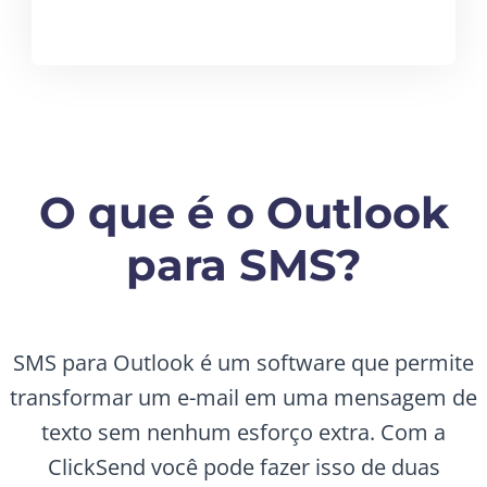
O que é o Outlook
para SMS?
SMS para Outlook é um software que permite
transformar um e-mail em uma mensagem de
texto sem nenhum esforço extra. Com a
ClickSend você pode fazer isso de duas