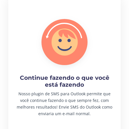
Continue fazendo o que você
está fazendo
Nosso plugin de SMS para Outlook permite que
você continue fazendo o que sempre fez, com
melhores resultados! Envie SMS do Outlook como
enviaria um e-mail normal.