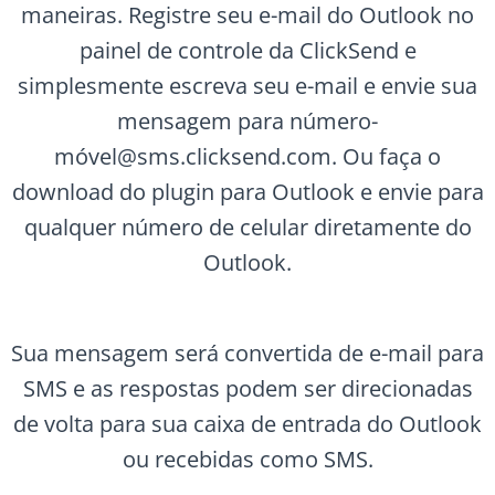
maneiras. Registre seu e-mail do Outlook no
painel de controle da ClickSend e
simplesmente escreva seu e-mail e envie sua
mensagem para número-
móvel@sms.clicksend.com. Ou faça o
download do plugin para Outlook e envie para
qualquer número de celular diretamente do
Outlook.
Sua mensagem será convertida de e-mail para
SMS e as respostas podem ser direcionadas
de volta para sua caixa de entrada do Outlook
ou recebidas como SMS.