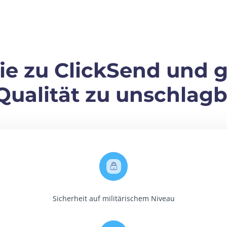
e zu ClickSend und 
 Qualität zu unschlagb
Sicherheit auf militärischem Niveau