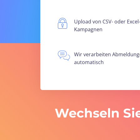
Upload von CSV- oder Excel
Kampagnen
Wir verarbeiten Abmeldun
automatisch
Wechseln Sie