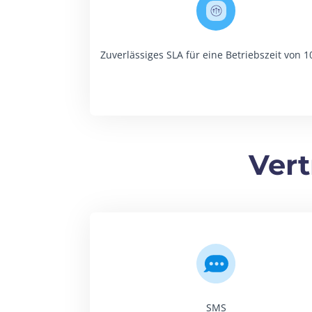
Zuverlässiges SLA für eine Betriebszeit von 
Vert
SMS