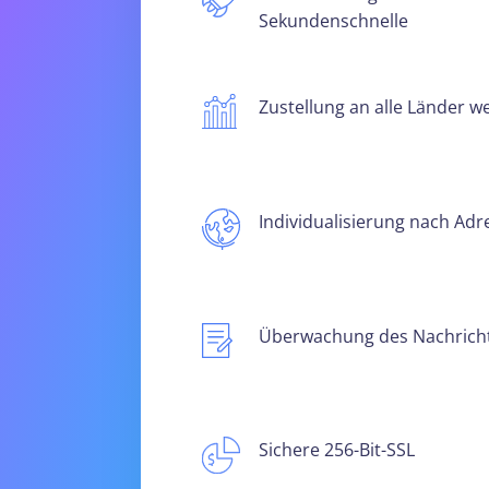
Sekundenschnelle
Zustellung an alle Länder we
Individualisierung nach Adr
Überwachung des Nachrichte
Sichere 256-Bit-SSL