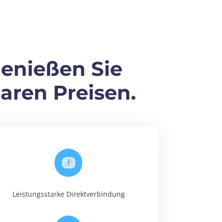
genießen Sie
aren Preisen.
Leistungsstarke Direktverbindung