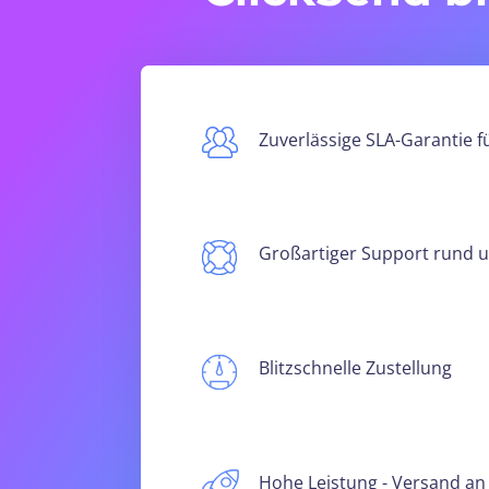
Zuverlässige SLA-Garantie f
Großartiger Support rund u
Blitzschnelle Zustellung
Hohe Leistung - Versand an