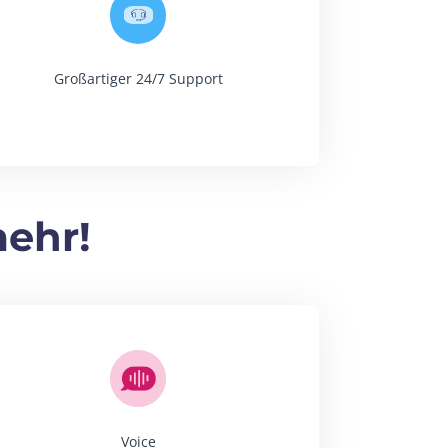
Großartiger 24/7 Support
mehr!
Voice