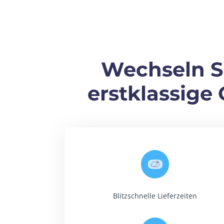
Wechseln Si
erstklassige
Blitzschnelle Lieferzeiten