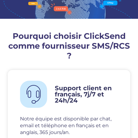
Pourquoi choisir ClickSend
comme fournisseur SMS/RCS
?
Support client en
français, 7j/7 et
24h/24
Notre équipe est disponible par chat,
email et téléphone en français et en
anglais, 365 jours/an.