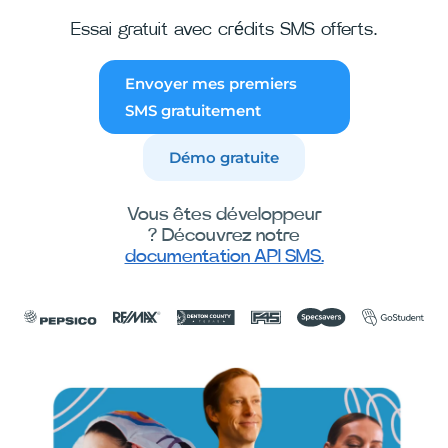
Essai gratuit avec crédits SMS offerts.
Envoyer mes premiers
SMS gratuitement
Démo gratuite
Vous êtes développeur
? Découvrez notre
documentation API SMS.