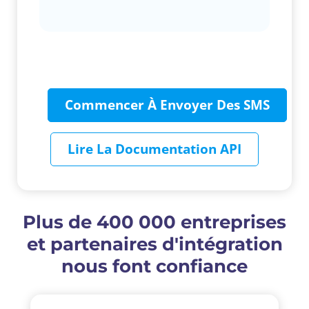
Commencer À Envoyer Des SMS
Lire La Documentation API
Plus de 400 000 entreprises
et partenaires d'intégration
nous font confiance