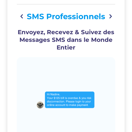
SMS Professionnels
Envoyez, Recevez & Suivez des
Messages SMS dans le Monde
Entier