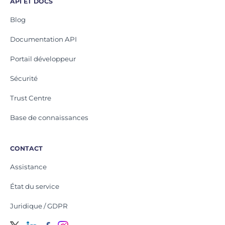
API ET DOCS
Blog
Documentation API
Portail développeur
Sécurité
Trust Centre
Base de connaissances
CONTACT
Assistance
État du service
Juridique / GDPR