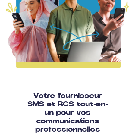
Votre fournisseur
SMS et RCS tout-en-
un pour vos
communications
professionnelles