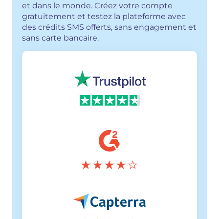
et dans le monde. Créez votre compte
gratuitement et testez la plateforme avec
des crédits SMS offerts, sans engagement et
sans carte bancaire.