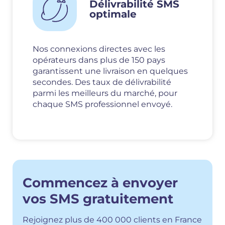
Délivrabilité SMS
optimale
Nos connexions directes avec les
opérateurs dans plus de 150 pays
garantissent une livraison en quelques
secondes. Des taux de délivrabilité
parmi les meilleurs du marché, pour
chaque SMS professionnel envoyé.
Commencez à envoyer
vos SMS gratuitement
Rejoignez plus de 400 000 clients en France