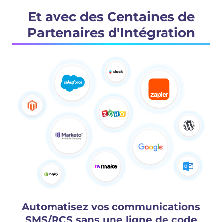
Et avec des Centaines de
Partenaires d'Intégration
Automatisez vos communications
SMS/RCS sans une ligne de code