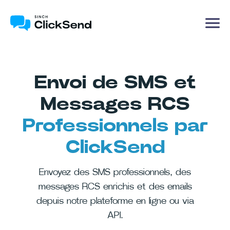
Envoi de SMS et
Messages RCS
Professionnels par
ClickSend
Envoyez des SMS professionnels, des
messages RCS enrichis et des emails
depuis notre plateforme en ligne ou via
API.