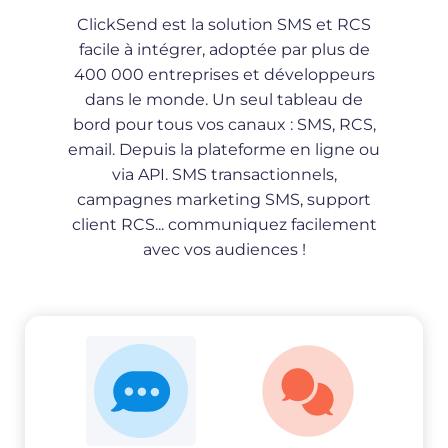
ClickSend est la solution SMS et RCS
facile à intégrer, adoptée par plus de
400 000 entreprises et développeurs
dans le monde. Un seul tableau de
bord pour tous vos canaux : SMS, RCS,
email. Depuis la plateforme en ligne ou
via API. SMS transactionnels,
campagnes marketing SMS, support
client RCS... communiquez facilement
avec vos audiences !