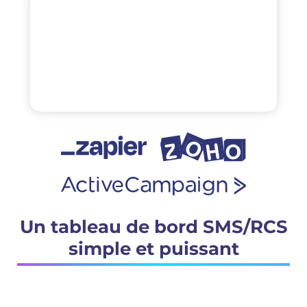
Un tableau de bord SMS/RCS
simple et puissant