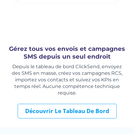
Gérez tous vos envois et campagnes
SMS depuis un seul endroit
Depuis le tableau de bord ClickSend, envoyez
des SMS en masse, créez vos campagnes RCS,
importez vos contacts et suivez vos KPIs en
temps réel. Aucune compétence technique
requise.
Découvrir Le Tableau De Bord