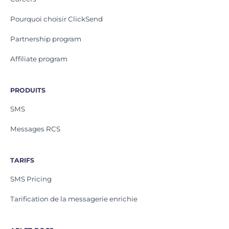
Pourquoi choisir ClickSend
Partnership program
Affiliate program
PRODUITS
SMS
Messages RCS
TARIFS
SMS Pricing
Tarification de la messagerie enrichie