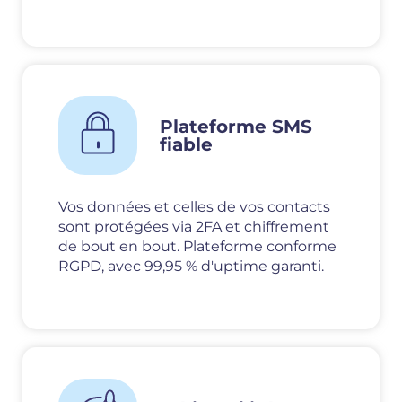
Plateforme SMS
fiable
Vos données et celles de vos contacts
sont protégées via 2FA et chiffrement
de bout en bout. Plateforme conforme
RGPD, avec 99,95 % d'uptime garanti.