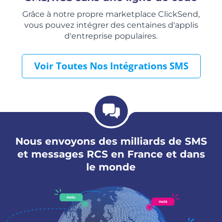
Grâce à notre propre marketplace ClickSend,
vous pouvez intégrer des centaines d'applis
d'entreprise populaires.
Voir Toutes Nos Intégrations SMS
Nous envoyons des milliards de SMS
et messages RCS en France et dans
le monde