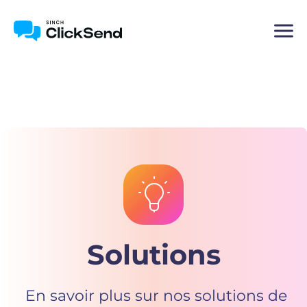
Solutions
En savoir plus sur nos solutions de