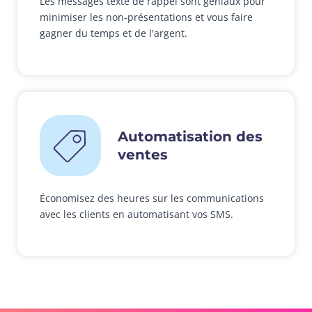
Les messages texte de rappel sont géniaux pour
minimiser les non-présentations et vous faire
gagner du temps et de l'argent.
Automatisation des
ventes
Économisez des heures sur les communications
avec les clients en automatisant vos SMS.