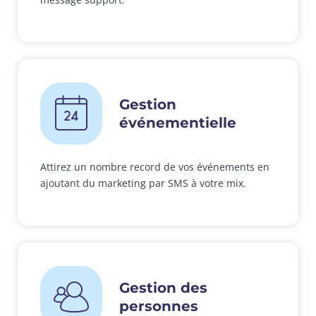
Gestion
événementielle
Attirez un nombre record de vos événements en
ajoutant du marketing par SMS à votre mix.
Gestion des
personnes