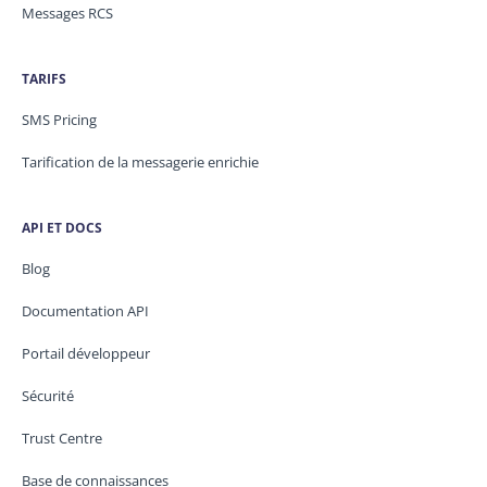
Messages RCS
TARIFS
SMS Pricing
Tarification de la messagerie enrichie
API ET DOCS
Blog
Documentation API
Portail développeur
Sécurité
Trust Centre
Base de connaissances