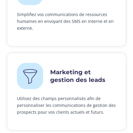
Simplifiez vos communications de ressources
humaines en envoyant des SMS en interne et en
externe.
Marketing et
gestion des leads
Utilisez des champs personnalisés afin de
personnaliser les communications de gestion des
prospects pour vos clients actuels et futurs.