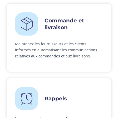
Commande et
livraison
Maintenez les fournisseurs et les clients
informés en automatisant les communications
relatives aux commandes et aux livraisons.
Rappels