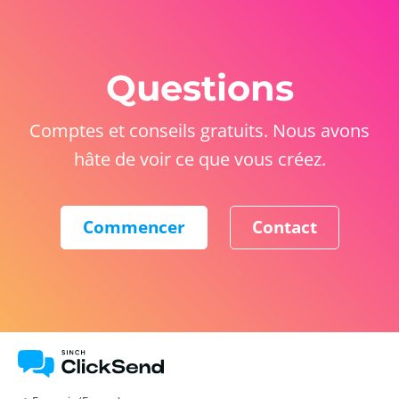
Questions
Comptes et conseils gratuits. Nous avons
hâte de voir ce que vous créez.
Commencer
Contact