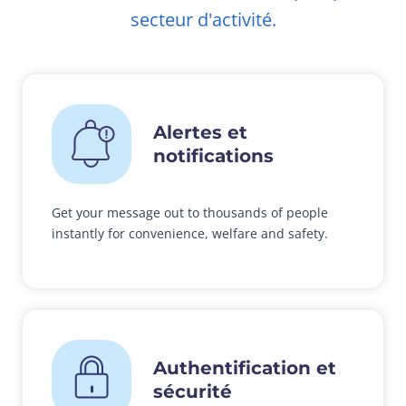
secteur d'activité.
Alertes et
notifications
Get your message out to thousands of people
instantly for convenience, welfare and safety.
Authentification et
sécurité