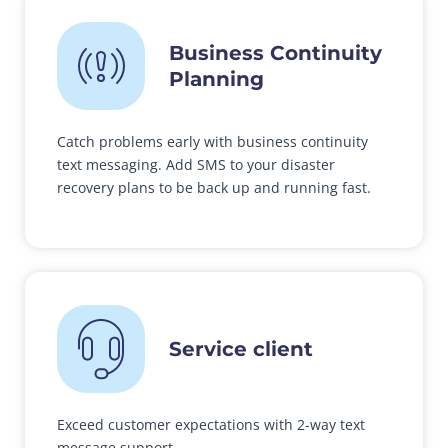
Business Continuity
Planning
Catch problems early with business continuity
text messaging. Add SMS to your disaster
recovery plans to be back up and running fast.
Service client
Exceed customer expectations with 2-way text
message support.