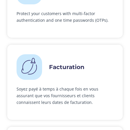
Protect your customers with multi-factor
authentication and one time passwords (OTPs).
Facturation
Soyez payé à temps à chaque fois en vous
assurant que vos fournisseurs et clients
connaissent leurs dates de facturation.