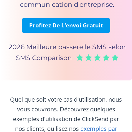
communication d'entreprise.
Profitez De L'envoi Gratuit
2026 Meilleure passerelle SMS selon
SMS Comparison
Quel que soit votre cas d'utilisation, nous
vous couvrons. Découvrez quelques
exemples d'utilisation de ClickSend par
nos clients,
ou lisez nos
exemples par