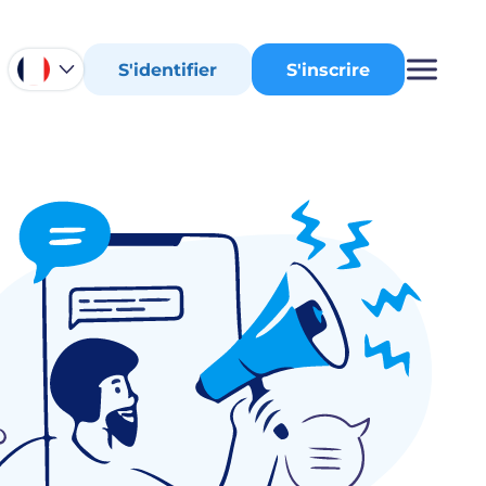
S'identifier
S'inscrire