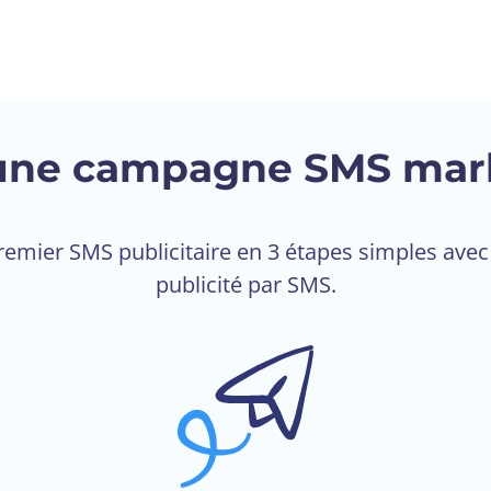
ne campagne SMS mark
emier SMS publicitaire en 3 étapes simples avec 
publicité par SMS.