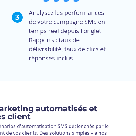
Analysez les performances
3
de votre campagne SMS en
temps réel depuis l'onglet
Rapports : taux de
délivrabilité, taux de clics et
réponses inclus.
rketing automatisés et
s client
énarios d'automatisation SMS déclenchés par le
 de vos clients. Des solutions simples via nos