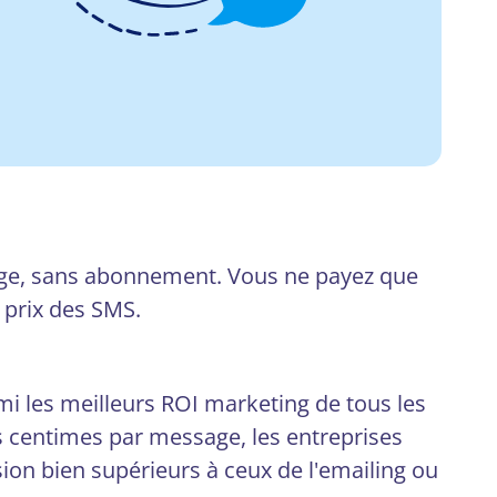
e, sans abonnement. Vous ne payez que
 prix des SMS.
mi les meilleurs ROI marketing de tous les
s centimes par message, les entreprises
ion bien supérieurs à ceux de l'emailing ou