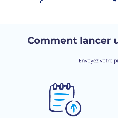
Comment lancer u
Envoyez votre pr