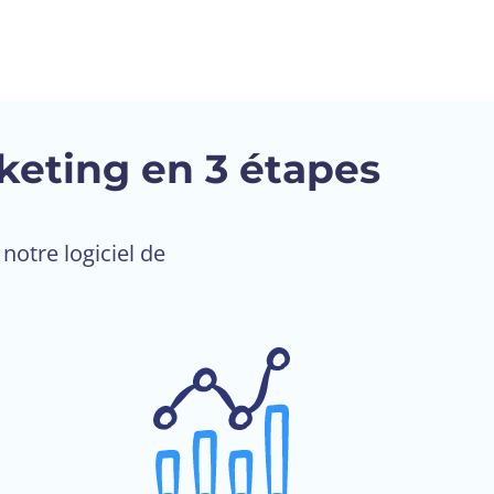
eting en 3 étapes
notre logiciel de