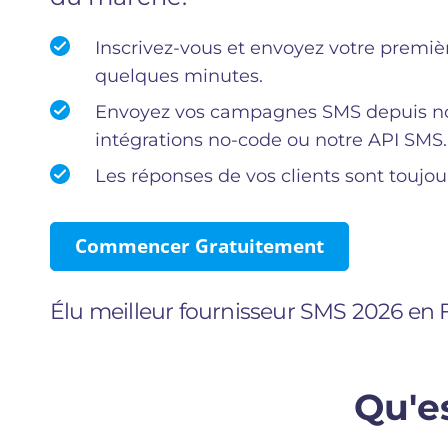
Inscrivez-vous et envoyez votre prem
quelques minutes.
Envoyez vos campagnes SMS depuis not
intégrations no-code ou notre API SMS.
Les réponses de vos clients sont toujour
Commencer Gratuitement
Élu meilleur fournisseur SMS 2026 en
Qu'e