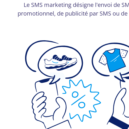
Le SMS marketing désigne l'envoi de SM
promotionnel, de publicité par SMS ou de c