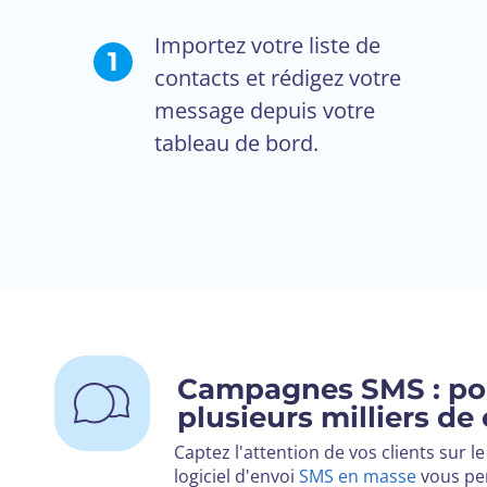
Importez votre liste de
1
contacts et rédigez votre
message depuis votre
tableau de bord.
Campagnes SMS : po
plusieurs milliers de
Captez l'attention de vos clients sur le
logiciel d'envoi
SMS en masse
vous pe