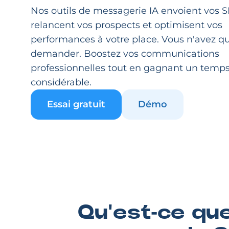
Nos outils de messagerie IA envoient vos 
relancent vos prospects et optimisent vos
performances à votre place. Vous n'avez qu
demander. Boostez vos communications
professionnelles tout en gagnant un temp
considérable.
Essai gratuit
Démo
Qu'est-ce que