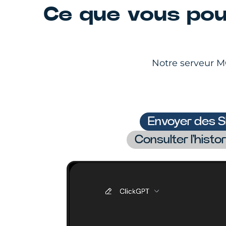
Ce que vous pou
Notre serveur MC
Envoyer des 
Consulter l'histo