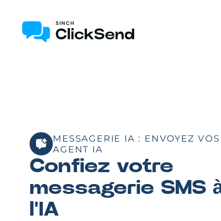
MESSAGERIE IA : ENVOYEZ VO
AGENT IA
Confiez votre
messagerie SMS 
l'IA