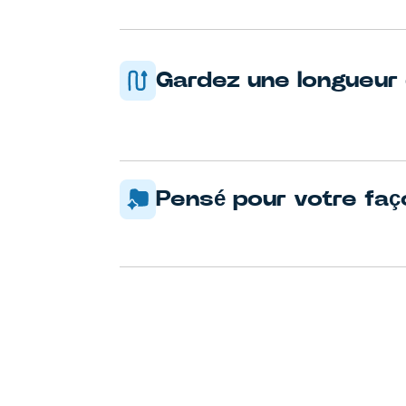
Gardez une longueur
Pensé pour votre faço