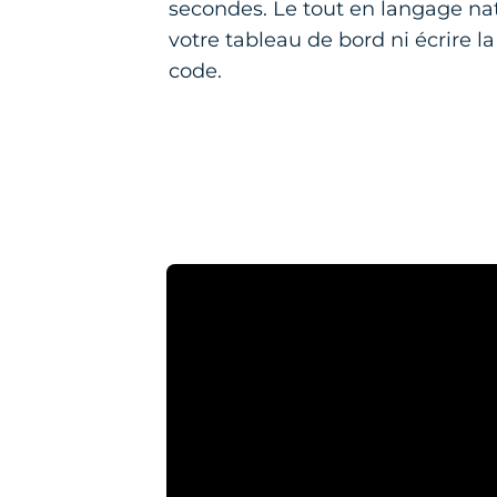
secondes. Le tout en langage nat
votre tableau de bord ni écrire l
code.