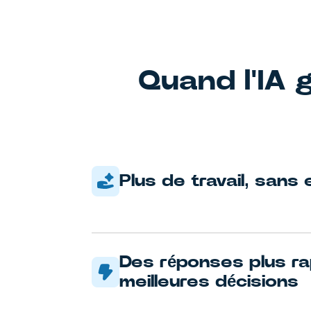
Quand l'IA g
Plus de travail, sans 
Des réponses plus ra
meilleures décisions