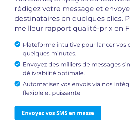
rédigez votre message et envoyez
destinataires en quelques clics
meilleur rapport qualité-prix en 
Plateforme intuitive pour lancer v
quelques minutes.
Envoyez des milliers de messages s
délivrabilité optimale.
Automatisez vos envois via nos intég
flexible et puissante.
Envoyez vos SMS en masse