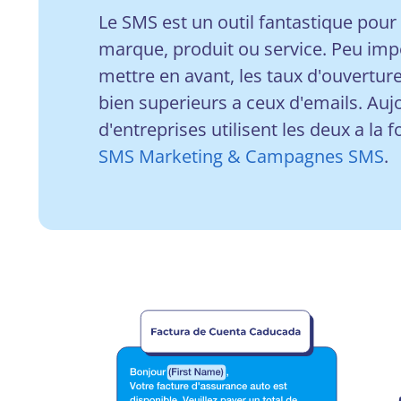
Le SMS est un outil fantastique pou
marque, produit ou service. Peu imp
mettre en avant, les taux d'ouvertur
bien superieurs a ceux d'emails. Auj
d'entreprises utilisent les deux a la f
SMS Marketing & Campagnes SMS
.