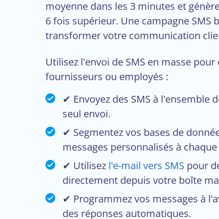
moyenne dans les 3 minutes et génèr
6 fois supérieur. Une campagne SMS b
transformer votre communication clie
Utilisez l'envoi de SMS en masse pour 
fournisseurs ou employés :
✔ Envoyez des SMS à l'ensemble d
seul envoi.
✔ Segmentez vos bases de donnée
messages personnalisés à chaque
✔ Utilisez
l'e-mail vers SMS
pour dé
directement depuis votre boîte mai
✔ Programmez vos messages à l'a
des réponses automatiques.