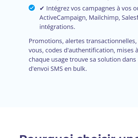
✔ Intégrez vos campagnes à vos out
ActiveCampaign, Mailchimp, Salesf
intégrations.
Promotions, alertes transactionnelles,
vous, codes d'authentification, mises à 
chaque usage trouve sa solution dans
d'envoi SMS en bulk.