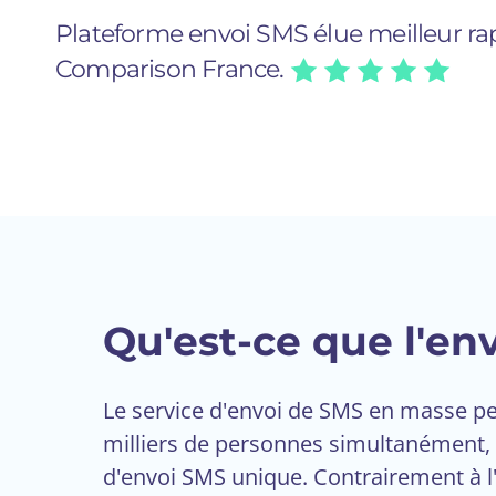
Plateforme envoi SMS élue meilleur ra
Comparison France.
Qu'est-ce que l'en
Le service d'envoi de SMS en masse p
milliers de personnes simultanément, 
d'envoi SMS unique. Contrairement à l'