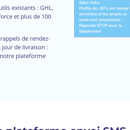
ils existants : GHL,
orce et plus de 100
 rappels de rendez-
jour de livraison :
 notre plateforme