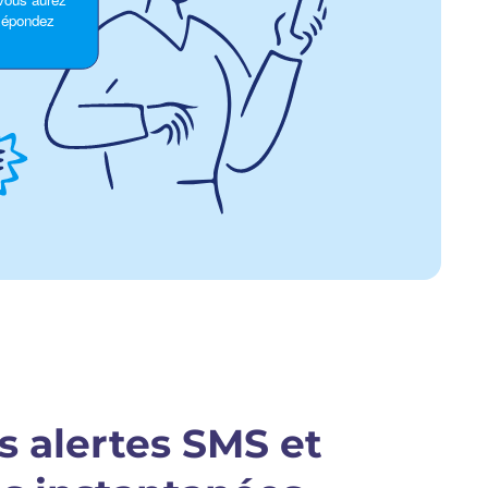
s alertes SMS et