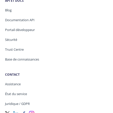
API ET DOCS
Blog
Documentation API
Portail développeur
Sécurité
Trust Centre
Base de connaissances
CONTACT
Assistance
État du service
Juridique / GDPR