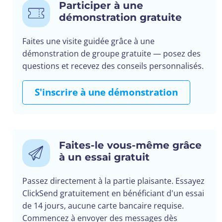
Participer à une
démonstration gratuite
Faites une visite guidée grâce à une
démonstration de groupe gratuite — posez des
questions et recevez des conseils personnalisés.
S'inscrire à une démonstration
Faites-le vous-même grâce
à un essai gratuit
Passez directement à la partie plaisante. Essayez
ClickSend gratuitement en bénéficiant d'un essai
de 14 jours, aucune carte bancaire requise.
Commencez à envoyer des messages dès