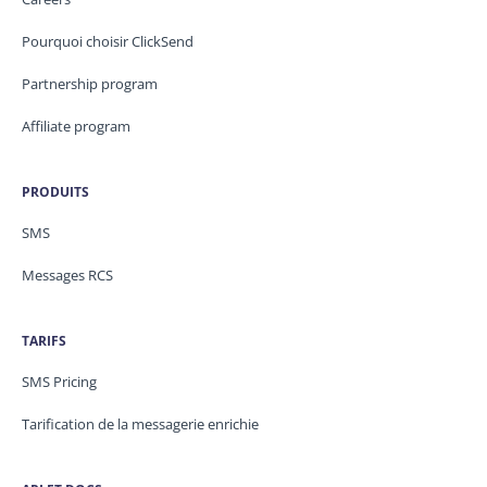
Pourquoi choisir ClickSend
Partnership program
Affiliate program
PRODUITS
SMS
Messages RCS
TARIFS
SMS Pricing
Tarification de la messagerie enrichie