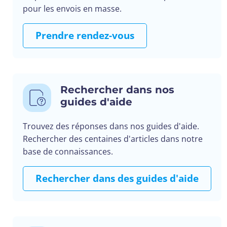
pour les envois en masse.
Prendre rendez-vous
Rechercher dans nos
guides d'aide
Trouvez des réponses dans nos guides d'aide.
Rechercher des centaines d'articles dans notre
base de connaissances.
Rechercher dans des guides d'aide