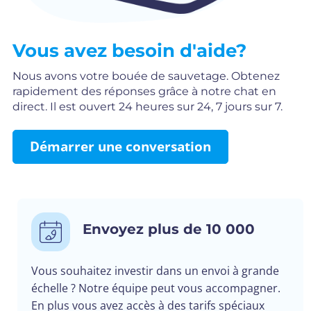
Vous avez besoin d'aide?
Nous avons votre bouée de sauvetage. Obtenez
rapidement des réponses grâce à notre chat en
direct. Il est ouvert 24 heures sur 24, 7 jours sur 7.
Démarrer une conversation
Envoyez plus de 10 000
Vous souhaitez investir dans un envoi à grande
échelle ? Notre équipe peut vous accompagner.
En plus vous avez accès à des tarifs spéciaux