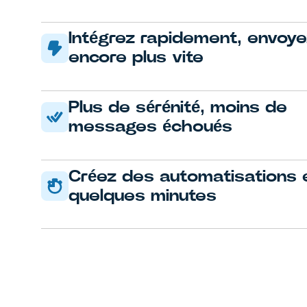
Intégrez rapidement, envoye
encore plus vite
Plus de sérénité, moins de
messages échoués
Créez des automatisations 
quelques minutes