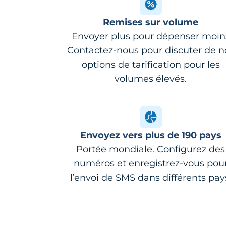
Remises sur volume
Envoyer plus pour dépenser moin
Contactez-nous pour discuter de n
options de tarification pour les
volumes élevés.
Envoyez vers plus de 190 pays
Portée mondiale. Configurez des
numéros et enregistrez-vous pou
l’envoi de SMS dans différents pay