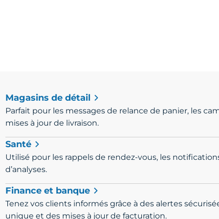
Magasins de détail
Parfait pour les messages de relance de panier, les c
mises à jour de livraison.
Santé
Utilisé pour les rappels de rendez-vous, les notification
d’analyses.
Finance et banque
Tenez vos clients informés grâce à des alertes sécuris
unique et des mises à jour de facturation.