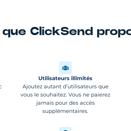
 que ClickSend prop
Utilisateurs illimités
c
Ajoutez autant d’utilisateurs que
vous le souhaitez. Vous ne paierez
jamais pour des accès
supplémentaires.