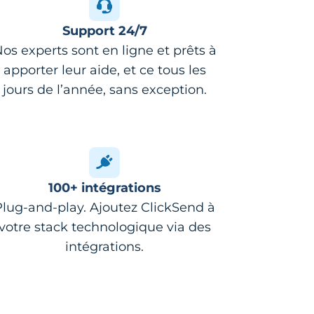
Support 24/7
os experts sont en ligne et prêts à
apporter leur aide, et ce tous les
jours de l’année, sans exception.
100+ intégrations
Plug-and-play. Ajoutez ClickSend à
votre stack technologique via des
intégrations.