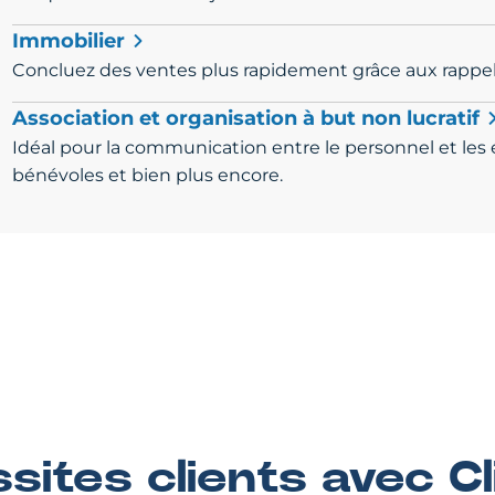
Immobilier
Concluez des ventes plus rapidement grâce aux rappels
Association et organisation à but non lucratif
Idéal pour la communication entre le personnel et les 
bénévoles et bien plus encore.
ssites clients avec C