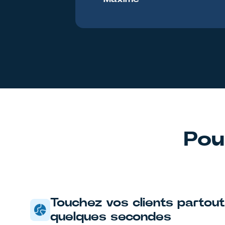
Pou
Touchez vos clients partout
quelques secondes