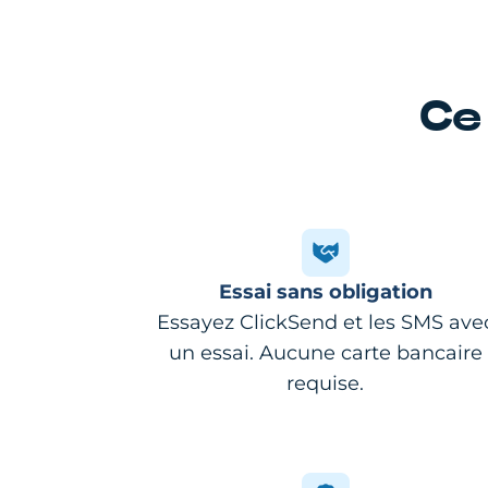
Ce
Essai sans obligation
Essayez ClickSend et les SMS ave
un essai. Aucune carte bancaire
requise.