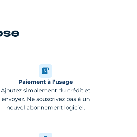
ose
Paiement à l’usage
Ajoutez simplement du crédit et
envoyez. Ne souscrivez pas à un
nouvel abonnement logiciel.