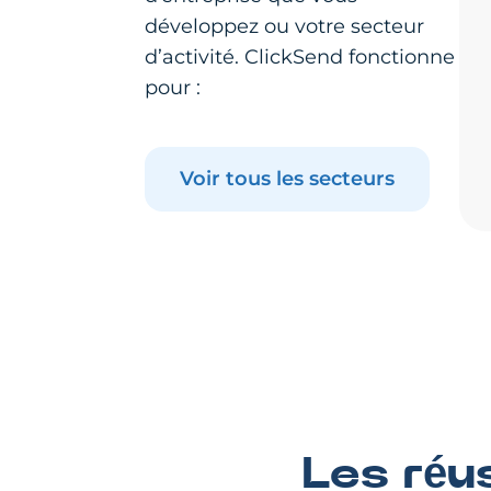
développez ou votre secteur
d’activité. ClickSend fonctionne
pour :
Voir tous les secteurs
Les réu