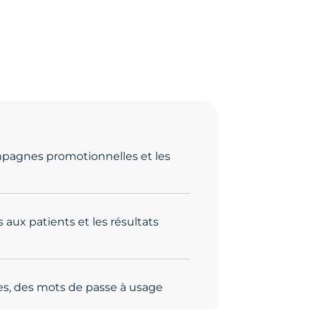
ampagnes promotionnelles et les
s aux patients et les résultats
ées, des mots de passe à usage