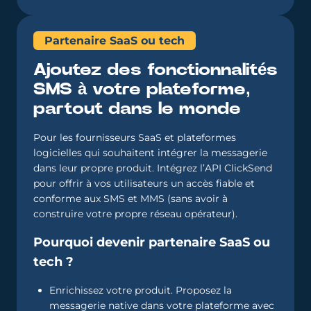
Partenaire SaaS ou tech
Ajoutez des fonctionnalités
SMS à votre plateforme,
partout dans le monde
Pour les fournisseurs SaaS et plateformes
logicielles qui souhaitent intégrer la messagerie
dans leur propre produit. Intégrez l’API ClickSend
pour offrir à vos utilisateurs un accès fiable et
conforme aux SMS et MMS (sans avoir à
construire votre propre réseau opérateur).
Pourquoi devenir partenaire SaaS ou
tech ?
Enrichissez votre produit. Proposez la
messagerie native dans votre plateforme avec