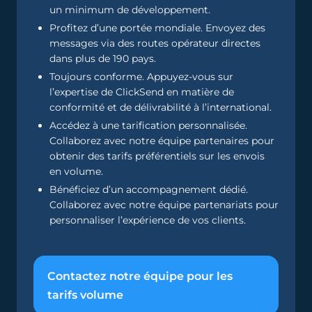
un minimum de développement.
Profitez d’une portée mondiale. Envoyez des
messages via des routes opérateur directes
dans plus de 190 pays.
Toujours conforme. Appuyez-vous sur
l’expertise de ClickSend en matière de
conformité et de délivrabilité à l’international.
Accédez à une tarification personnalisée.
Collaborez avec notre équipe partenaires pour
obtenir des tarifs préférentiels sur les envois
en volume.
Bénéficiez d’un accompagnement dédié.
Collaborez avec notre équipe partenariats pour
personnaliser l’expérience de vos clients.
Contactez notre équipe pour les
tarifs volume