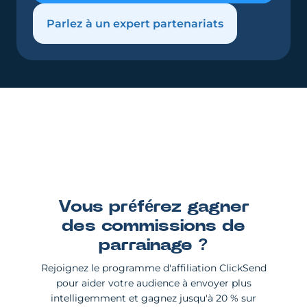
Parlez à un expert partenariats
Vous préférez gagner
des commissions de
parrainage ?
Rejoignez le programme d'affiliation ClickSend
pour aider votre audience à envoyer plus
intelligemment et gagnez jusqu'à 20 % sur