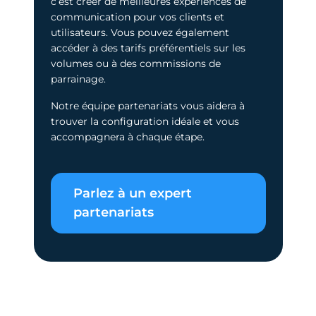
c’est créer de meilleures expériences de
communication pour vos clients et
utilisateurs. Vous pouvez également
accéder à des tarifs préférentiels sur les
volumes ou à des commissions de
parrainage.
Notre équipe partenariats vous aidera à
trouver la configuration idéale et vous
accompagnera à chaque étape.
Parlez à un expert
partenariats