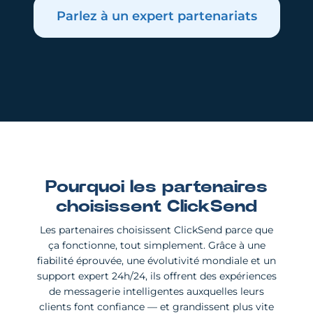
Parlez à un expert partenariats
Pourquoi les partenaires
choisissent ClickSend
Les partenaires choisissent ClickSend parce que
ça fonctionne, tout simplement. Grâce à une
fiabilité éprouvée, une évolutivité mondiale et un
support expert 24h/24, ils offrent des expériences
de messagerie intelligentes auxquelles leurs
clients font confiance — et grandissent plus vite