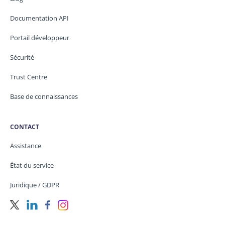
Documentation API
Portail développeur
Sécurité
Trust Centre
Base de connaissances
CONTACT
Assistance
État du service
Juridique / GDPR