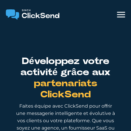
Développez votre
activité grâce aux
partenariats
ClickSend
Faites équipe avec ClickSend pour offrir
une messagerie intelligente et évolutive à
vos clients ou votre plateforme. Que vous
soyez une agence, un fournisseur SaaS ou