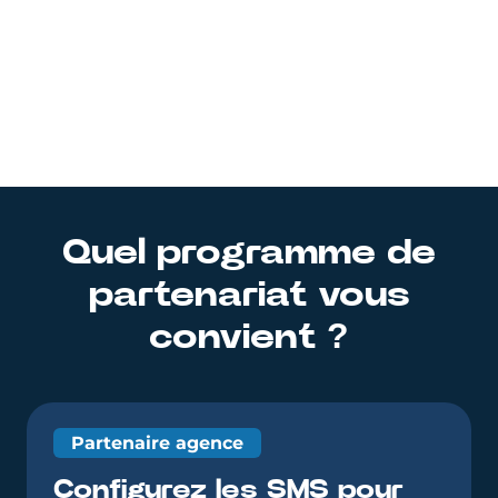
Quel programme de
partenariat vous
convient ?
Partenaire agence
Configurez les SMS pour