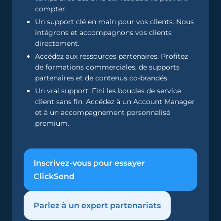
compter.
Un support clé en main pour vos clients. Nous
intégrons et accompagnons vos clients
directement.
Accédez aux ressources partenaires. Profitez
de formations commerciales, de supports
partenaires et de contenus co-brandés.
Un vrai support. Fini les boucles de service
client sans fin. Accédez à un Account Manager
et à un accompagnement personnalisé
premium.
Inscrivez-vous pour essayer
ClickSend
Parlez à un expert partenariats