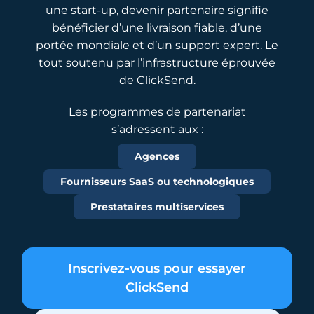
une start-up, devenir partenaire signifie
bénéficier d’une livraison fiable, d’une
portée mondiale et d’un support expert. Le
tout soutenu par l’infrastructure éprouvée
de ClickSend.
Les programmes de partenariat
s’adressent aux :
Agences
Fournisseurs SaaS ou technologiques
Prestataires multiservices
Inscrivez-vous pour essayer
ClickSend