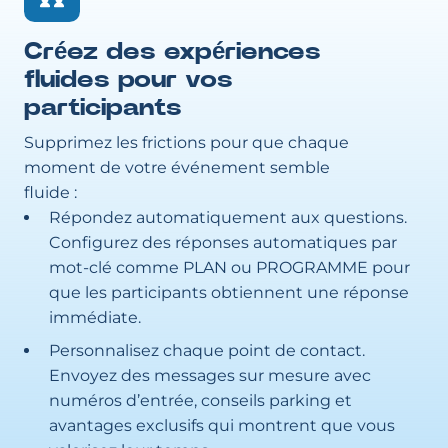
Créez des expériences
fluides pour vos
participants
Supprimez les frictions pour que chaque
moment de votre événement semble
fluide :
Répondez automatiquement aux questions.
Configurez des réponses automatiques par
mot-clé comme PLAN ou PROGRAMME pour
que les participants obtiennent une réponse
immédiate.
Personnalisez chaque point de contact.
Envoyez des messages sur mesure avec
numéros d’entrée, conseils parking et
avantages exclusifs qui montrent que vous