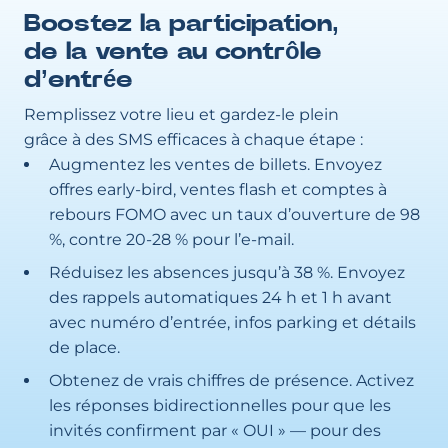
Boostez la participation,
de la vente au contrôle
d’entrée
Remplissez votre lieu et gardez-le plein
grâce à des SMS efficaces à chaque étape :
Augmentez les ventes de billets. Envoyez
offres early-bird, ventes flash et comptes à
rebours FOMO avec un taux d’ouverture de 98
%, contre 20-28 % pour l’e-mail.
Réduisez les absences jusqu’à 38 %. Envoyez
des rappels automatiques 24 h et 1 h avant
avec numéro d’entrée, infos parking et détails
de place.
Obtenez de vrais chiffres de présence. Activez
les réponses bidirectionnelles pour que les
invités confirment par « OUI » — pour des