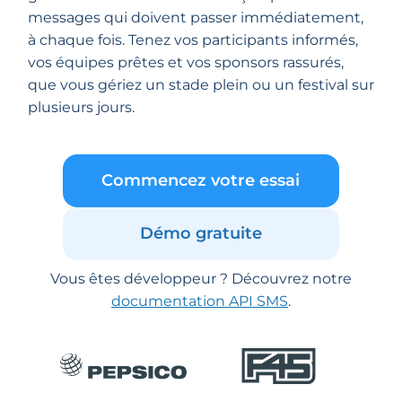
messages qui doivent passer immédiatement,
à chaque fois. Tenez vos participants informés,
vos équipes prêtes et vos sponsors rassurés,
que vous gériez un stade plein ou un festival sur
plusieurs jours.
Commencez votre essai
Démo gratuite
Vous êtes développeur ? Découvrez notre
documentation API SMS
.