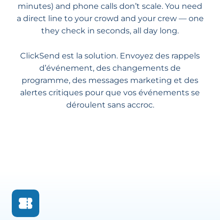
minutes) and phone calls don’t scale. You need
a direct line to your crowd and your crew — one
they check in seconds, all day long.
ClickSend est la solution. Envoyez des rappels
d’événement, des changements de
programme, des messages marketing et des
alertes critiques pour que vos événements se
déroulent sans accroc.