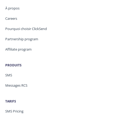
À propos
Careers
Pourquoi choisir ClickSend
Partnership program
Affiliate program
PRODUITS
SMS
Messages RCS
TARIFS
SMS Pricing