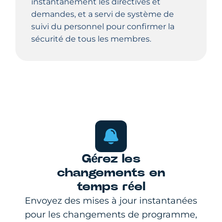
instantanément les directives et
demandes, et a servi de système de
suivi du personnel pour confirmer la
sécurité de tous les membres.
Gérez les
changements en
temps réel
Envoyez des mises à jour instantanées
pour les changements de programme,