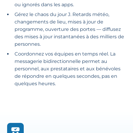
ou ignorés dans les apps.
Gérez le chaos du jour J. Retards météo,
changements de lieu, mises à jour de
programme, ouverture des portes — diffusez
des mises à jour instantanées à des milliers de
personnes.
Coordonnez vos équipes en temps réel. La
messagerie bidirectionnelle permet au
personnel, aux prestataires et aux bénévoles
de répondre en quelques secondes, pas en
quelques heures.