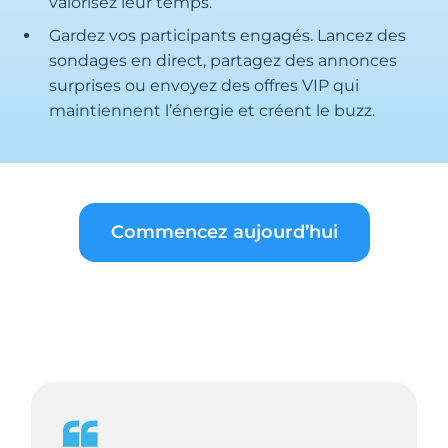
valorisez leur temps.
Gardez vos participants engagés. Lancez des
sondages en direct, partagez des annonces
surprises ou envoyez des offres VIP qui
maintiennent l’énergie et créent le buzz.
Commencez aujourd’hui