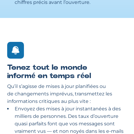
chiffres précis avant l’ouverture.
Tenez tout le monde
informé en temps réel
Qu’il s’agisse de mises à jour planifiées ou
de changements imprévus, transmettez les
informations critiques au plus vite :
Envoyez des mises à jour instantanées à des
milliers de personnes. Des taux d’ouverture
quasi parfaits font que vos messages sont
vraiment vus — et non noyés dans les e-mails