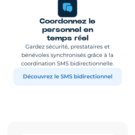
Coordonnez le
personnel en
temps réel
Gardez sécurité, prestataires et
bénévoles synchronisés grâce à la
coordination SMS bidirectionnelle.
Découvrez le SMS bidirectionnel