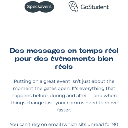
Des messages en temps réel
pour des événements bien
réels
Putting on a great event isn’t just about the
moment the gates open. It’s everything that
happens before, during and after — and when
things change fast, your comms need to move
faster.
You can’t rely on email (which sits unread for 90