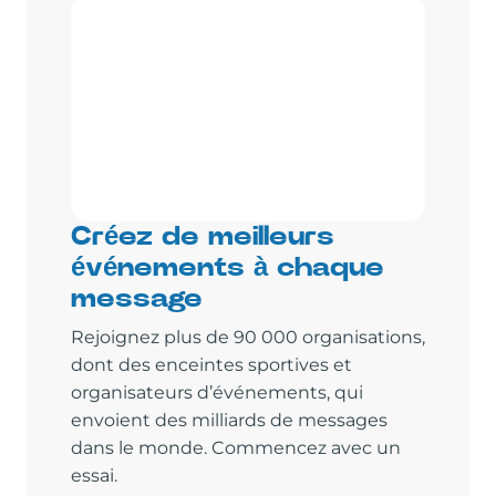
Créez de meilleurs
événements à chaque
message
Rejoignez plus de 90 000 organisations,
dont des enceintes sportives et
organisateurs d’événements, qui
envoient des milliards de messages
dans le monde. Commencez avec un
essai.