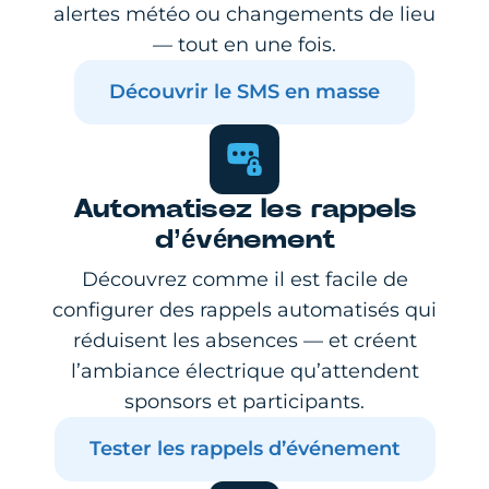
alertes météo ou changements de lieu
— tout en une fois.
Découvrir le SMS en masse
Automatisez les rappels
d’événement
Découvrez comme il est facile de
configurer des rappels automatisés qui
réduisent les absences — et créent
l’ambiance électrique qu’attendent
sponsors et participants.
Tester les rappels d’événement