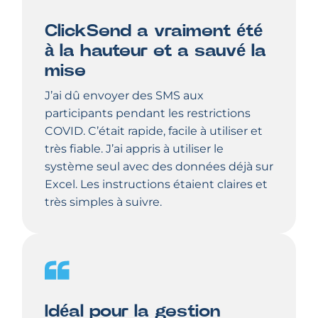
ClickSend a vraiment été
à la hauteur et a sauvé la
mise
J’ai dû envoyer des SMS aux
participants pendant les restrictions
COVID. C’était rapide, facile à utiliser et
très fiable. J’ai appris à utiliser le
système seul avec des données déjà sur
Excel. Les instructions étaient claires et
très simples à suivre.
Idéal pour la gestion