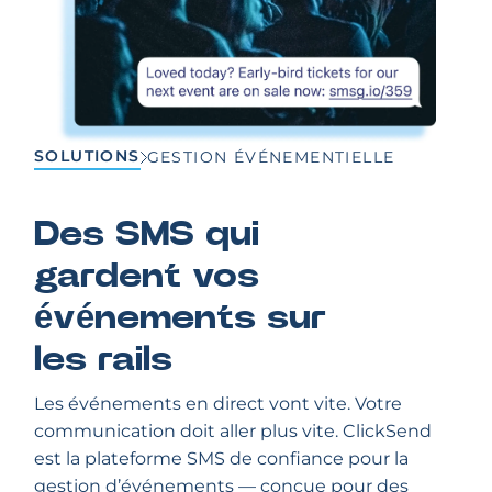
SOLUTIONS
GESTION ÉVÉNEMENTIELLE
Des SMS qui
gardent vos
événements sur
les rails
Les événements en direct vont vite. Votre
communication doit aller plus vite. ClickSend
est la plateforme SMS de confiance pour la
gestion d’événements — conçue pour des