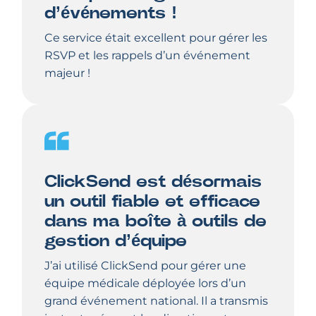
d’événements !
Ce service était excellent pour gérer les
RSVP et les rappels d’un événement
majeur !
ClickSend est désormais
un outil fiable et efficace
dans ma boîte à outils de
gestion d’équipe
J’ai utilisé ClickSend pour gérer une
équipe médicale déployée lors d’un
grand événement national. Il a transmis