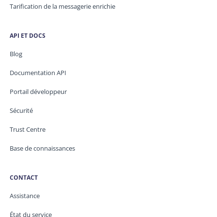
Tarification de la messagerie enrichie
API ET DOCS
Blog
Documentation API
Portail développeur
Sécurité
Trust Centre
Base de connaissances
CONTACT
Assistance
État du service