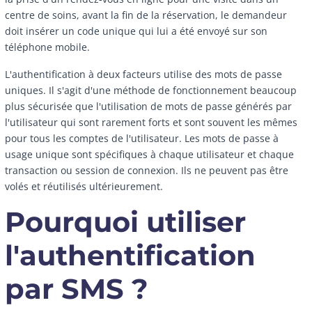
centre de soins, avant la fin de la réservation, le demandeur
doit insérer un code unique qui lui a été envoyé sur son
téléphone mobile.
L'authentification à deux facteurs utilise des mots de passe
uniques. Il s'agit d'une méthode de fonctionnement beaucoup
plus sécurisée que l'utilisation de mots de passe générés par
l'utilisateur qui sont rarement forts et sont souvent les mêmes
pour tous les comptes de l'utilisateur. Les mots de passe à
usage unique sont spécifiques à chaque utilisateur et chaque
transaction ou session de connexion. Ils ne peuvent pas être
volés et réutilisés ultérieurement.
Pourquoi utiliser
l'authentification
par SMS ?