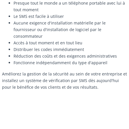
Presque tout le monde a un téléphone portable avec lui à
tout moment
Le SMS est facile à utiliser
Aucune exigence d'installation matérielle par le
fournisseur ou d'installation de logiciel par le
consommateur
Accès à tout moment et en tout lieu
Distribuer les codes immédiatement
Réduction des coûts et des exigences administratives
Fonctionne indépendamment du type d'appareil
Améliorez la gestion de la sécurité au sein de votre entreprise et
installez un système de vérification par SMS dès aujourd'hui
pour le bénéfice de vos clients et de vos résultats.