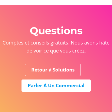
Questions
Comptes et conseils gratuits. Nous avons hâte
de voir ce que vous créez.
Retour à Solutions
Parler À Un Commercial