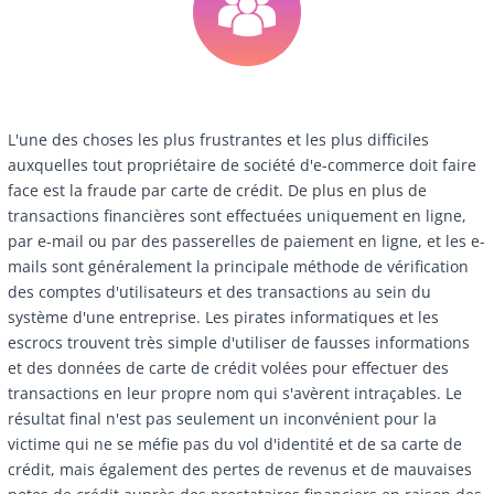
L'une des choses les plus frustrantes et les plus difficiles
auxquelles tout propriétaire de société d'e-commerce doit faire
face est la fraude par carte de crédit. De plus en plus de
transactions financières sont effectuées uniquement en ligne,
par e-mail ou par des passerelles de paiement en ligne, et les e-
mails sont généralement la principale méthode de vérification
des comptes d'utilisateurs et des transactions au sein du
système d'une entreprise. Les pirates informatiques et les
escrocs trouvent très simple d'utiliser de fausses informations
et des données de carte de crédit volées pour effectuer des
transactions en leur propre nom qui s'avèrent intraçables. Le
résultat final n'est pas seulement un inconvénient pour la
victime qui ne se méfie pas du vol d'identité et de sa carte de
crédit, mais également des pertes de revenus et de mauvaises