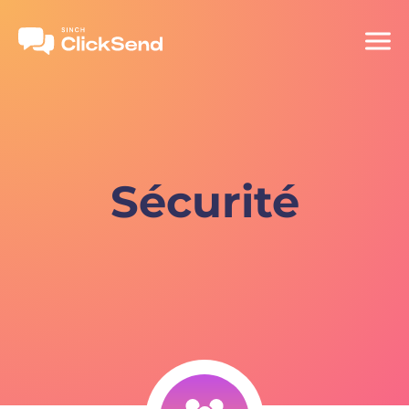
Sécurité