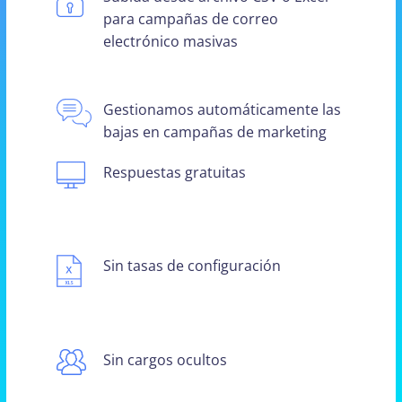
para campañas de correo
electrónico masivas
Gestionamos automáticamente las
bajas en campañas de marketing
Respuestas gratuitas
Sin tasas de configuración
Sin cargos ocultos