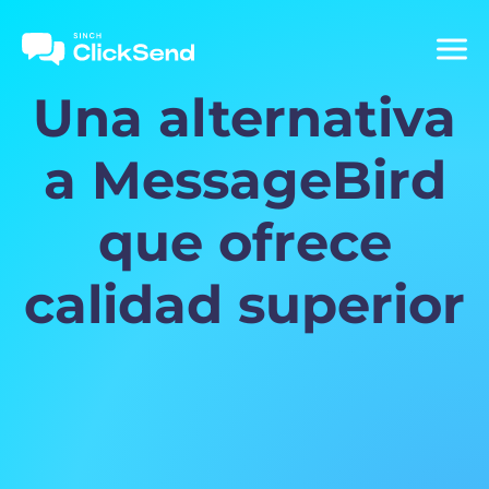
Una alternativa
a MessageBird
que ofrece
calidad superior