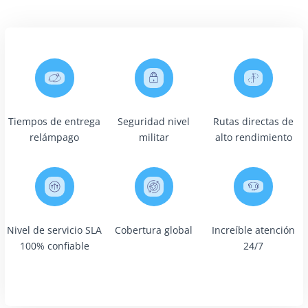
Tiempos de entrega
Seguridad nivel
Rutas directas de
relámpago
militar
alto rendimiento
Nivel de servicio SLA
Cobertura global
Increíble atención
100% confiable
24/7