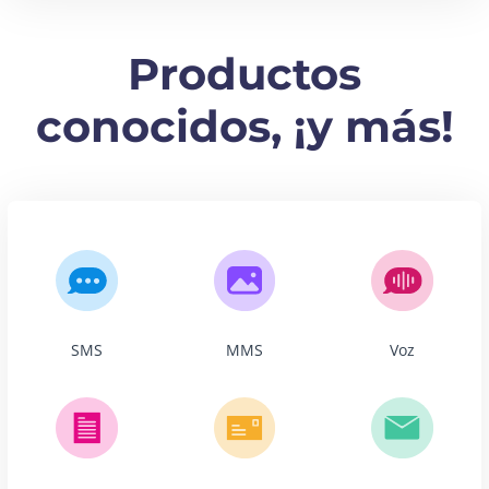
Productos
conocidos, ¡y más!
SMS
MMS
Voz