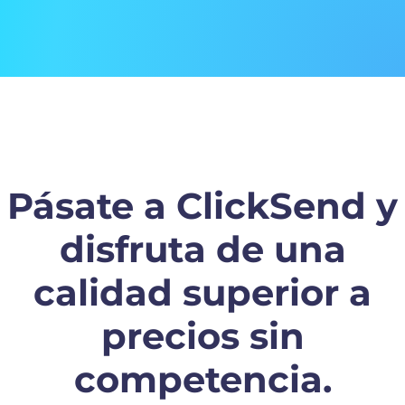
Pásate a ClickSend y
disfruta de una
calidad superior a
precios sin
competencia.