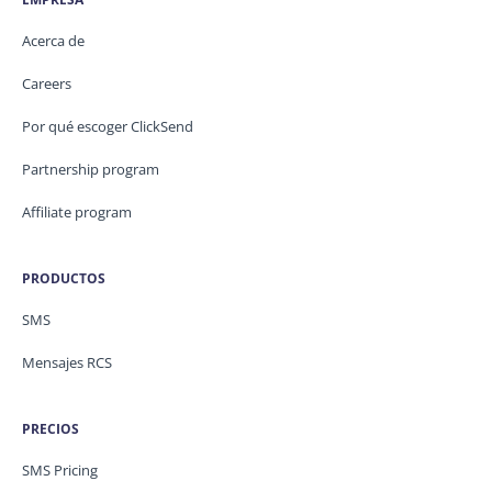
Acerca de
Careers
Por qué escoger ClickSend
Partnership program
Affiliate program
PRODUCTOS
SMS
Mensajes RCS
PRECIOS
SMS Pricing