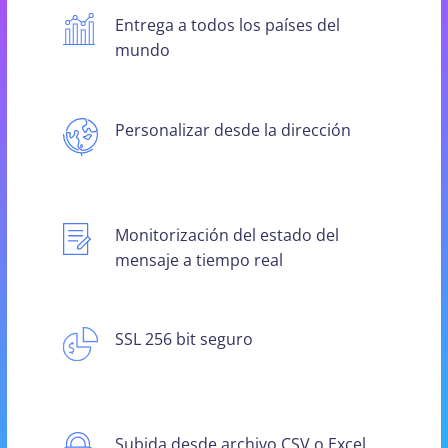
Entrega a todos los países del
mundo
Personalizar desde la dirección
Monitorización del estado del
mensaje a tiempo real
SSL 256 bit seguro
Subida desde archivo CSV o Excel