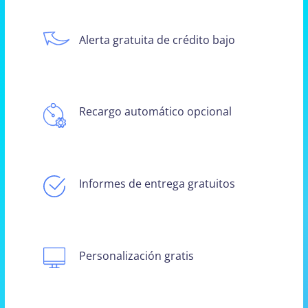
Alerta gratuita de crédito bajo
Recargo automático opcional
Informes de entrega gratuitos
Personalización gratis