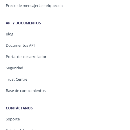
Precio de mensajería enriquecida
API Y DOCUMENTOS
Blog
Documentos API
Portal del desarrollador
Seguridad
Trust Centre
Base de conocimientos
CONTÁCTANOS
Soporte