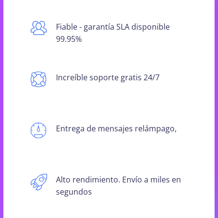
Fiable - garantía SLA disponible
99.95%
Increíble soporte gratis 24/7
Entrega de mensajes relámpago,
Alto rendimiento. Envío a miles en
segundos