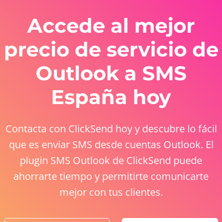
Accede al mejor
precio de servicio de
Outlook a SMS
España hoy
Contacta con ClickSend hoy y descubre lo fácil
que es enviar SMS desde cuentas Outlook. El
plugin SMS Outlook de ClickSend puede
ahorrarte tiempo y permitirte comunicarte
mejor con tus clientes.