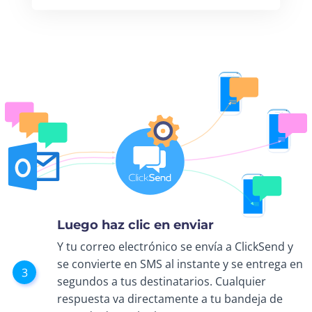
Luego haz clic en enviar
Y tu correo electrónico se envía a ClickSend y
se convierte en SMS al instante y se entrega en
segundos a tus destinatarios. Cualquier
respuesta va directamente a tu bandeja de