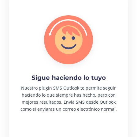
Sigue haciendo lo tuyo
Nuestro plugin SMS Outlook te permite seguir
haciendo lo que siempre has hecho, pero con
mejores resultados. Envía SMS desde Outlook
como si enviaras un correo electrónico normal.