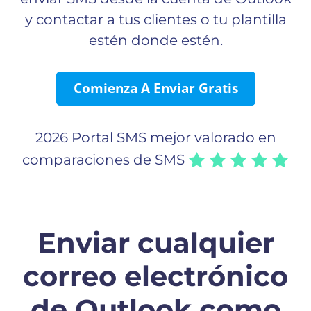
y contactar a tus clientes o tu plantilla
estén donde estén.
Comienza A Enviar Gratis
2026 Portal SMS mejor valorado en
comparaciones de SMS
Enviar cualquier
correo electrónico
de Outlook como