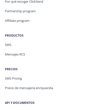
Por qué escoger ClickSend
Partnership program
Affiliate program
PRODUCTOS
SMS
Mensajes RCS
PRECIOS
SMS Pricing
Precio de mensajería enriquecida
API Y DOCUMENTOS