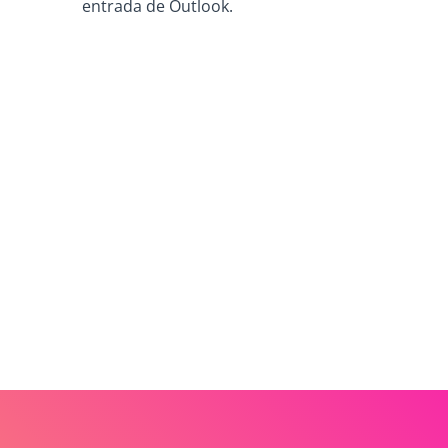
entrada de Outlook.