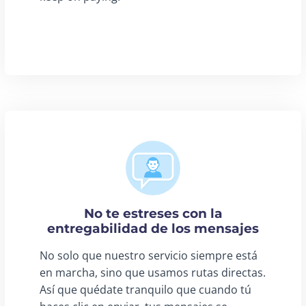
No te estreses con la
entregabilidad de los mensajes
No solo que nuestro servicio siempre está
en marcha, sino que usamos rutas directas.
Así que quédate tranquilo que cuando tú