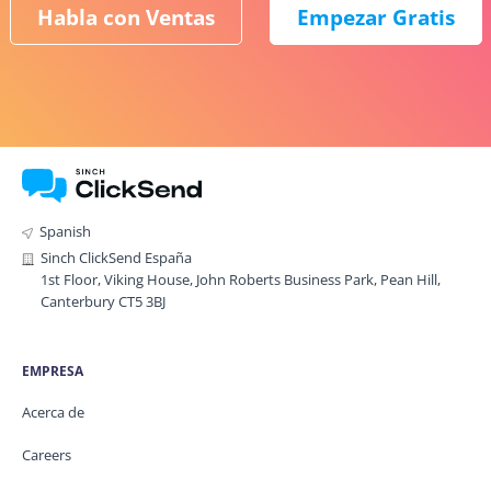
Habla con Ventas
Empezar Gratis
Spanish
Sinch ClickSend España
1st Floor, Viking House, John Roberts Business Park, Pean Hill,
Canterbury CT5 3BJ
EMPRESA
Acerca de
Careers