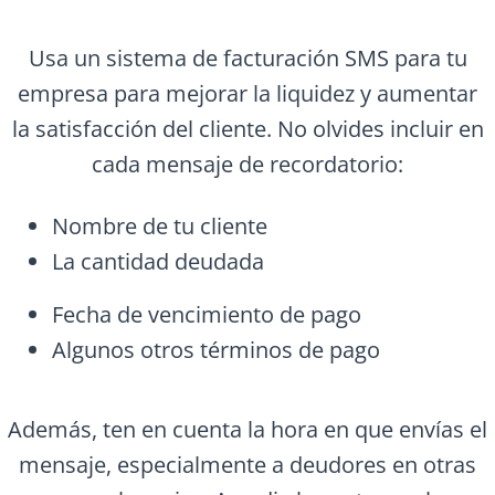
Usa un sistema de facturación SMS para tu
empresa para mejorar la liquidez y aumentar
la satisfacción del cliente. No olvides incluir en
cada mensaje de recordatorio:
Nombre de tu cliente
La cantidad deudada
Fecha de vencimiento de pago
Algunos otros términos de pago
Además, ten en cuenta la hora en que envías el
mensaje, especialmente a deudores en otras