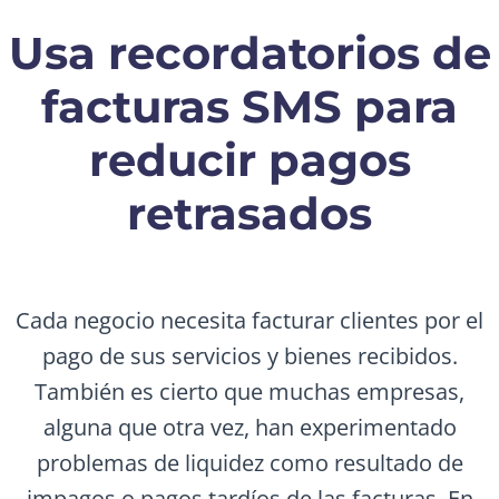
Usa recordatorios de
facturas SMS para
reducir pagos
retrasados
Cada negocio necesita facturar clientes por el
pago de sus servicios y bienes recibidos.
También es cierto que muchas empresas,
alguna que otra vez, han experimentado
problemas de liquidez como resultado de
impagos o pagos tardíos de las facturas. En