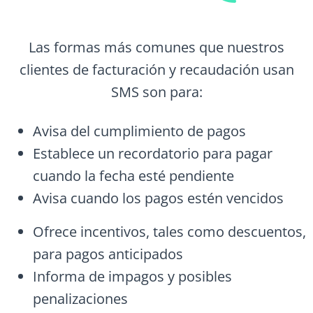
Las formas más comunes que nuestros
clientes de facturación y recaudación usan
SMS son para:
Avisa del cumplimiento de pagos
Establece un recordatorio para pagar
cuando la fecha esté pendiente
Avisa cuando los pagos estén vencidos
Ofrece incentivos, tales como descuentos,
para pagos anticipados
Informa de impagos y posibles
penalizaciones