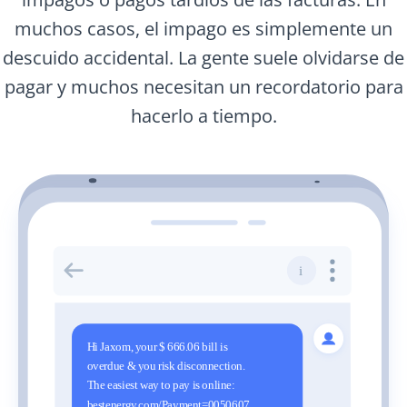
muchos casos, el impago es simplemente un
descuido accidental. La gente suele olvidarse de
pagar y muchos necesitan un recordatorio para
hacerlo a tiempo.