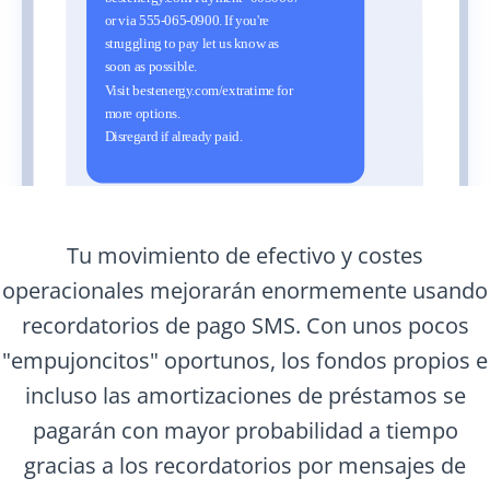
Tu movimiento de efectivo y costes
operacionales mejorarán enormemente usando
recordatorios de pago SMS. Con unos pocos
"empujoncitos" oportunos, los fondos propios e
incluso las amortizaciones de préstamos se
pagarán con mayor probabilidad a tiempo
gracias a los recordatorios por mensajes de