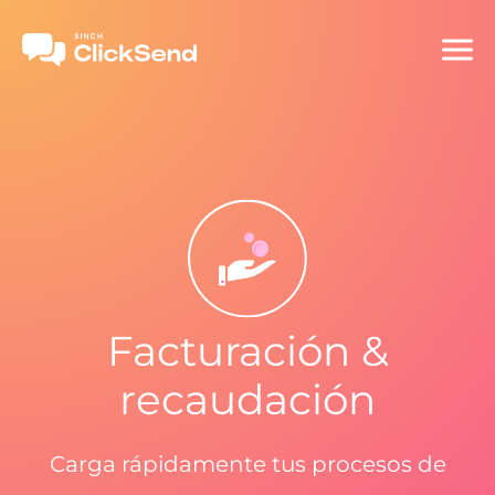
Facturación &
recaudación
Carga rápidamente tus procesos de