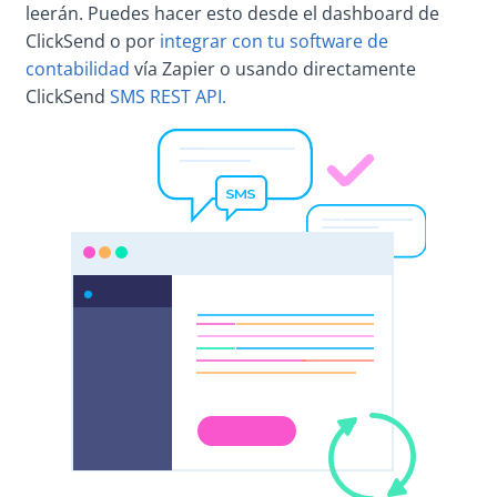
leerán. Puedes hacer esto desde el dashboard de
ClickSend o por
integrar con tu software de
contabilidad
vía Zapier o usando directamente
ClickSend
SMS REST API.