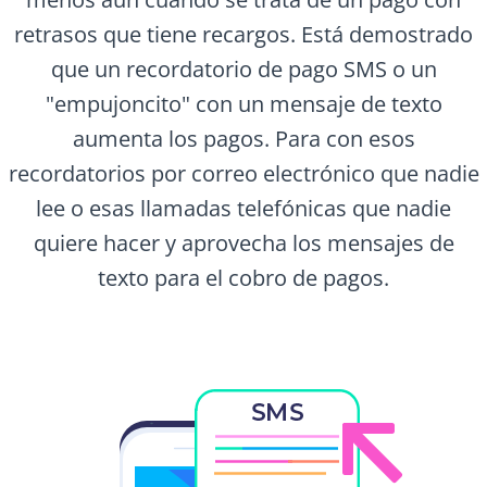
retrasos que tiene recargos. Está demostrado
que un recordatorio de pago SMS o un
"empujoncito" con un mensaje de texto
aumenta los pagos. Para con esos
recordatorios por correo electrónico que nadie
lee o esas llamadas telefónicas que nadie
quiere hacer y aprovecha los mensajes de
texto para el cobro de pagos.