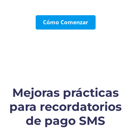
Cómo Comenzar
Mejoras prácticas
para recordatorios
de pago SMS