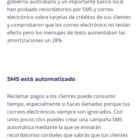
gobierno australiano y un importante banco local
han probado recordatorios por SMS y correo
electrónico sobre tarjetas de créditos de sus clientes
y comprobaron que los correo electrónico no tenían
efecto pero los mensajes de texto aumentaban las
amortizaciones un 28%.
SMS está automatizado
Reclamar pagos a los clientes puede consumir
tiempo, especialmente si haces llamadas porque tus
correos electrónicos siempre son ignorados. Con
unos pocos clics puedes crear una campaña SMS
automática mediante la que se enviarán
recordatorios cordiales que sabrás que tus clientes