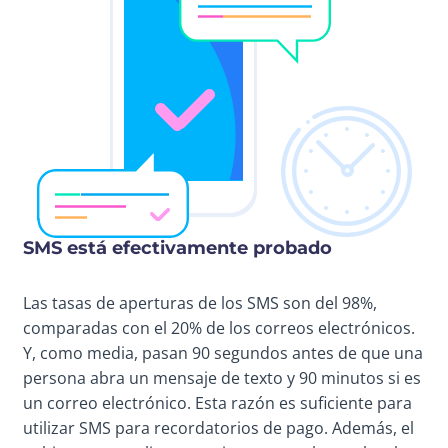
SMS está efectivamente probado
Las tasas de aperturas de los SMS son del 98%,
comparadas con el 20% de los correos electrónicos.
Y, como media, pasan 90 segundos antes de que una
persona abra un mensaje de texto y 90 minutos si es
un correo electrónico. Esta razón es suficiente para
utilizar SMS para recordatorios de pago. Además, el