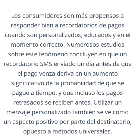
Los consumidores son más propensos a
responder bien a recordatorios de pagos
cuando son personalizados, educados y en el
momento correcto. Numerosos estudios
sobre este fenómeno concluyen en que un
recordatorio SMS enviado un día antes de que
el pago venza deriva en un aumento
significativo de la probabilidad de que se
pague a tiempo, y que incluso los pagos
retrasados se reciben antes. Utilizar un
mensaje personalizado también se ve como
un aspecto positivo por parte del destinatario,
opuesto a métodos universales.